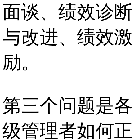
面谈、绩效诊断
与改进、绩效激
励。
第三个问题是各
级管理者如何正