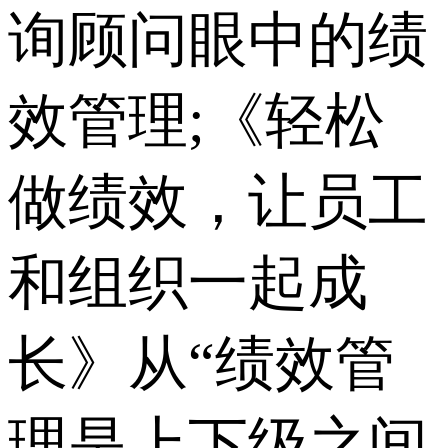
询顾问眼中的绩
效管理;《轻松
做绩效，让员工
和组织一起成
长》从“绩效管
理是上下级之间