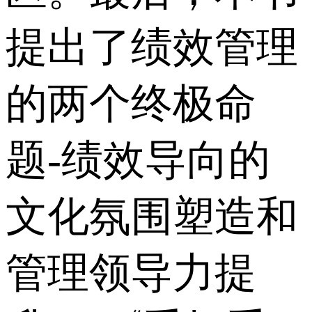
提出了绩效管理
的两个终极命
题-绩效导向的
文化氛围塑造和
管理领导力提