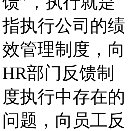
馈”，执行就是
指执行公司的绩
效管理制度，向
HR部门反馈制
度执行中存在的
问题，向员工反