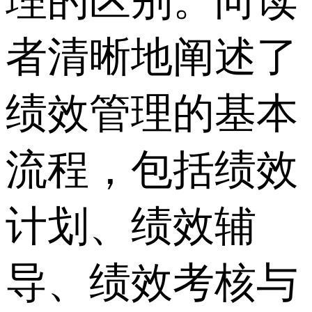
理的区别。向读
者清晰地阐述了
绩效管理的基本
流程，包括绩效
计划、绩效辅
导、绩效考核与