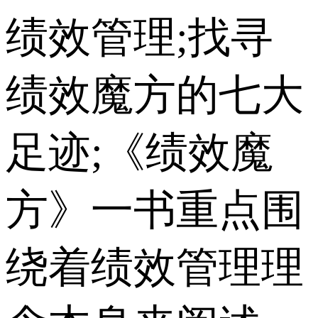
绩效管理;找寻
绩效魔方的七大
足迹;《绩效魔
方》一书重点围
绕着绩效管理理