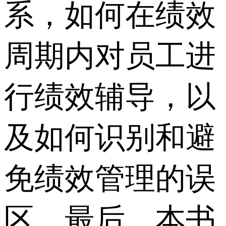
系，如何在绩效
周期内对员工进
行绩效辅导，以
及如何识别和避
免绩效管理的误
区。最后，本书