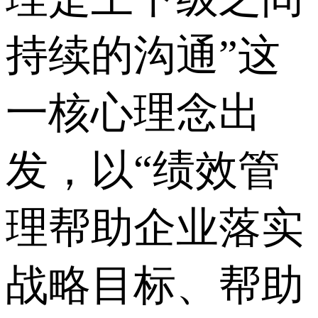
持续的沟通”这
一核心理念出
发，以“绩效管
理帮助企业落实
战略目标、帮助