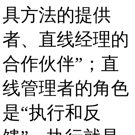
具方法的提供
者、直线经理的
合作伙伴”；直
线管理者的角色
是“执行和反