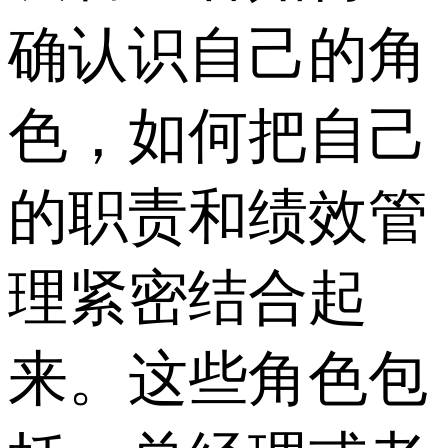
确认识自己的角
色，如何把自己
的职责和绩效管
理紧密结合起
来。这些角色包