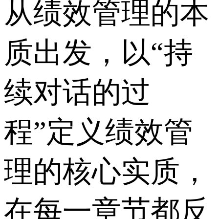
从绩效管理的本
质出发，以“持
续对话的过
程”定义绩效管
理的核心实质，
在每一章节都反