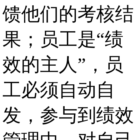
馈他们的考核结
果；员工是“绩
效的主人”，员
工必须自动自
发，参与到绩效