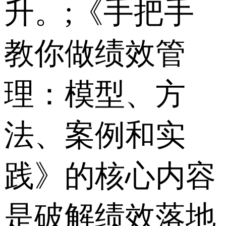
升。;《手把手
教你做绩效管
理：模型、方
法、案例和实
践》的核心内容
是破解绩效落地