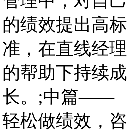
管理中，对自己
的绩效提出高标
准，在直线经理
的帮助下持续成
长。;中篇——
轻松做绩效，咨