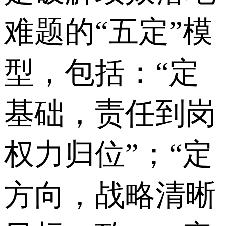
难题的“五定”模
型，包括：“定
基础，责任到岗
权力归位”；“定
方向，战略清晰