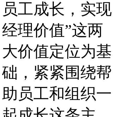
员工成长，实现
经理价值”这两
大价值定位为基
础，紧紧围绕帮
助员工和组织一
起成长这条主