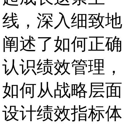
线，深入细致地
阐述了如何正确
认识绩效管理，
如何从战略层面
设计绩效指标体