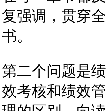
复强调，贯穿全
书。
第二个问题是绩
效考核和绩效管