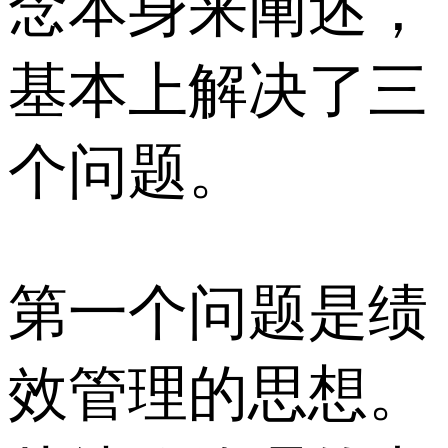
念本身来阐述，
基本上解决了三
个问题。
第一个问题是绩
效管理的思想。