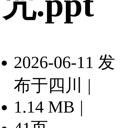
咒.ppt
2026-06-11 发
布于四川
|
1.14 MB
|