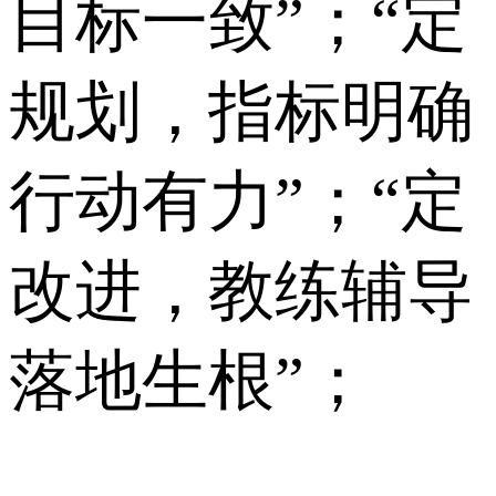
目标一致”；“定
规划，指标明确
行动有力”；“定
改进，教练辅导
落地生根”；