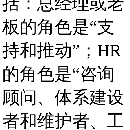
括：总经理或老
板的角色是“支
持和推动”；HR
的角色是“咨询
顾问、体系建设
者和维护者、工