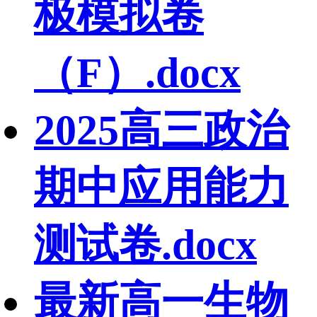
极模拟卷
（F）.docx
2025高三政治
期中应用能力
测试卷.docx
最新高一生物