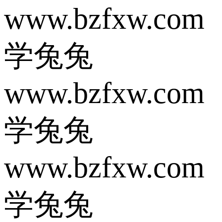
www.bzfxw.com
学兔兔
www.bzfxw.com
学兔兔
www.bzfxw.com
学兔兔