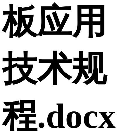
板应用
技术规
程.docx