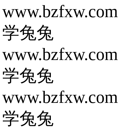
www.bzfxw.com
学兔兔
www.bzfxw.com
学兔兔
www.bzfxw.com
学兔兔