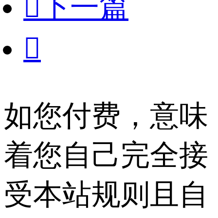

下一篇

如您付费，意味
着您自己完全接
受本站规则且自