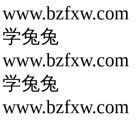
www.bzfxw.com
学兔兔
www.bzfxw.com
学兔兔
www.bzfxw.com