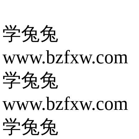
学兔兔
www.bzfxw.com
学兔兔
www.bzfxw.com
学兔兔