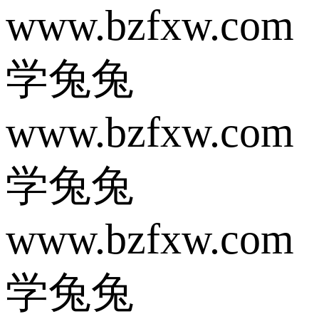
www.bzfxw.com
学兔兔
www.bzfxw.com
学兔兔
www.bzfxw.com
学兔兔