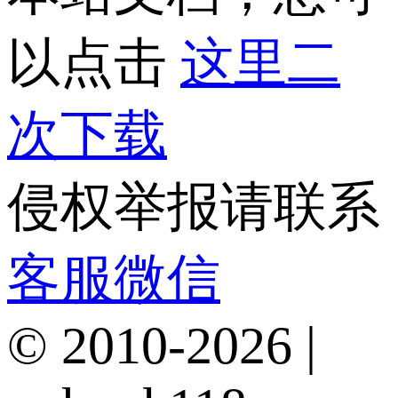
以点击
这里二
次下载
侵权举报请联系
客服微信
© 2010-2026 |