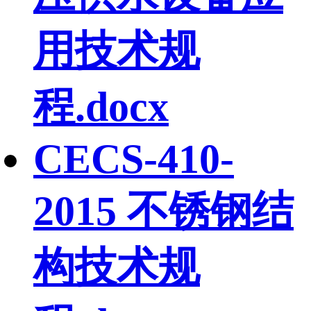
用技术规
程.docx
CECS-410-
2015 不锈钢结
构技术规