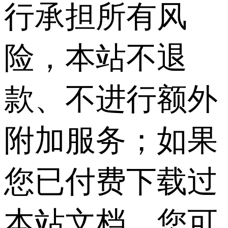
行承担所有风
险，本站不退
款、不进行额外
附加服务；如果
您已付费下载过
本站文档，您可