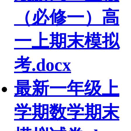
（必修一）高
一上期末模拟
考.docx
最新一年级上
学期数学期末