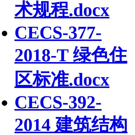
术规程.docx
CECS-377-
2018-T 绿色住
区标准.docx
CECS-392-
2014 建筑结构