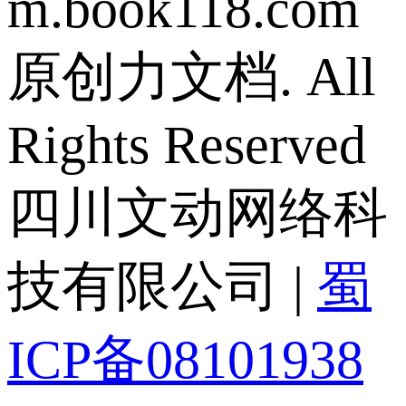
m.book118.com
原创力文档. All
Rights Reserved
四川文动网络科
技有限公司 |
蜀
ICP备08101938