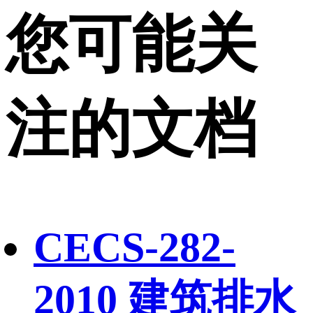
您可能关
注的文档
CECS-282-
2010 建筑排水