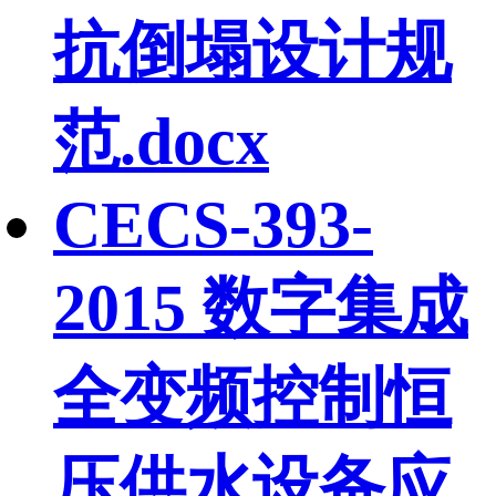
抗倒塌设计规
范.docx
CECS-393-
2015 数字集成
全变频控制恒
压供水设备应