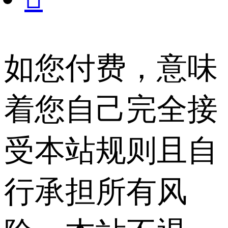
如您付费，意味
着您自己完全接
受本站规则且自
行承担所有风