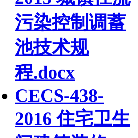
污染控制调蓄
池技术规
程.docx
CECS-438-
2016 住宅卫生