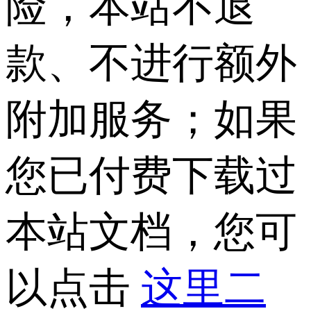
险，本站不退
款、不进行额外
附加服务；如果
您已付费下载过
本站文档，您可
以点击
这里二