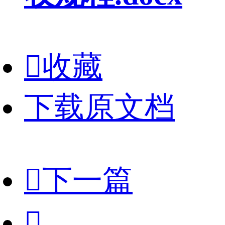

收藏
下载原文档

下一篇
