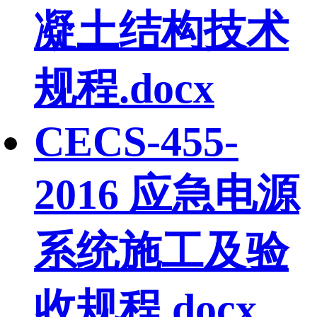
凝土结构技术
规程.docx
CECS-455-
2016 应急电源
系统施工及验
收规程.docx