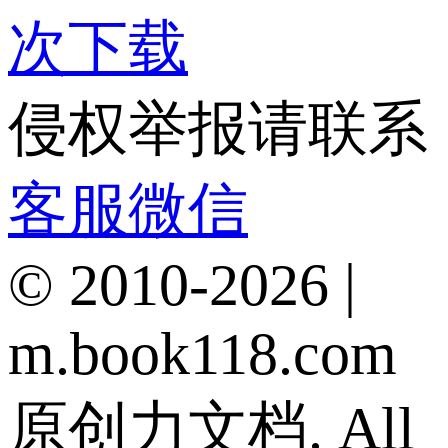
次下载
侵权举报请联系
客服微信
© 2010-2026 |
m.book118.com
原创力文档. All