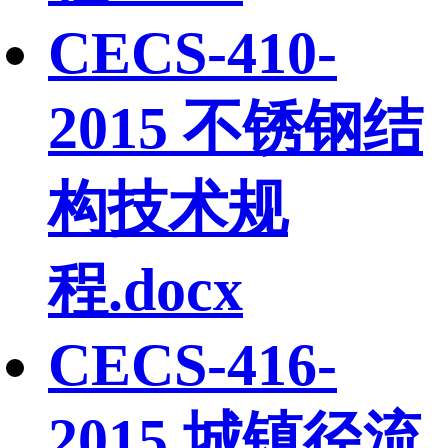
CECS-410-
2015 不锈钢结
构技术规
程.docx
CECS-416-
2015 城镇径流