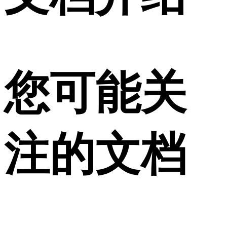
您可能关
注的文档