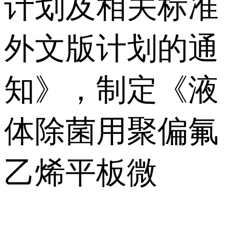
计划及相关标准
外文版计划的通
知》，制定《液
体除菌用聚偏氟
乙烯平板微