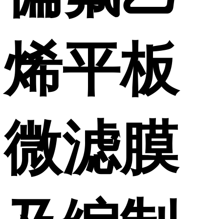
烯平板
微滤膜