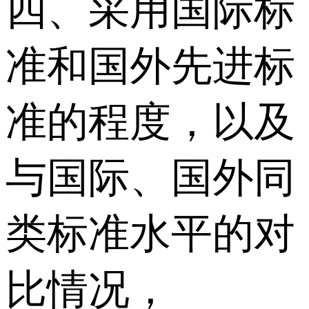
四、采用国际标
准和国外先进标
准的程度，以及
与国际、国外同
类标准水平的对
比情况，