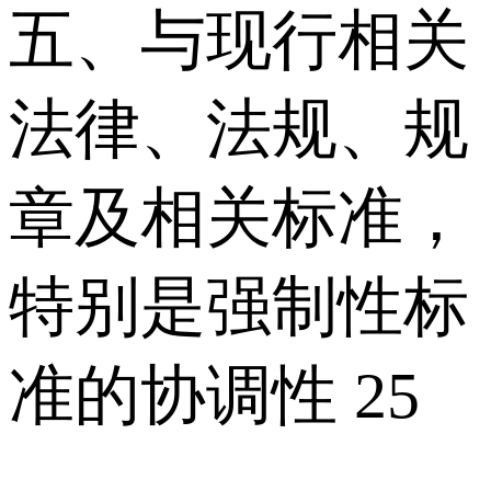
五、与现行相关
法律、法规、规
章及相关标准，
特别是强制性标
准的协调性 25