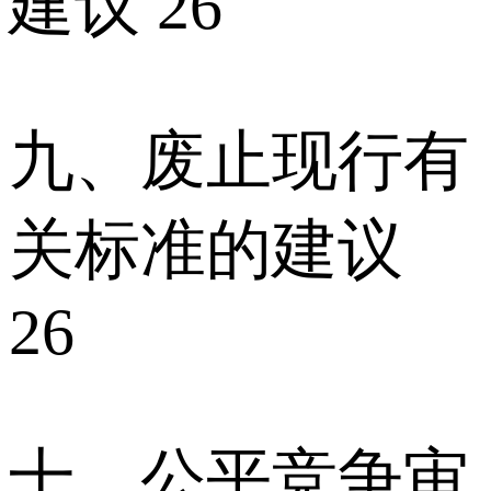
建议 26
九、废止现行有
关标准的建议
26
十、公平竞争审