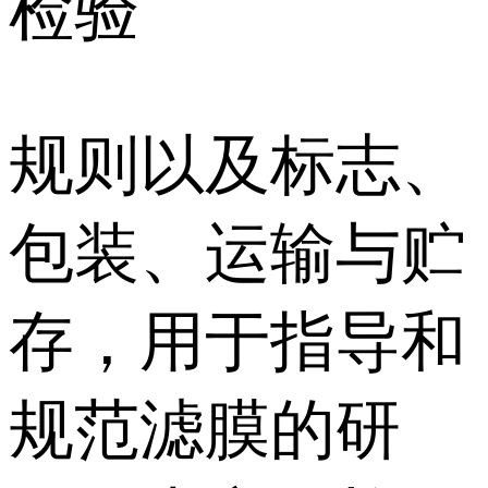
检验
规则以及标志、
包装、运输与贮
存，用于指导和
规范滤膜的研