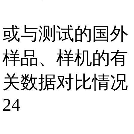
或与测试的国外
样品、样机的有
关数据对比情况
24