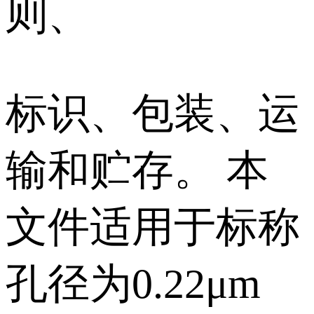
则、
标识、包装、运
输和贮存。 本
文件适用于标称
孔径为0.22μm