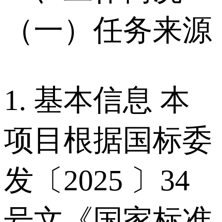
（一）任务来源
1. 基本信息 本
项目根据国标委
发〔2025 〕34
号文《国家标准