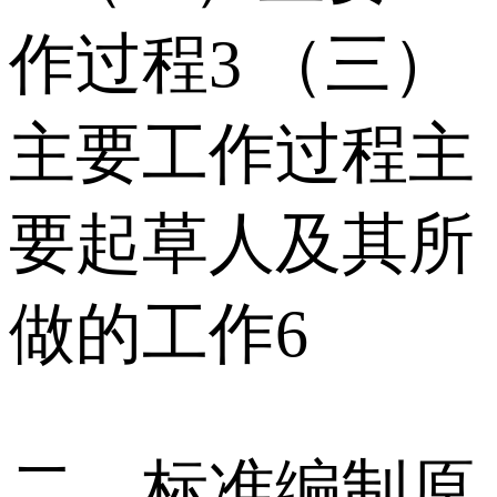
作过程3 （三）
主要工作过程主
要起草人及其所
做的工作6
二、标准编制原