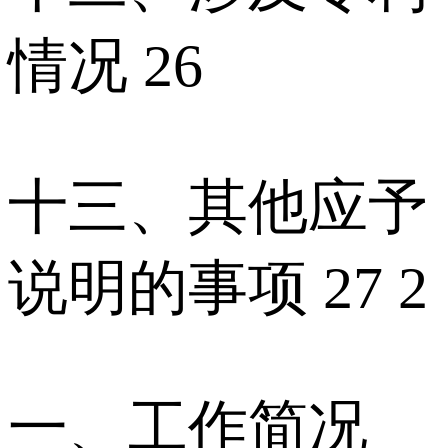
情况 26
十三、其他应予
说明的事项 27 2
一、工作简况