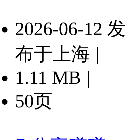
2026-06-12 发
布于上海
|
1.11 MB
|
50页