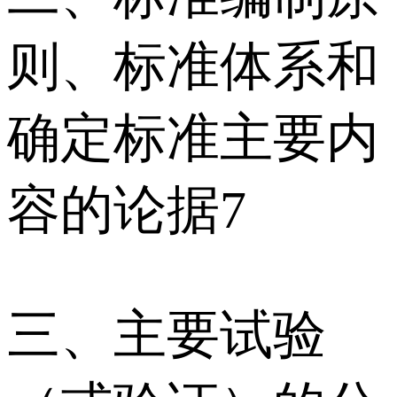
则、标准体系和
确定标准主要内
容的论据7
三、主要试验