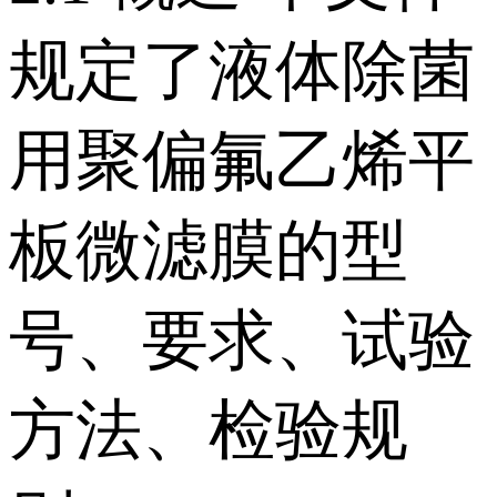
规定了液体除菌
用聚偏氟乙烯平
板微滤膜的型
号、要求、试验
方法、检验规