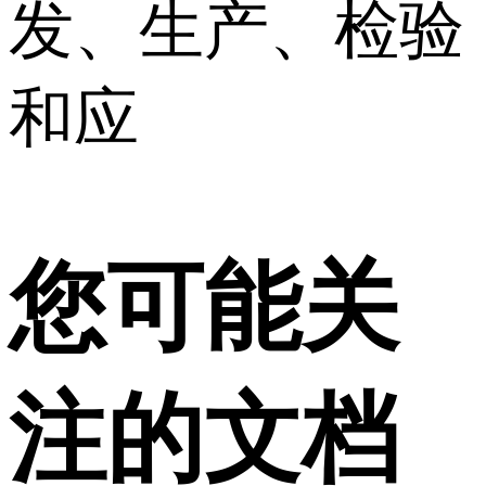
发、生产、检验
和应
您可能关
注的文档