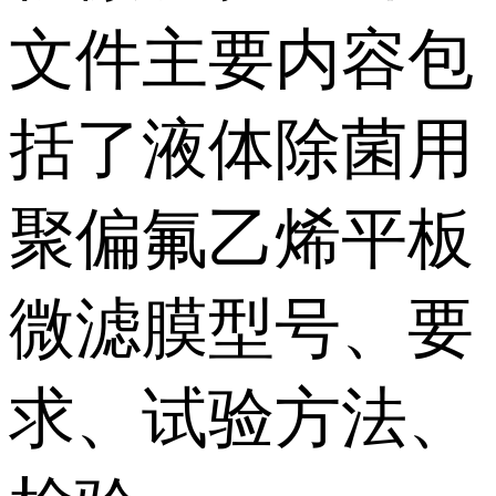
文件主要内容包
括了液体除菌用
聚偏氟乙烯平板
微滤膜型号、要
求、试验方法、