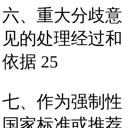
六、重大分歧意
见的处理经过和
依据 25
七、作为强制性
国家标准或推荐