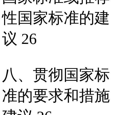
性国家标准的建
议 26
八、贯彻国家标
准的要求和措施