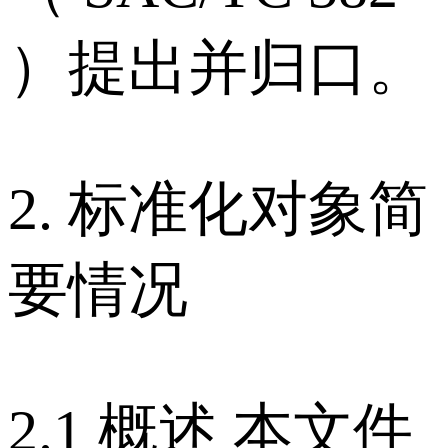
）提出并归口。
2. 标准化对象简
要情况
2.1 概述 本文件