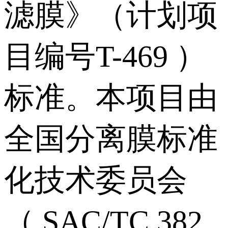
滤膜》（计划项
目编号T-469 ）
标准。本项目由
全国分离膜标准
化技术委员会
（ SAC/TC 382