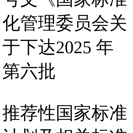
化管理委员会关
于下达2025 年
第六批
推荐性国家标准