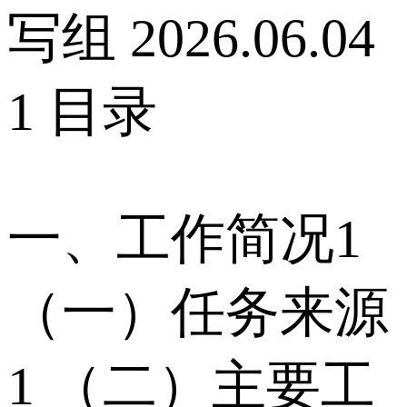
写组 2026.06.04
1 目录
一、工作简况1
（一）任务来源
1 （二）主要工