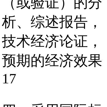
（或验证）的分
析、综述报告，
技术经济论证，
预期的经济效果
17