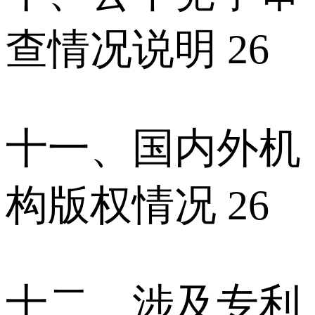
查情况说明 26
十一、国内外机
构版权情况 26
十二、涉及专利