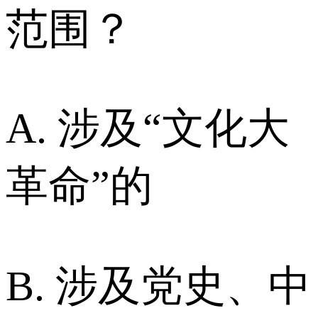
范围？
A. 涉及“文化大
革命”的
B. 涉及党史、中