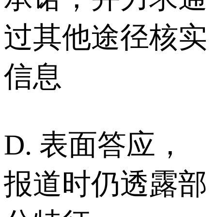
过其他途径核实
信息
D. 表面答应，
报道时仍透露部