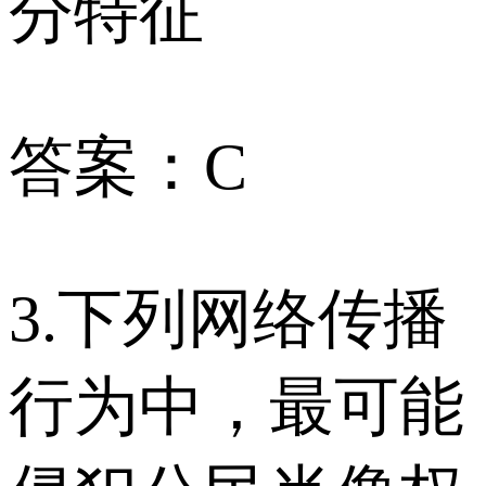
分特征
答案：C
3.下列网络传播
行为中，最可能