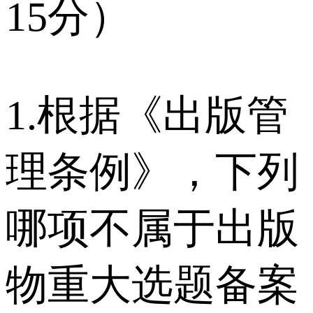
15分）
1.根据《出版管
理条例》，下列
哪项不属于出版
物重大选题备案