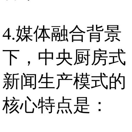
4.媒体融合背景
下，中央厨房式
新闻生产模式的
核心特点是：