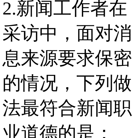
2.新闻工作者在
采访中，面对消
息来源要求保密
的情况，下列做
法最符合新闻职
业道德的是：