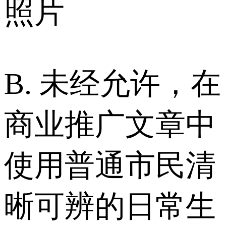
照片
B. 未经允许，在
商业推广文章中
使用普通市民清
晰可辨的日常生