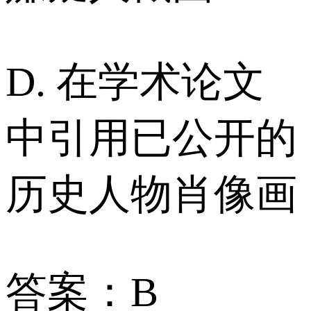
D. 在学术论文
中引用已公开的
历史人物肖像画
答案：B