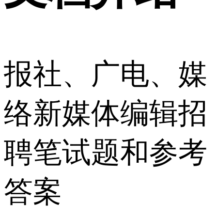
报社、广电、媒
络新媒体编辑招
聘笔试题和参考
答案