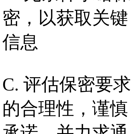
密，以获取关键
信息
C. 评估保密要求
的合理性，谨慎
承诺，并力求通