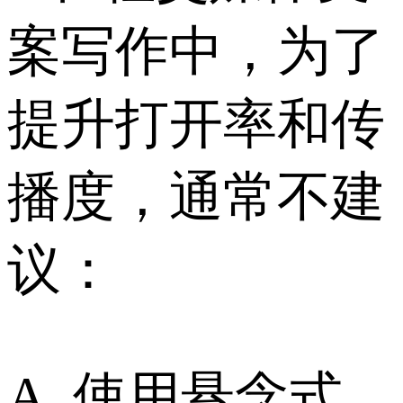
案写作中，为了
提升打开率和传
播度，通常不建
议：
A. 使用悬念式