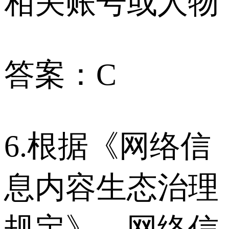
相关账号或人物
答案：C
6.根据《网络信
息内容生态治理