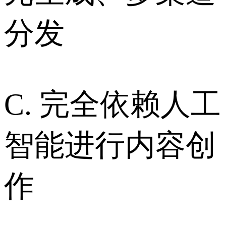
分发
C. 完全依赖人工
智能进行内容创
作