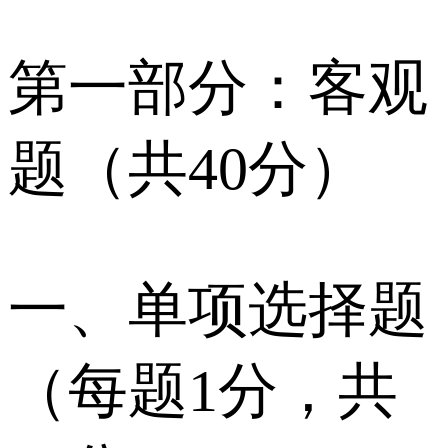
第一部分：客观
题（共40分）
一、单项选择题
（每题1分，共