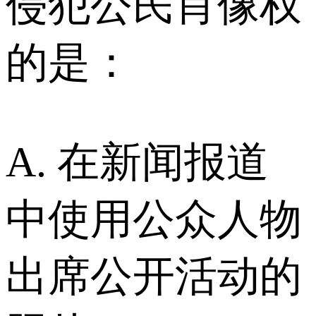
侵犯公民肖像权
的是：
A. 在新闻报道
中使用公众人物
出席公开活动的