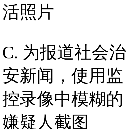
活照片
C. 为报道社会治
安新闻，使用监
控录像中模糊的
嫌疑人截图