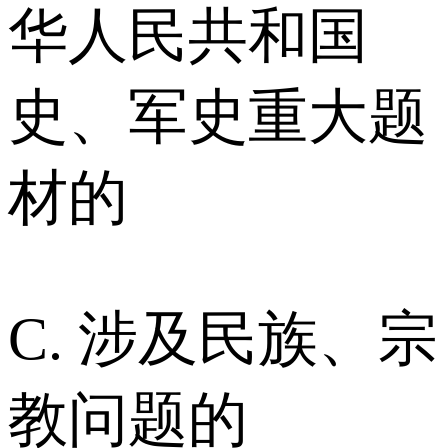
华人民共和国
史、军史重大题
材的
C. 涉及民族、宗
教问题的