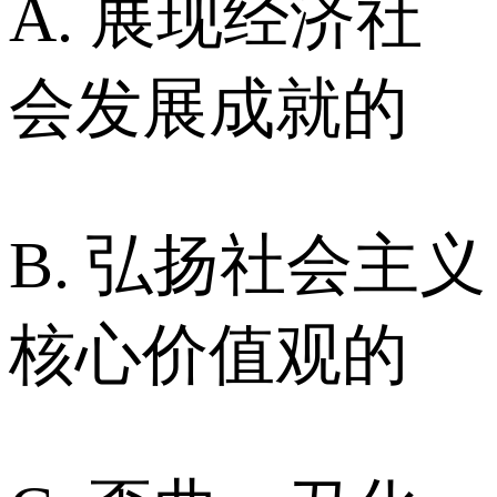
A. 展现经济社
会发展成就的
B. 弘扬社会主义
核心价值观的