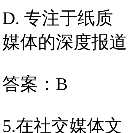
D. 专注于纸质
媒体的深度报道
答案：B
5.在社交媒体文