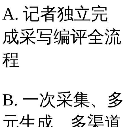
A. 记者独立完
成采写编评全流
程
B. 一次采集、多
元生成、多渠道