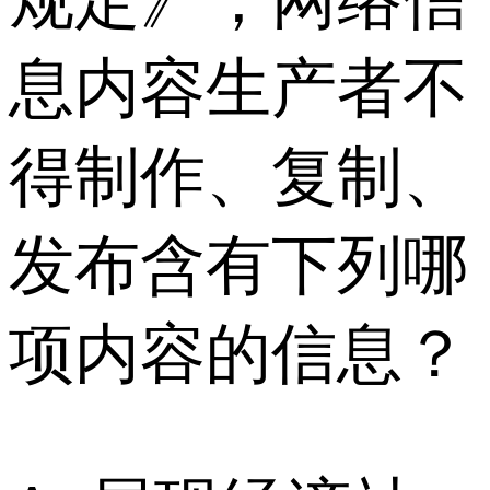
规定》，网络信
息内容生产者不
得制作、复制、
发布含有下列哪
项内容的信息？