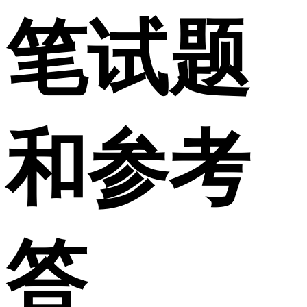
笔试题
和参考
答