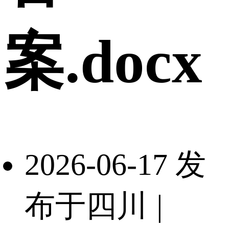
案.docx
2026-06-17 发
布于四川
|