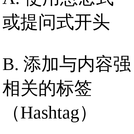
或提问式开头
B. 添加与内容强
相关的标签
（Hashtag）