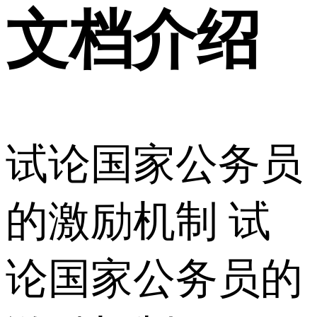
文档介绍
试论国家公务员
的激励机制 试
论国家公务员的