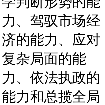
学判断形势的能
力、驾驭市场经
济的能力、应对
复杂局面的能
力、依法执政的
能力和总揽全局