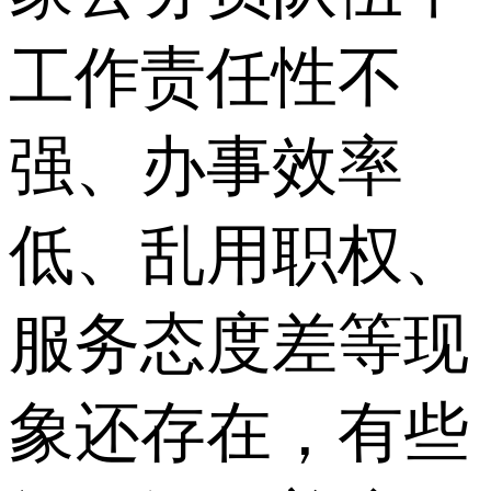
工作责任性不
强、办事效率
低、乱用职权、
服务态度差等现
象还存在，有些