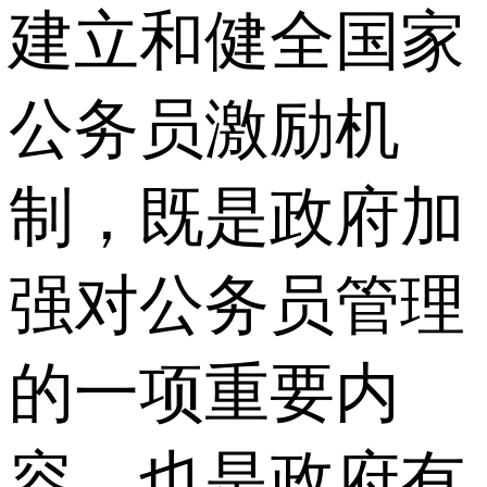
建立和健全国家
公务员激励机
制，既是政府加
强对公务员管理
的一项重要内
容，也是政府有