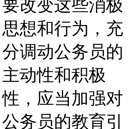
要改变这些消极
思想和行为，充
分调动公务员的
主动性和积极
性，应当加强对
公务员的教育引