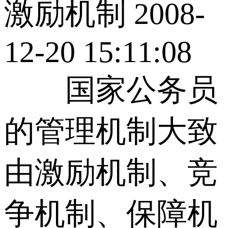
激励机制 2008-
12-20 15:11:08
国家公务员
的管理机制大致
由激励机制、竞
争机制、保障机