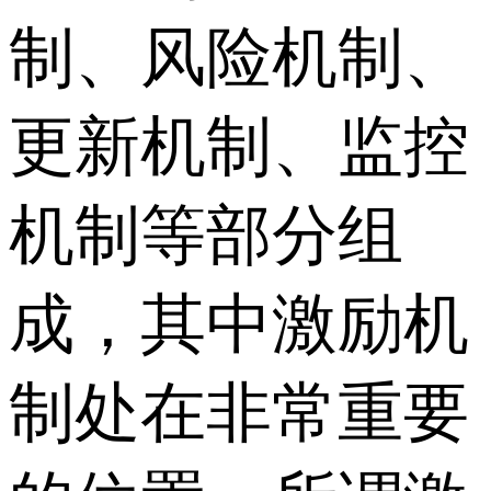
制、风险机制、
更新机制、监控
机制等部分组
成，其中激励机
制处在非常重要