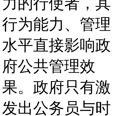
力的行使者，其
行为能力、管理
水平直接影响政
府公共管理效
果。政府只有激
发出公务员与时