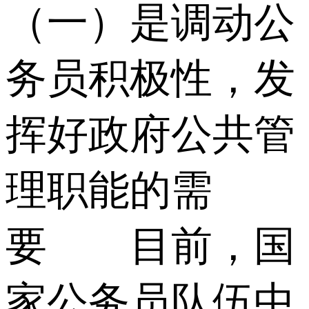
（一）是调动公
务员积极性，发
挥好政府公共管
理职能的需
要 目前，国
家公务员队伍中