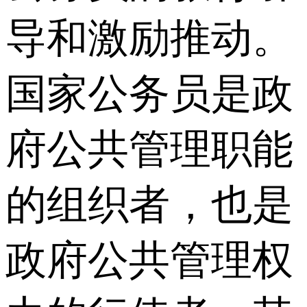
导和激励推动。
国家公务员是政
府公共管理职能
的组织者，也是
政府公共管理权