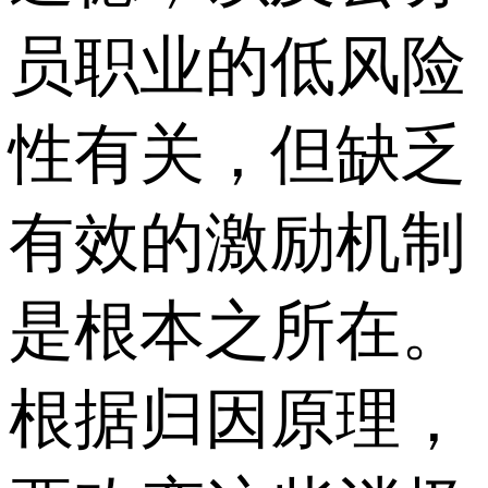
员职业的低风险
性有关，但缺乏
有效的激励机制
是根本之所在。
根据归因原理，