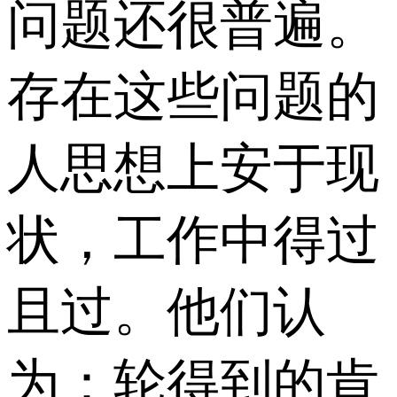
问题还很普遍。
存在这些问题的
人思想上安于现
状，工作中得过
且过。他们认
为：轮得到的肯