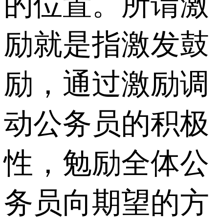
的位置。所谓激
励就是指激发鼓
励，通过激励调
动公务员的积极
性，勉励全体公
务员向期望的方