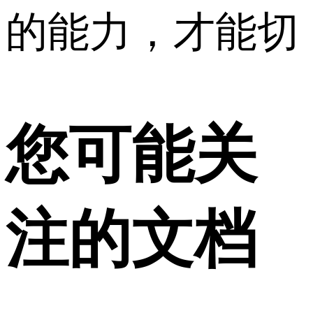
的能力，才能切
您可能关
注的文档