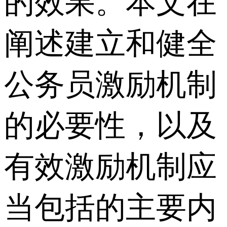
的效果。本文在
阐述建立和健全
公务员激励机制
的必要性，以及
有效激励机制应
当包括的主要内