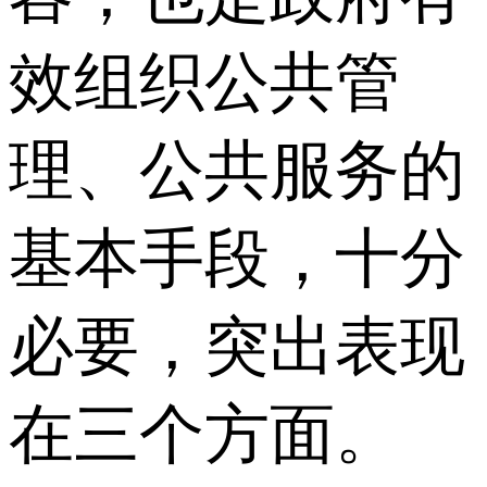
效组织公共管
理、公共服务的
基本手段，十分
必要，突出表现
在三个方面。