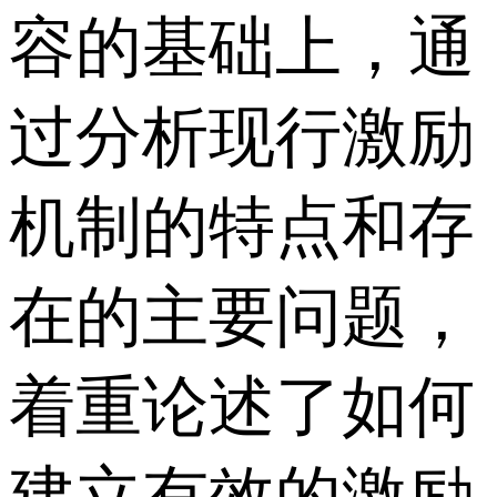
容的基础上，通
过分析现行激励
机制的特点和存
在的主要问题，
着重论述了如何