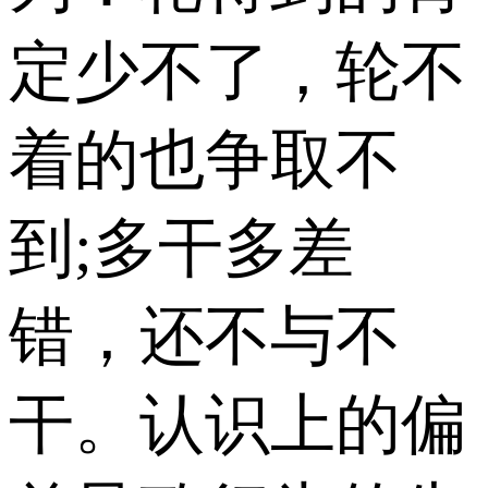
定少不了，轮不
着的也争取不
到;多干多差
错，还不与不
干。认识上的偏