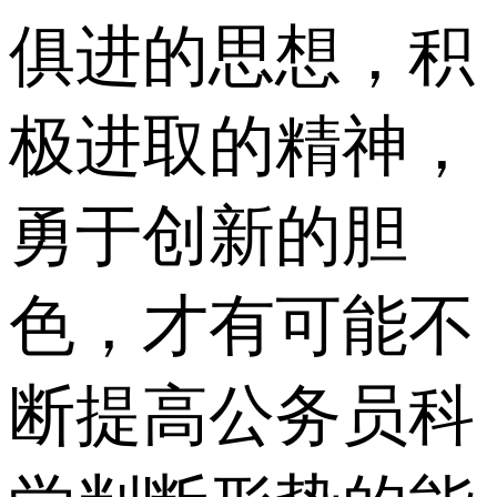
俱进的思想，积
极进取的精神，
勇于创新的胆
色，才有可能不
断提高公务员科