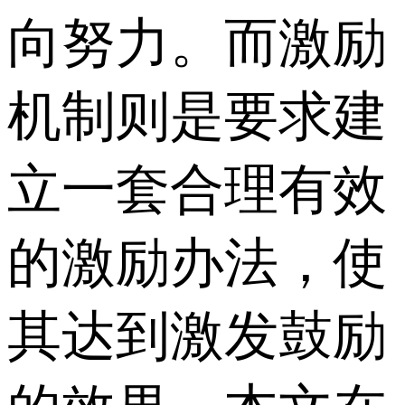
向努力。而激励
机制则是要求建
立一套合理有效
的激励办法，使
其达到激发鼓励