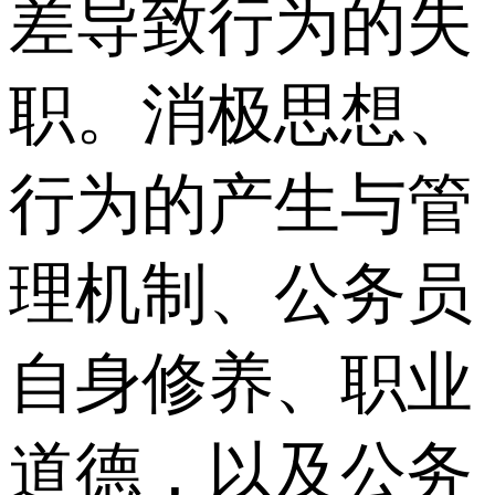
差导致行为的失
职。消极思想、
行为的产生与管
理机制、公务员
自身修养、职业
道德，以及公务