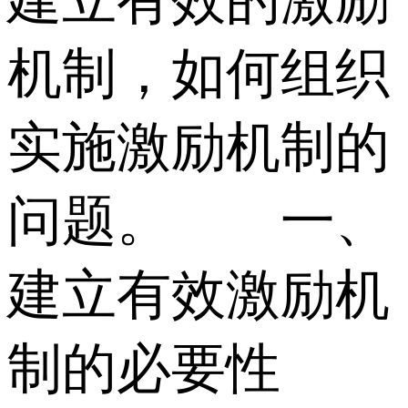
建立有效的激励
机制，如何组织
实施激励机制的
问题。 一、
建立有效激励机
制的必要性