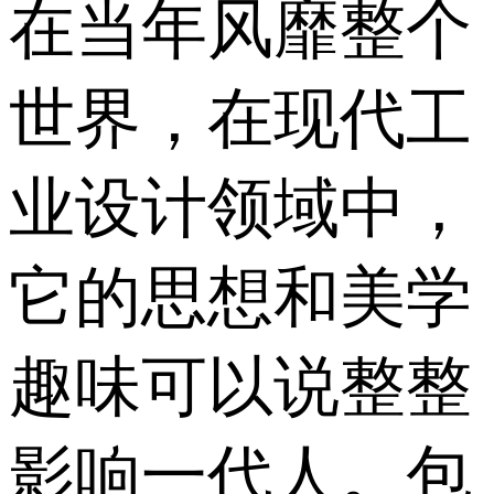
在当年风靡整个
世界，在现代工
业设计领域中，
它的思想和美学
趣味可以说整整
影响一代人。包