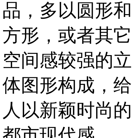
品，多以圆形和
方形，或者其它
空间感较强的立
体图形构成，给
人以新颖时尚的
都市现代感。