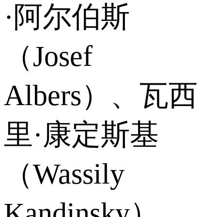
·阿尔伯斯
（Josef
Albers）、瓦西
里·康定斯基
（Wassily
Kandinsky），