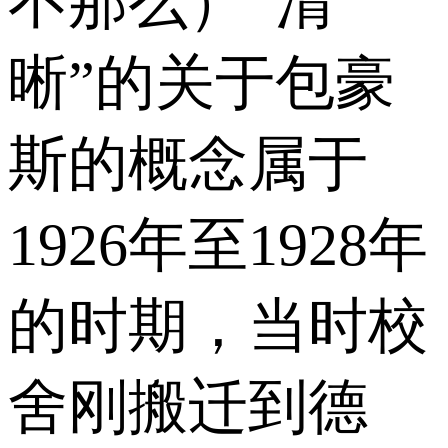
不那么）“清
晰”的关于包豪
斯的概念属于
1926年至1928年
的时期，当时校
舍刚搬迁到德