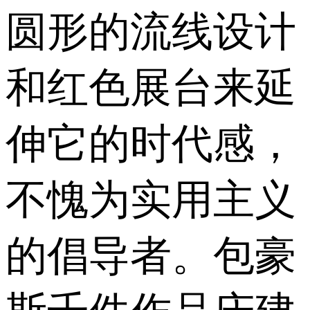
圆形的流线设计
和红色展台来延
伸它的时代感，
不愧为实用主义
的倡导者。包豪