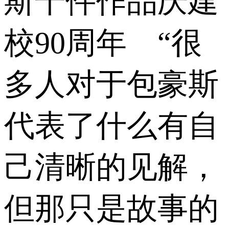
斯千件作品庆建
校90周年 “很
多人对于包豪斯
代表了什么有自
己清晰的见解，
但那只是故事的