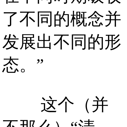
了不同的概念并
发展出不同的形
态。”
这个（并