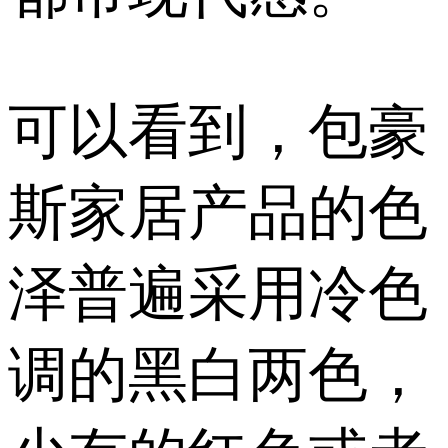
可以看到，包豪
斯家居产品的色
泽普遍采用冷色
调的黑白两色，