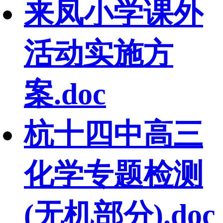
来凤小学课外
活动实施方
案.doc
杭十四中高三
化学专题检测
(无机部分).doc