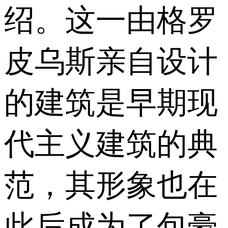
绍。这一由格罗
皮乌斯亲自设计
的建筑是早期现
代主义建筑的典
范，其形象也在
此后成为了包豪