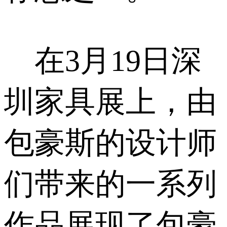
在3月19日深
圳家具展上，由
包豪斯的设计师
们带来的一系列
作品展现了包豪