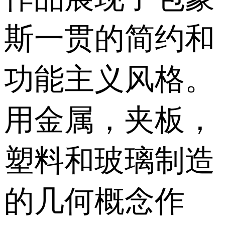
斯一贯的简约和
功能主义风格。
用金属，夹板，
塑料和玻璃制造
的几何概念作