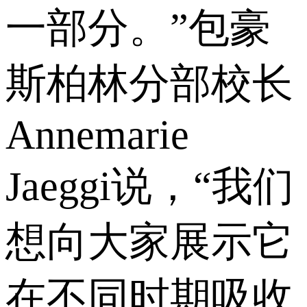
一部分。”包豪
斯柏林分部校长
Annemarie
Jaeggi说，“我们
想向大家展示它
在不同时期吸收