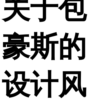
关于包
豪斯的
设计风