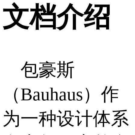
文档介绍
包豪斯
（Bauhaus）作
为一种设计体系