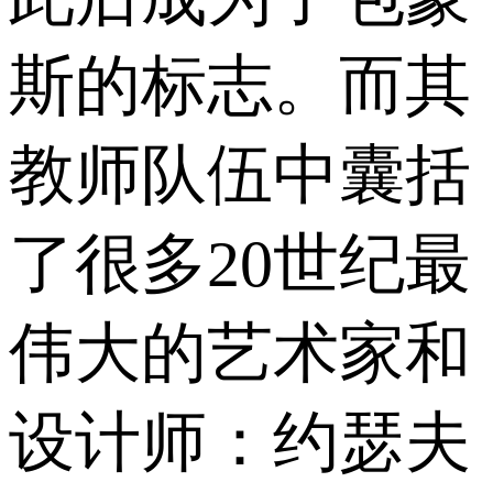
斯的标志。而其
教师队伍中囊括
了很多20世纪最
伟大的艺术家和
设计师：约瑟夫