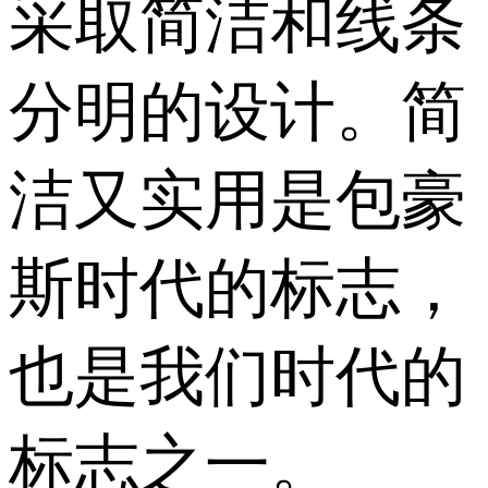
采取简洁和线条
分明的设计。简
洁又实用是包豪
斯时代的标志，
也是我们时代的
标志之一。