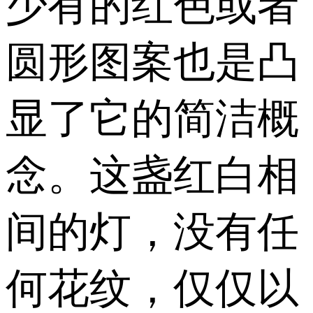
少有的红色或者
圆形图案也是凸
显了它的简洁概
念。这盏红白相
间的灯，没有任
何花纹，仅仅以