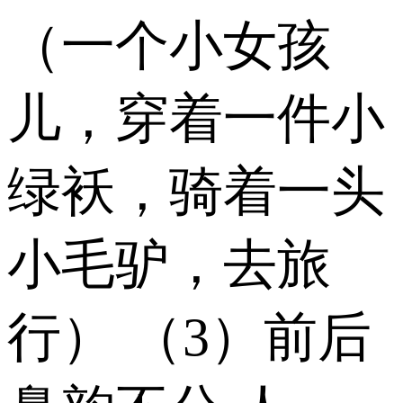
（一个小女孩
儿，穿着一件小
绿袄，骑着一头
小毛驴，去旅
行） （3）前后