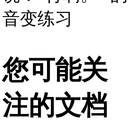
音变练习
您可能关
注的文档