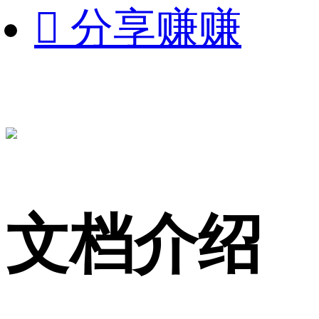

分享赚赚
文档介绍