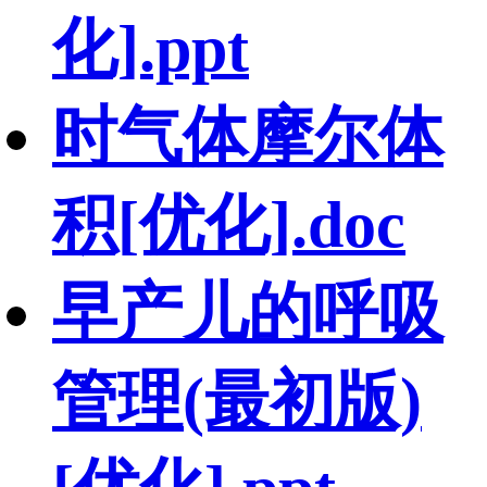
化].ppt
时气体摩尔体
积[优化].doc
早产儿的呼吸
管理(最初版)