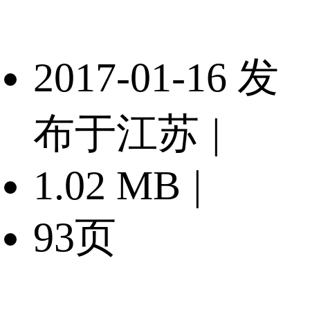
2017-01-16 发
布于江苏
|
1.02 MB
|
93页