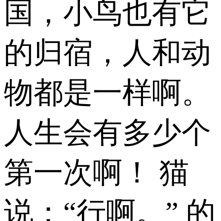
国，小鸟也有它
的归宿，人和动
物都是一样啊。
人生会有多少个
第一次啊！ 猫
说：“行啊。” 的