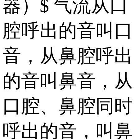
器）$ 气流从口
腔呼出的音叫口
音，从鼻腔呼出
的音叫鼻音，从
口腔、鼻腔同时
呼出的音，叫鼻