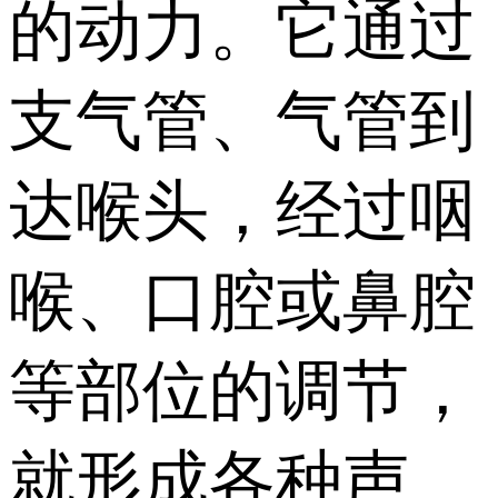
的动力。它通过
支气管、气管到
达喉头，经过咽
喉、口腔或鼻腔
等部位的调节，
就形成各种声