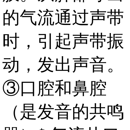
的气流通过声带
时，引起声带振
动，发出声音。
③口腔和鼻腔
（是发音的共鸣