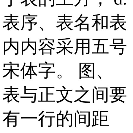
表序、表名和表
内内容采用五号
宋体字。 图、
表与正文之间要
有一行的间距