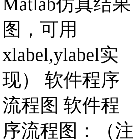
Matlab仿真结果
图，可用
xlabel,ylabel实
现） 软件程序
流程图 软件程
序流程图：（注