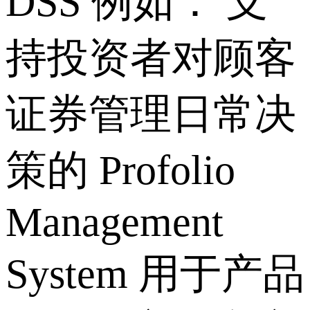
DSS 例如： 支
持投资者对顾客
证券管理日常决
策的 Profolio
Management
System 用于产品