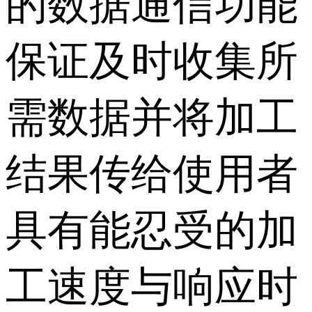
的数据通信功能
保证及时收集所
需数据并将加工
结果传给使用者
具有能忍受的加
工速度与响应时