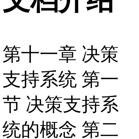
第十一章 决策
支持系统 第一
节 决策支持系
统的概念 第二