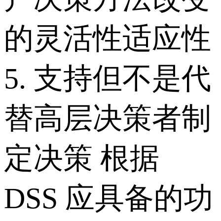
的灵活性适应性
5. 支持但不是代
替高层决策者制
定决策 根据
DSS 应具备的功