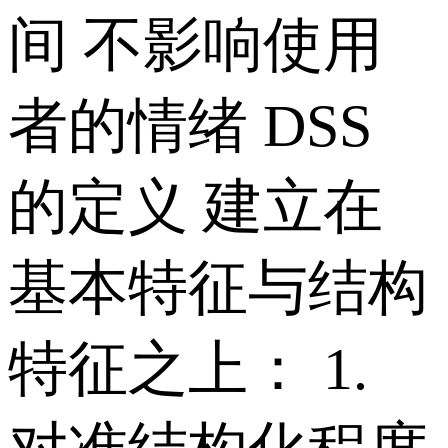
间 不影响使用
者的情绪 DSS
的定义 建立在
基本特征与结构
特征之上： 1.