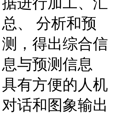
据进行加工、汇
总、 分析和预
测，得出综合信
息与预测信息
具有方便的人机
对话和图象输出