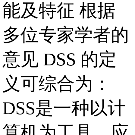
能及特征 根据
多位专家学者的
意见 DSS 的定
义可综合为：
DSS是一种以计
算机为工具，应