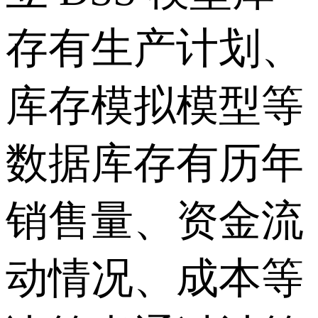
存有生产计划、
库存模拟模型等
数据库存有历年
销售量、资金流
动情况、成本等