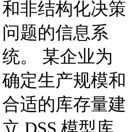
和非结构化决策
问题的信息系
统。 某企业为
确定生产规模和
合适的库存量建
立 DSS 模型库