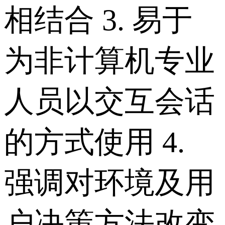
相结合 3. 易于
为非计算机专业
人员以交互会话
的方式使用 4.
强调对环境及用
户决策方法改变