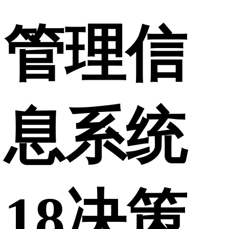
管理信
息系统
18决策