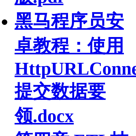
黑马程序员安
卓教程：使用
HttpURLConne
提交数据要
领.docx