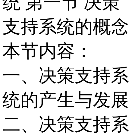
统 第一节 决策
支持系统的概念
本节内容：
一、决策支持系
统的产生与发展
二、决策支持系