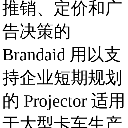
推销、定价和广
告决策的
Brandaid 用以支
持企业短期规划
的 Projector 适用
于大型卡车生产