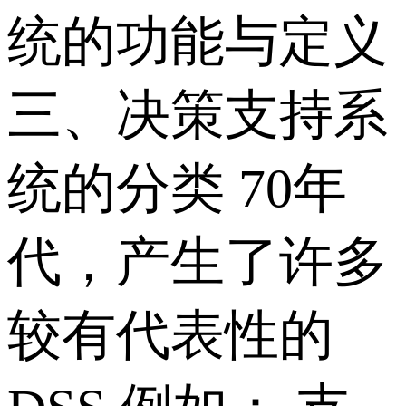
统的功能与定义
三、决策支持系
统的分类 70年
代，产生了许多
较有代表性的