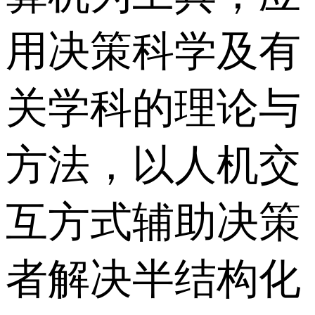
用决策科学及有
关学科的理论与
方法，以人机交
互方式辅助决策
者解决半结构化