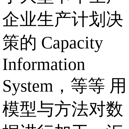
企业生产计划决
策的 Capacity
Information
System，等等 用
模型与方法对数