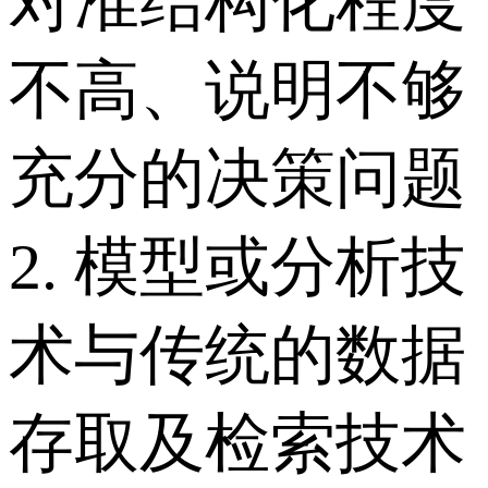
对准结构化程度
不高、说明不够
充分的决策问题
2. 模型或分析技
术与传统的数据
存取及检索技术