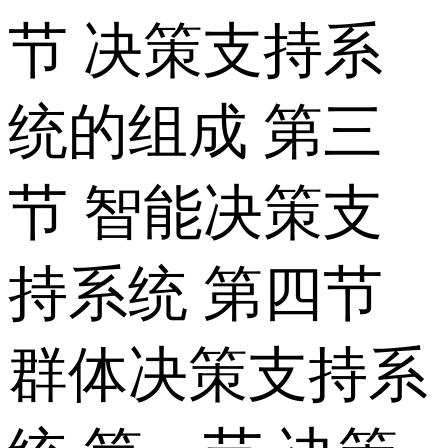
节 决策支持系
统的组成 第三
节 智能决策支
持系统 第四节
群体决策支持系