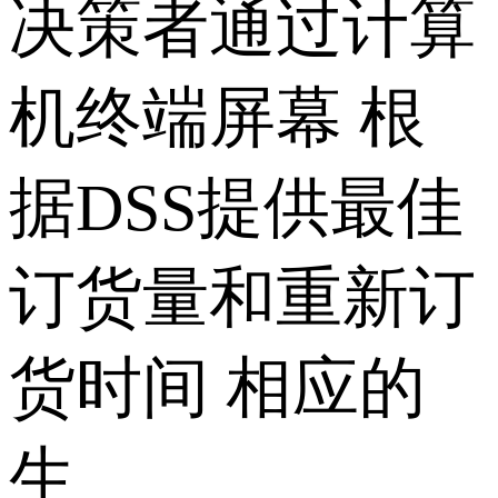
决策者通过计算
机终端屏幕 根
据DSS提供最佳
订货量和重新订
货时间 相应的
生