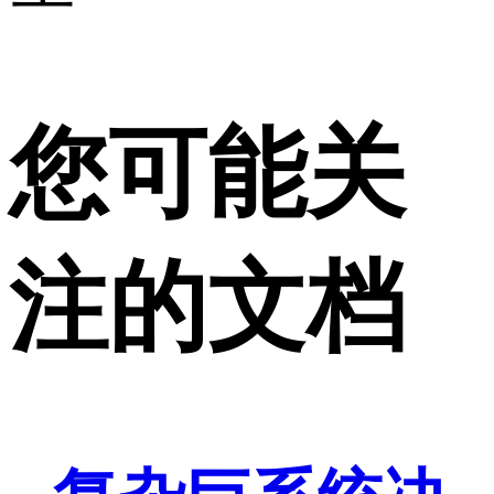
您可能关
注的文档