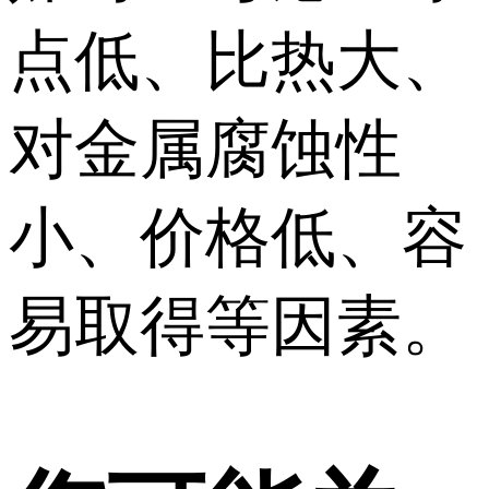
点低、比热大、
对金属腐蚀性
小、价格低、容
易取得等因素。