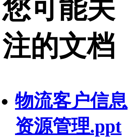
您可能关
注的文档
物流客户信息
资源管理.ppt