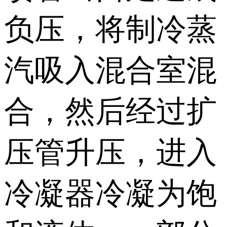
负压，将制冷蒸
汽吸入混合室混
合，然后经过扩
压管升压，进入
冷凝器冷凝为饱