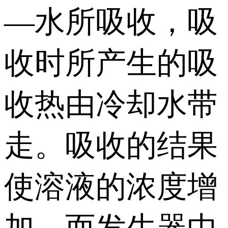
—水所吸收，吸
收时所产生的吸
收热由冷却水带
走。吸收的结果
使溶液的浓度增