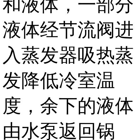
和液体，一部分
液体经节流阀进
入蒸发器吸热蒸
发降低冷室温
度，余下的液体
由水泵返回锅