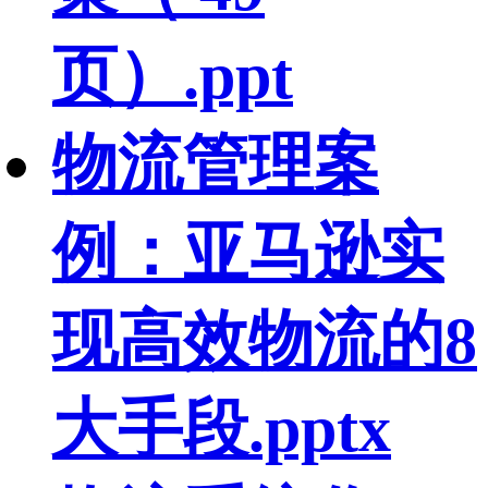
页）.ppt
物流管理案
例：亚马逊实
现高效物流的8
大手段.pptx