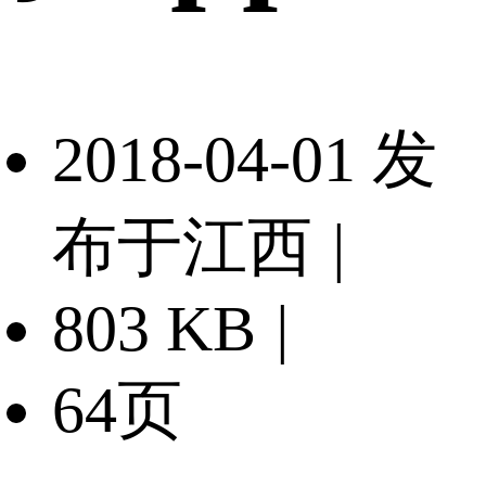
2018-04-01 发
布于江西
|
803 KB
|
64页