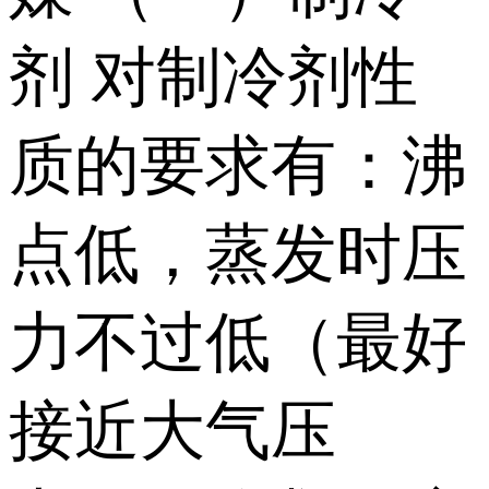
剂 对制冷剂性
质的要求有：沸
点低，蒸发时压
力不过低（最好
接近大气压