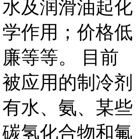
水及润滑油起化
学作用；价格低
廉等等。 目前
被应用的制冷剂
有水、氨、某些
碳氢化合物和氟