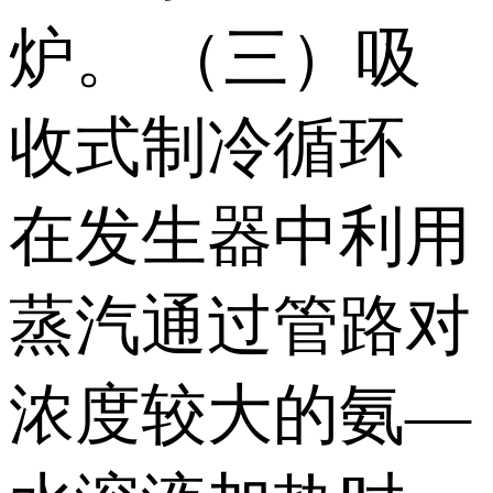
炉。 （三）吸
收式制冷循环
在发生器中利用
蒸汽通过管路对
浓度较大的氨—