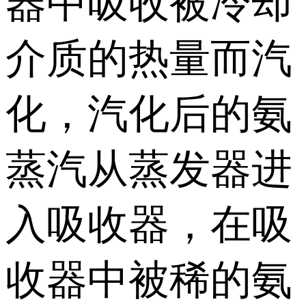
器中吸收被冷却
介质的热量而汽
化，汽化后的氨
蒸汽从蒸发器进
入吸收器，在吸
收器中被稀的氨