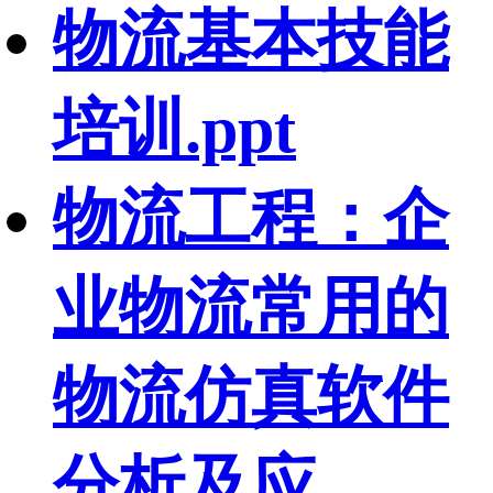
物流基本技能
培训.ppt
物流工程：企
业物流常用的
物流仿真软件
分析及应