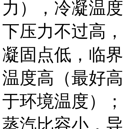
力），冷凝温度
下压力不过高，
凝固点低，临界
温度高（最好高
于环境温度）；
蒸汽比容小，导