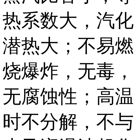
热系数大，汽化
潜热大；不易燃
烧爆炸，无毒，
无腐蚀性；高温
时不分解，不与