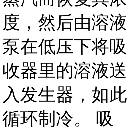
度，然后由溶液
泵在低压下将吸
收器里的溶液送
入发生器，如此
循环制冷。 吸