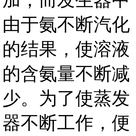
加，而发生器中
由于氨不断汽化
的结果，使溶液
的含氨量不断减
少。为了使蒸发
器不断工作，便