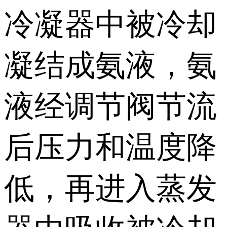
冷凝器中被冷却
凝结成氨液，氨
液经调节阀节流
后压力和温度降
低，再进入蒸发