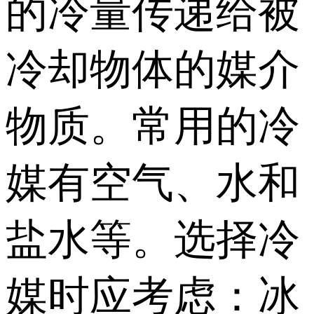
的冷量传递给被
冷却物体的媒介
物质。常用的冷
媒有空气、水和
盐水等。选择冷
媒时应考虑：冰