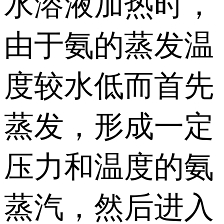
水溶液加热时，
由于氨的蒸发温
度较水低而首先
蒸发，形成一定
压力和温度的氨
蒸汽，然后进入