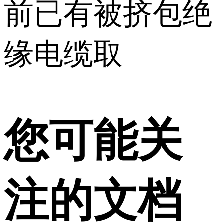
前已有被挤包绝
缘电缆取
您可能关
注的文档