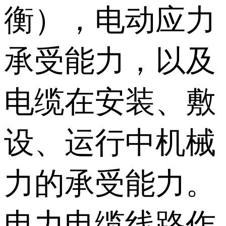
衡），电动应力
承受能力，以及
电缆在安装、敷
设、运行中机械
力的承受能力。
电力电缆线路作