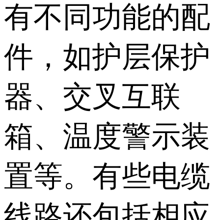
有不同功能的配
件，如护层保护
器、交叉互联
箱、温度警示装
置等。有些电缆
线路还包括相应