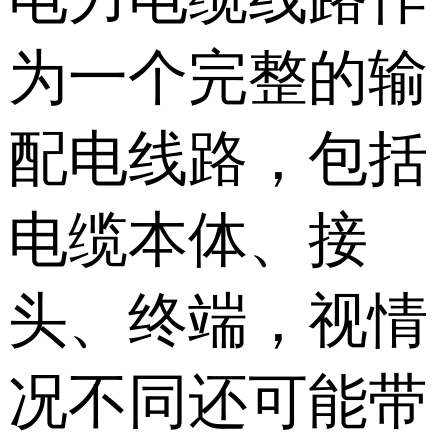
为一个完整的输
配电线路，包括
电缆本体、接
头、终端，视情
况不同还可能带