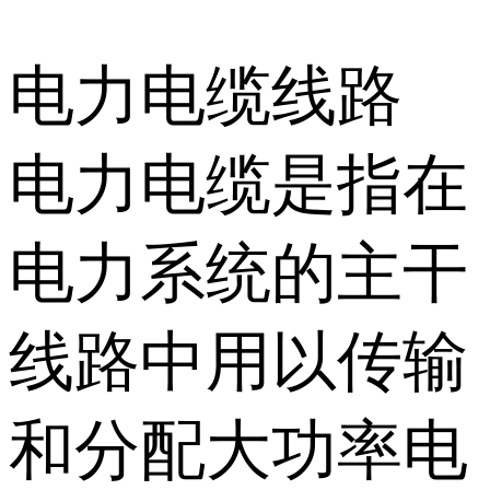
电力电缆线路
电力电缆是指在
电力系统的主干
线路中用以传输
和分配大功率电