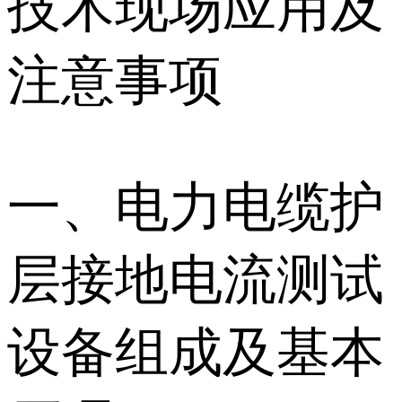
技术现场应用及
注意事项
一、电力电缆护
层接地电流测试
设备组成及基本