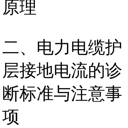
原理
二、电力电缆护
层接地电流的诊
断标准与注意事
项