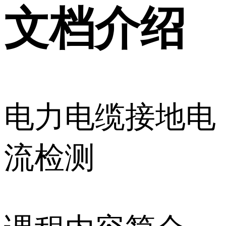
文档介绍
电力电缆接地电
流检测