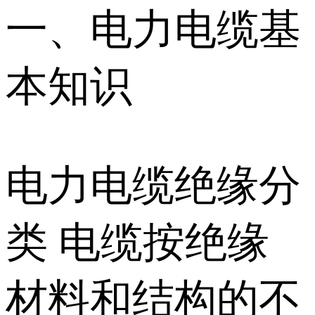
一、电力电缆基
本知识
电力电缆绝缘分
类 电缆按绝缘
材料和结构的不