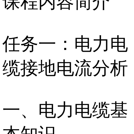
课程内容简介
任务一：电力电
缆接地电流分析
一、电力电缆基