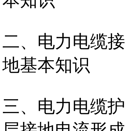
本知识
二、电力电缆接
地基本知识
三、电力电缆护
层接地电流形成