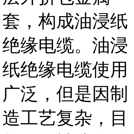
套，构成油浸纸
绝缘电缆。油浸
纸绝缘电缆使用
广泛，但是因制
造工艺复杂，目