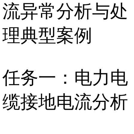
流异常分析与处
理典型案例
任务一：电力电
缆接地电流分析