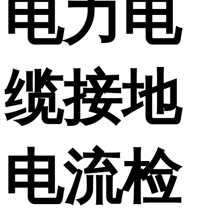
电力电
缆接地
电流检