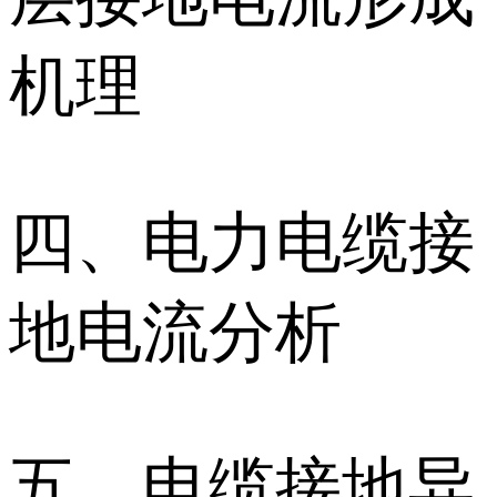
机理
四、电力电缆接
地电流分析
五、电缆接地异