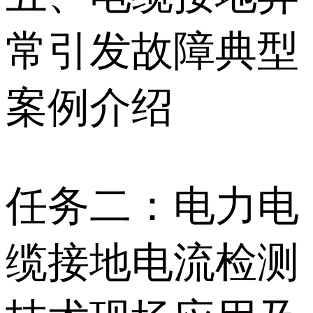
常引发故障典型
案例介绍
任务二：电力电
缆接地电流检测