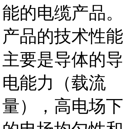
能的电缆产品。
产品的技术性能
主要是导体的导
电能力（载流
量），高电场下