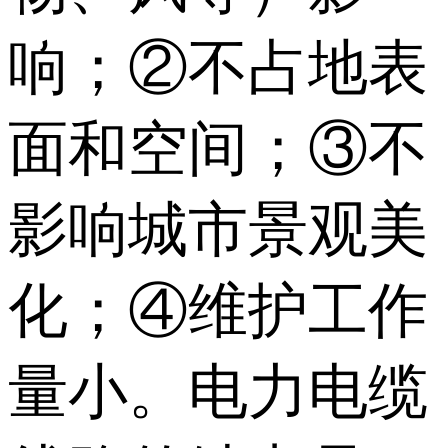
响；②不占地表
面和空间；③不
影响城市景观美
化；④维护工作
量小。电力电缆