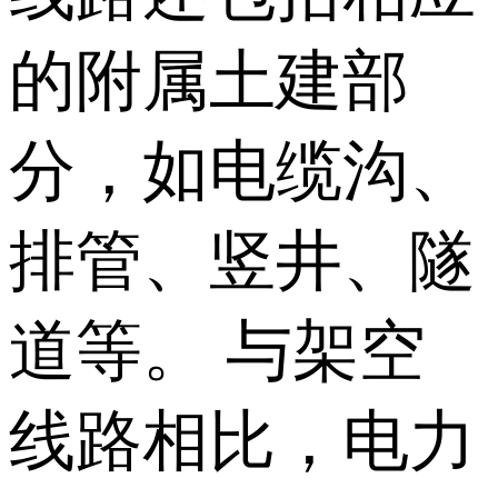
的附属土建部
分，如电缆沟、
排管、竖井、隧
道等。 与架空
线路相比，电力