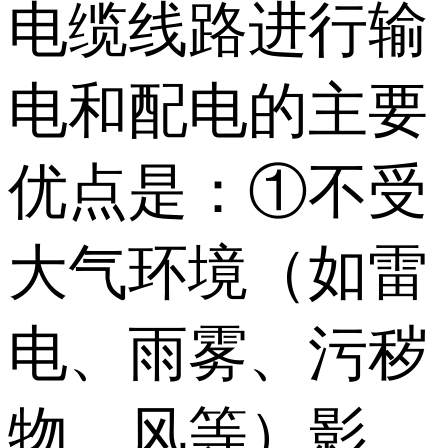
电缆线路进行输
电和配电的主要
优点是：①不受
大气环境（如雷
电、雨雾、污秽
物、风等）影