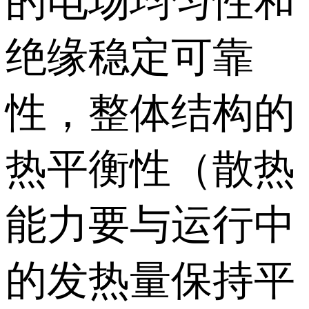
的电场均匀性和
绝缘稳定可靠
性，整体结构的
热平衡性（散热
能力要与运行中
的发热量保持平