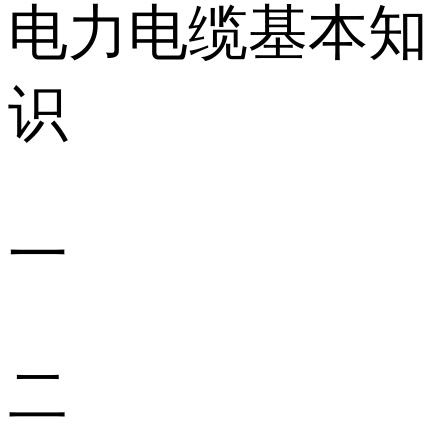
电力电缆基本知
识
一
二