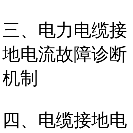
三、电力电缆接
地电流故障诊断
机制
四、电缆接地电