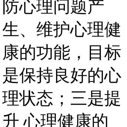
防心理问题产
生、维护心理健
康的功能，目标
是保持良好的心
理状态；三是提
升 心理健康的