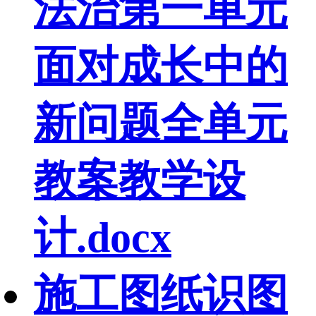
法治第一单元
面对成长中的
新问题全单元
教案教学设
计.docx
施工图纸识图