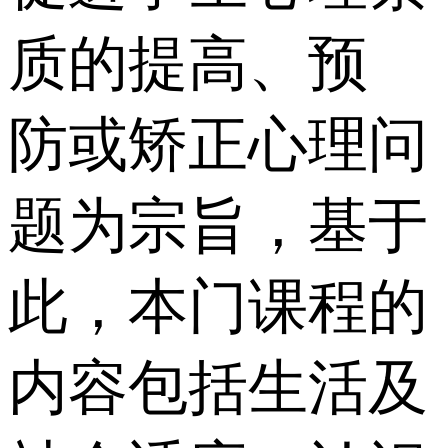
质的提高、预
防或矫正心理问
题为宗旨，基于
此，本门课程的
内容包括生活及