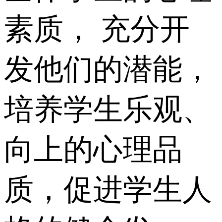
素质， 充分开
发他们的潜能，
培养学生乐观、
向上的心理品
质，促进学生人