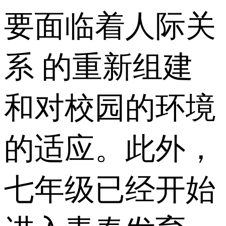
要面临着人际关
系 的重新组建
和对校园的环境
的适应。此外，
七年级已经开始