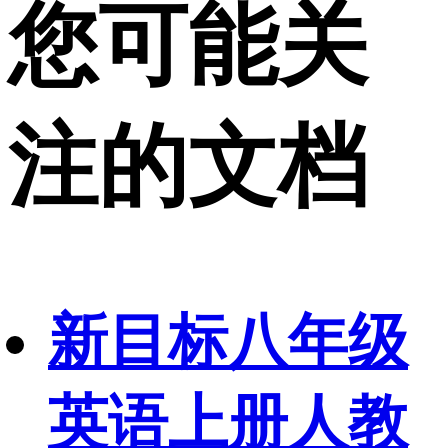
您可能关
注的文档
新目标八年级
英语上册人教