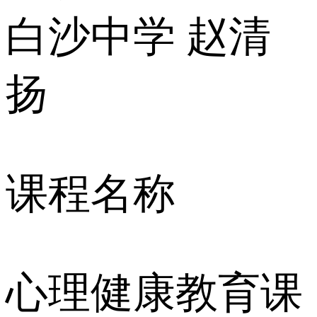
白沙中学 赵清
扬
课程名称
心理健康教育课