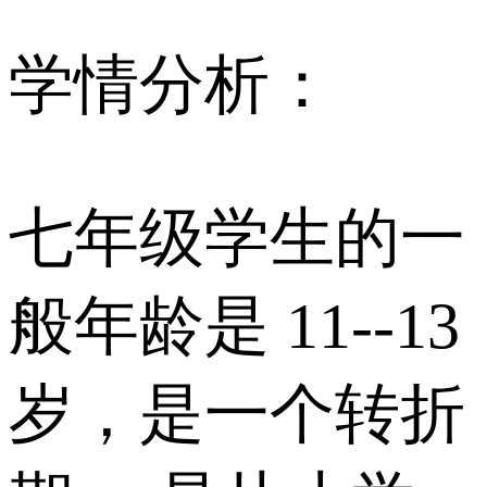
学情分析：
七年级学生的一
般年龄是 11--13
岁，是一个转折