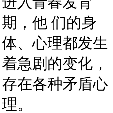
进入青春发育
期，他 们的身
体、心理都发生
着急剧的变化，
存在各种矛盾心
理。