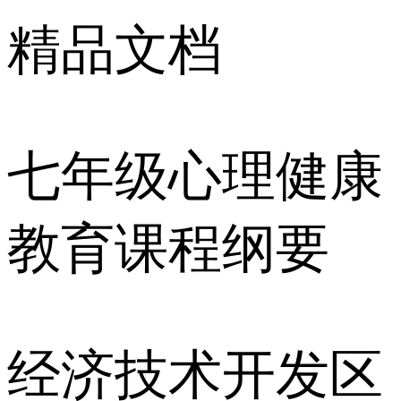
精品文档
七年级心理健康
教育课程纲要
经济技术开发区