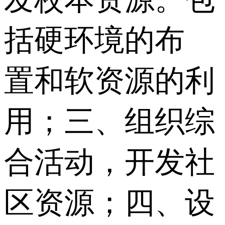
括硬环境的布
置和软资源的利
用；三、组织综
合活动，开发社
区资源；四、设