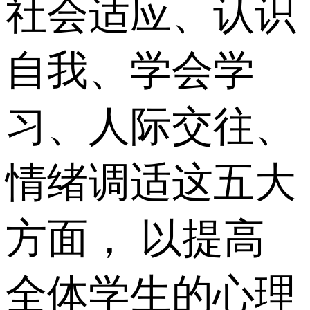
社会适应、认识
自我、学会学
习、人际交往、
情绪调适这五大
方面， 以提高
全体学生的心理