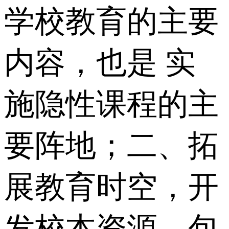
学校教育的主要
内容，也是 实
施隐性课程的主
要阵地；二、拓
展教育时空，开
发校本资源。包