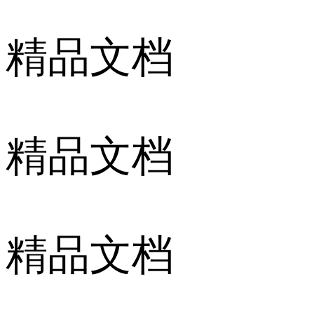
精品文档
精品文档
精品文档