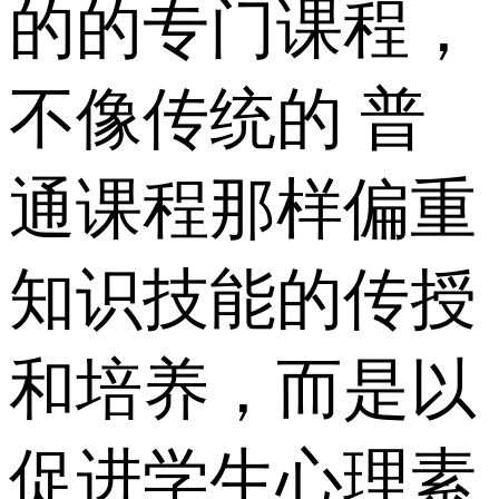
的的专门课程，
不像传统的 普
通课程那样偏重
知识技能的传授
和培养，而是以
促进学生心理素