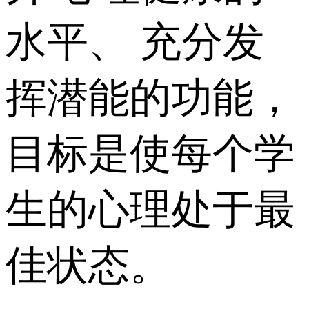
水平、 充分发
挥潜能的功能，
目标是使每个学
生的心理处于最
佳状态。