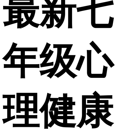
最新七
年级心
理健康