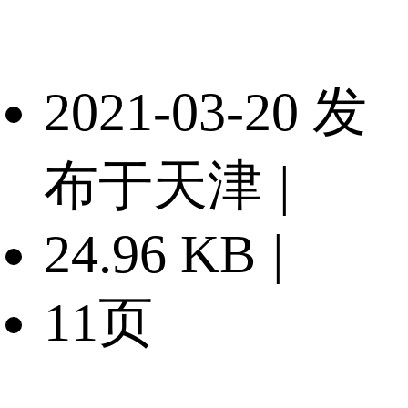
2021-03-20 发
布于天津
|
24.96 KB
|
11页