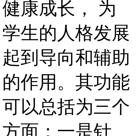
健康成长， 为
学生的人格发展
起到导向和辅助
的作用。其功能
可以总括为三个
方面：一是针