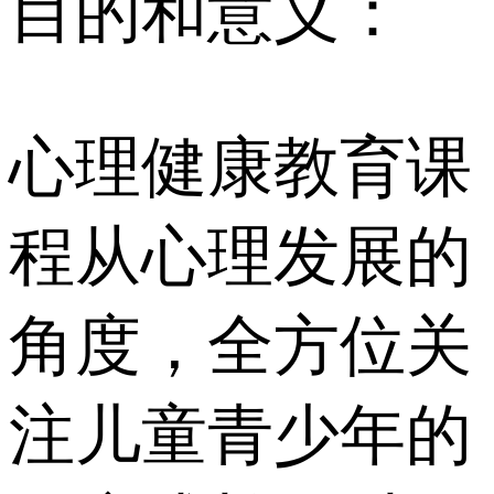
目的和意义：
心理健康教育课
程从心理发展的
角度，全方位关
注儿童青少年的