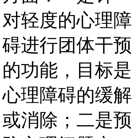
对轻度的心理障
碍进行团体干预
的功能，目标是
心理障碍的缓解
或消除；二是预