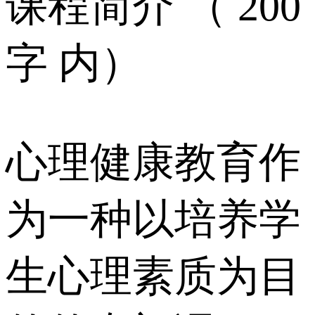
课程简介 （ 200
字 内）
心理健康教育作
为一种以培养学
生心理素质为目