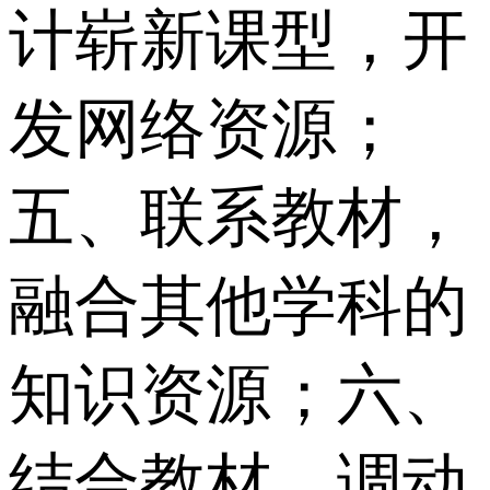
计崭新课型，开
发网络资源；
五、联系教材，
融合其他学科的
知识资源；六、
结合教材，调动