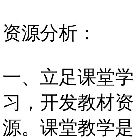
资源分析：
一、立足课堂学
习，开发教材资
源。课堂教学是