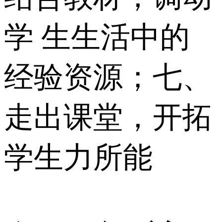
学 生生活中的
经验资源；七、
走出课堂，开拓
学生力所能