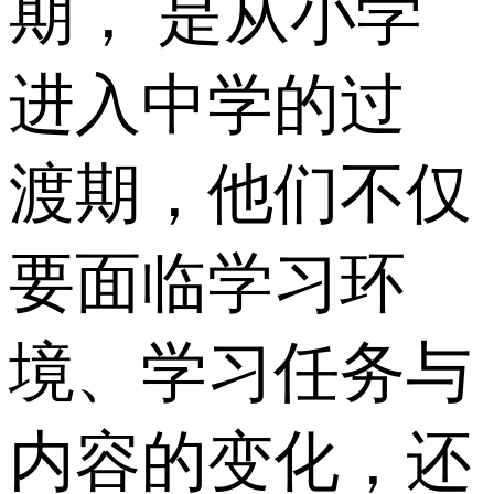
期， 是从小学
进入中学的过
渡期，他们不仅
要面临学习环
境、学习任务与
内容的变化，还