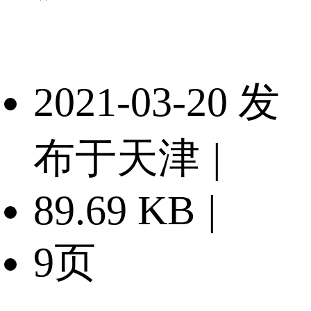
2021-03-20 发
布于天津
|
89.69 KB
|
9页