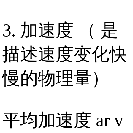
3. 加速度 （ 是
描述速度变化快
慢的物理量）
平均加速度 ar v