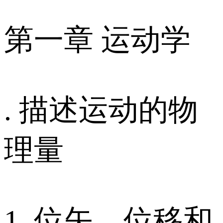
第一章 运动学
. 描述运动的物
理量
1. 位矢、位移和