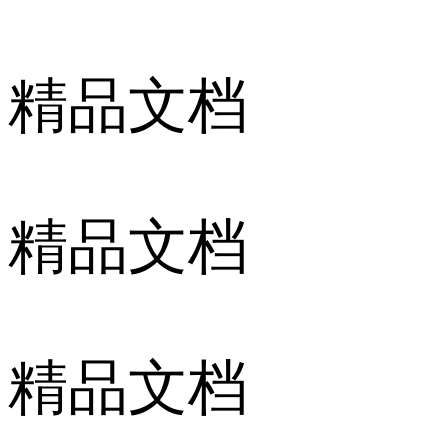
精品文档
精品文档
精品文档