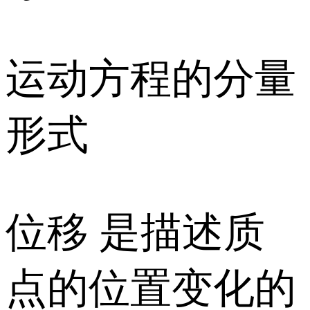
运动方程的分量
形式
位移 是描述质
点的位置变化的