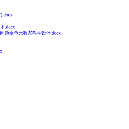
docx
.docx
题全单元教案教学设计.docx
x