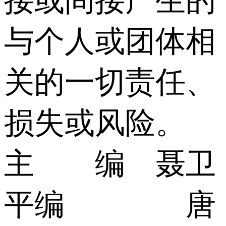
接或间接产生的
与个人或团体相
关的一切责任、
损失或风险。
主 编 聂卫
平编 唐