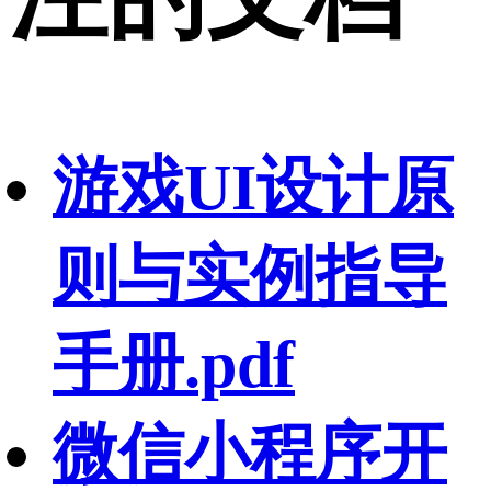
游戏UI设计原
则与实例指导
手册.pdf
微信小程序开