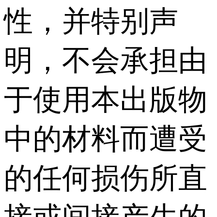
性，并特别声
明，不会承担由
于使用本出版物
中的材料而遭受
的任何损伤所直