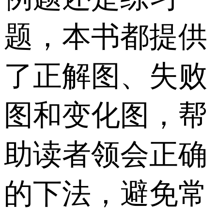
题，本书都提供
了正解图、失败
图和变化图，帮
助读者领会正确
的下法，避免常