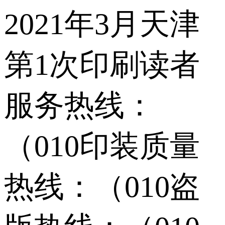
2021年3月天津
第1次印刷读者
服务热线：
（010印装质量
热线：（010盗