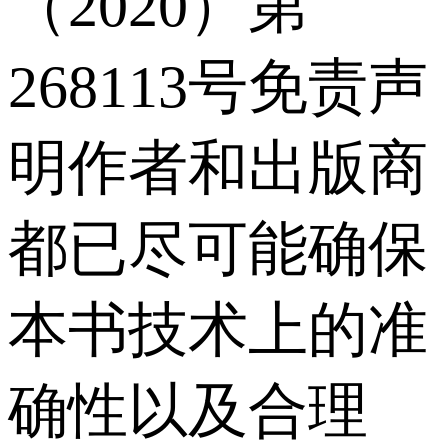
（2020）第
268113号免责声
明作者和出版商
都已尽可能确保
本书技术上的准
确性以及合理