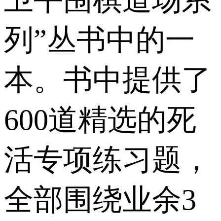
卫平围棋道场系
列”丛书中的一
本。书中提供了
600道精选的死
活专项练习题，
全部围绕业余3