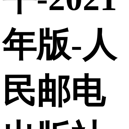
年版-人
民邮电