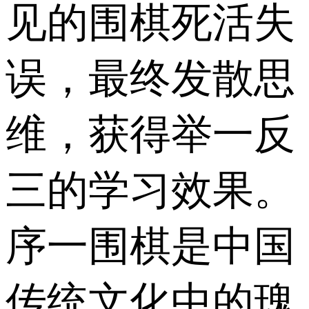
见的围棋死活失
误，最终发散思
维，获得举一反
三的学习效果。
序一围棋是中国
传统文化中的瑰