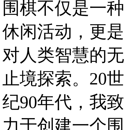
围棋不仅是一种
休闲活动，更是
对人类智慧的无
止境探索。20世
纪90年代，我致
力于创建一个围