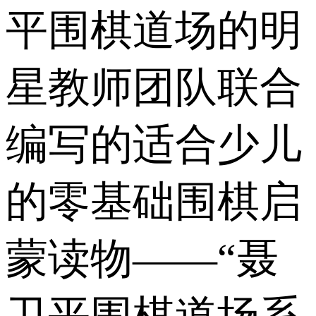
平围棋道场的明
星教师团队联合
编写的适合少儿
的零基础围棋启
蒙读物——“聂