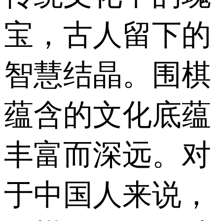
宝，古人留下的
智慧结晶。围棋
蕴含的文化底蕴
丰富而深远。对
于中国人来说，