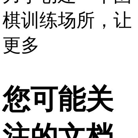
棋训练场所，让
更多
您可能关
注的文档