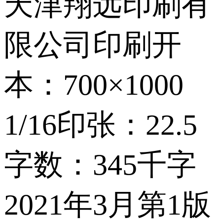
天津翔远印刷有
限公司印刷开
本：700×1000
1/16印张：22.5
字数：345千字
2021年3月第1版