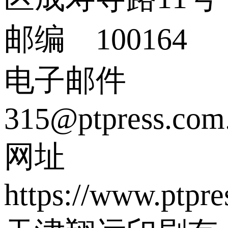
邮编 100164
电子邮件
315@ptpress.com
网址
https://www.ptpre