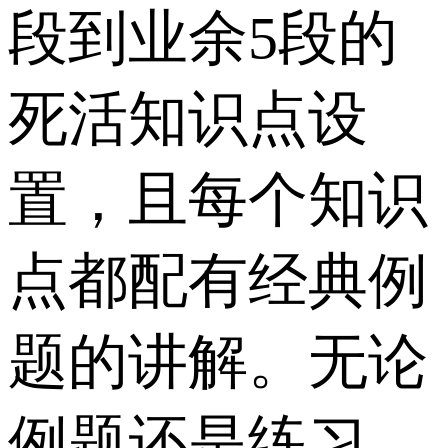
段到业余5段的
死活知识点设
置，且每个知识
点都配有经典例
题的讲解。无论
例题还是练习