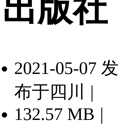
出版社
2021-05-07 发
布于四川
|
132.57 MB
|