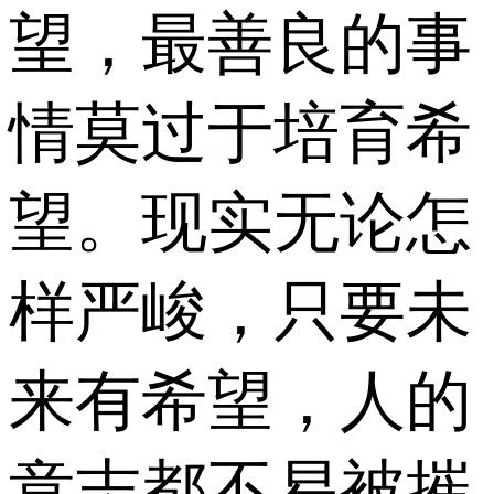
望，最善良的事
情莫过于培育希
望。现实无论怎
样严峻，只要未
来有希望，人的
意志都不易被摧