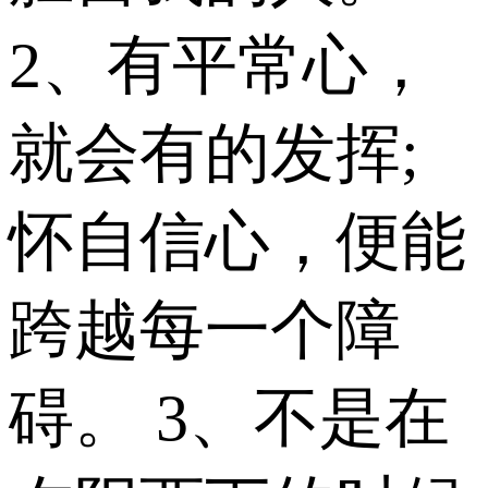
2、有平常心，
就会有的发挥;
怀自信心，便能
跨越每一个障
碍。 3、不是在