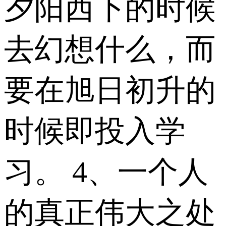
夕阳西下的时候
去幻想什么，而
要在旭日初升的
时候即投入学
习。 4、一个人
的真正伟大之处