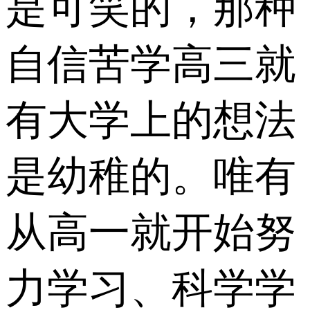
是可笑的，那种
自信苦学高三就
有大学上的想法
是幼稚的。唯有
从高一就开始努
力学习、科学学