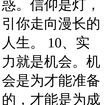
惑。信仰是灯，
引你走向漫长的
人生。 10、实
力就是机会。机
会是为才能准备
的，才能是为成