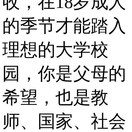
收，在18岁成人
的季节才能踏入
理想的大学校
园，你是父母的
希望，也是教
师、国家、社会