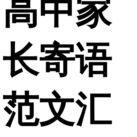
高中家
长寄语
范文汇