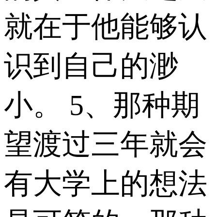
就在于他能够认
识到自己的渺
小。 5、那种期
望渡过三年就会
有大学上的想法