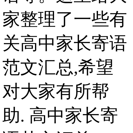
家整理了一些有
关高中家长寄语
范文汇总,希望
对大家有所帮
助. 高中家长寄