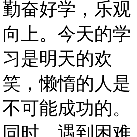
勤奋好学，乐观
向上。今天的学
习是明天的欢
笑，懒惰的人是
不可能成功的。
同时，遇到困难