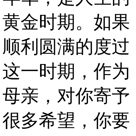
黄金时期。如果
顺利圆满的度过
这一时期，作为
母亲，对你寄予
很多希望，你要