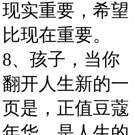
现实重要，希望
比现在重要。
8、孩子，当你
翻开人生新的一
页是，正值豆蔻
年华，是人生的