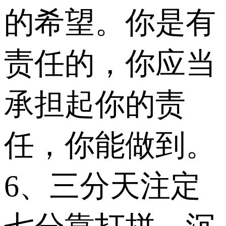
的希望。你是有
责任的，你应当
承担起你的责
任，你能做到。
6、三分天注定