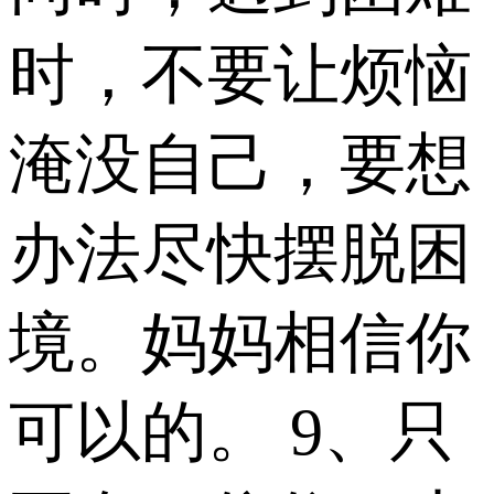
时，不要让烦恼
淹没自己，要想
办法尽快摆脱困
境。妈妈相信你
可以的。 9、只