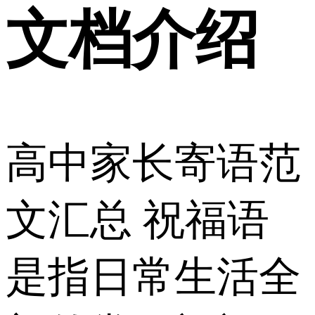
文档介绍
高中家长寄语范
文汇总 祝福语
是指日常生活全