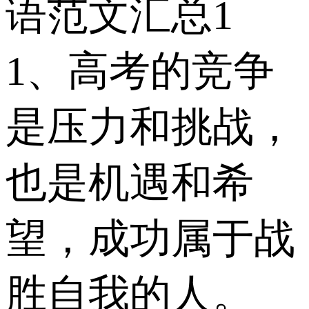
语范文汇总1
1、高考的竞争
是压力和挑战，
也是机遇和希
望，成功属于战
胜自我的人。