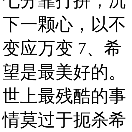
七分靠打拼，沉
下一颗心，以不
变应万变 7、希
望是最美好的。
世上最残酷的事
情莫过于扼杀希