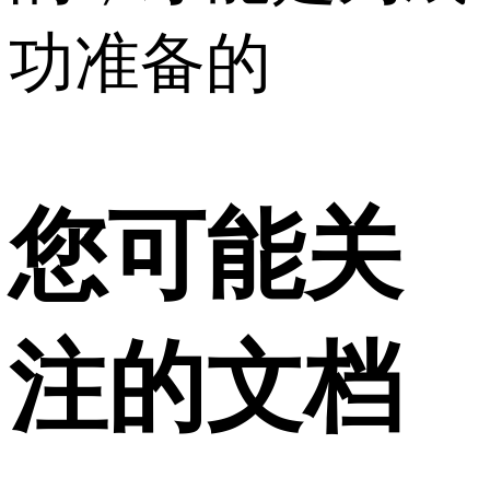
功准备的
您可能关
注的文档