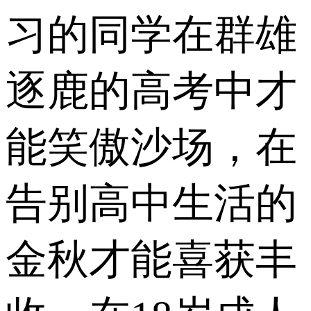
习的同学在群雄
逐鹿的高考中才
能笑傲沙场，在
告别高中生活的
金秋才能喜获丰