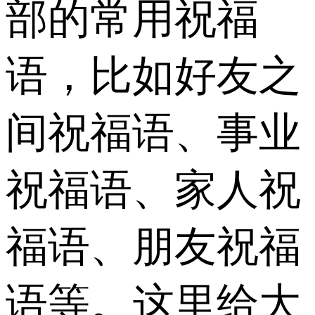
部的常用祝福
语，比如好友之
间祝福语、事业
祝福语、家人祝
福语、朋友祝福
语等。这里给大