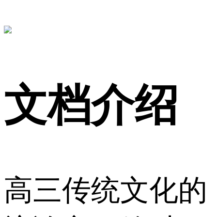
文档介绍
高三传统文化的