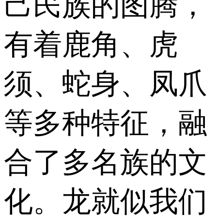
己民族的图腾，
有着鹿角、虎
须、蛇身、凤爪
等多种特征，融
合了多名族的文
化。龙就似我们