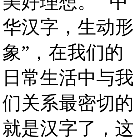
美好理想。 “中
华汉字，生动形
象”，在我们的
日常生活中与我
们关系最密切的
就是汉字了，这