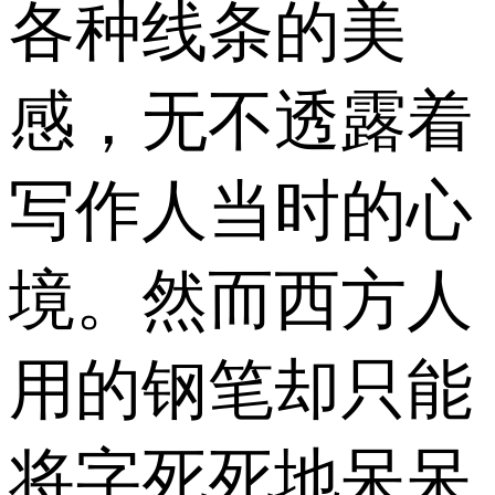
各种线条的美
感，无不透露着
写作人当时的心
境。然而西方人
用的钢笔却只能
将字死死地呆呆