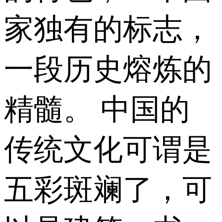
家独有的标志，
一段历史熔炼的
精髓。 中国的
传统文化可谓是
五彩斑斓了，可