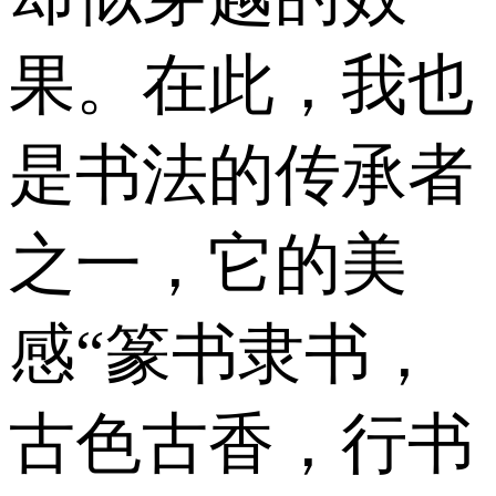
果。在此，我也
是书法的传承者
之一，它的美
感“篆书隶书，
古色古香，行书