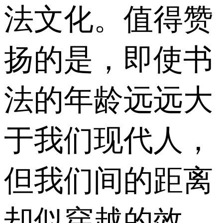
法文化。值得赞
扬的是，即使书
法的年龄远远大
于我们现代人，
但我们间的距离
却似穿越的效