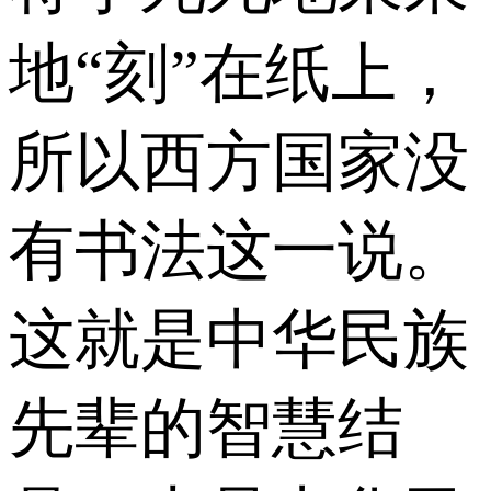
地“刻”在纸上，
所以西方国家没
有书法这一说。
这就是中华民族
先辈的智慧结