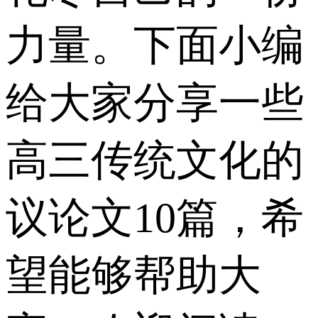
力量。下面小编
给大家分享一些
高三传统文化的
议论文10篇，希
望能够帮助大