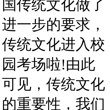
国传统文化做了
进一步的要求，
传统文化进入校
园考场啦!由此
可见，传统文化
的重要性，我们