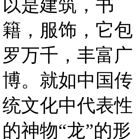
以是建筑，书
籍，服饰，它包
罗万千，丰富广
博。就如中国传
统文化中代表性
的神物“龙”的形