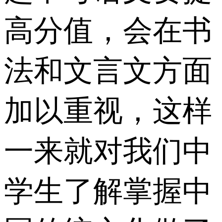
高分值，会在书
法和文言文方面
加以重视，这样
一来就对我们中
学生了解掌握中