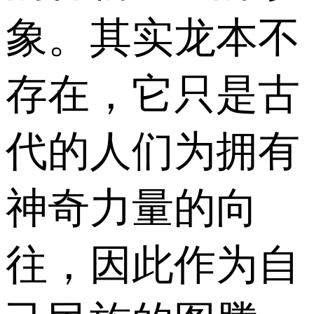
象。其实龙本不
存在，它只是古
代的人们为拥有
神奇力量的向
往，因此作为自