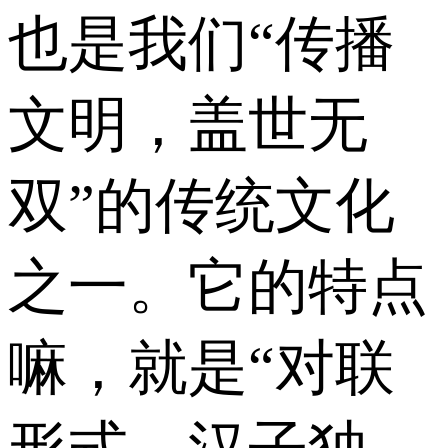
也是我们“传播
文明，盖世无
双”的传统文化
之一。它的特点
嘛，就是“对联