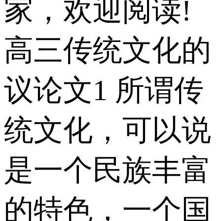
家，欢迎阅读!
高三传统文化的
议论文1 所谓传
统文化，可以说
是一个民族丰富
的特色，一个国