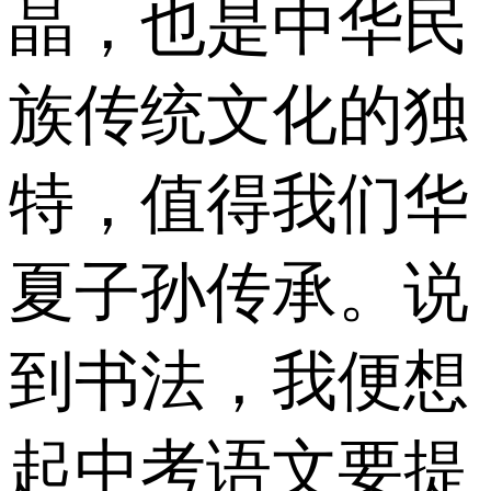
晶，也是中华民
族传统文化的独
特，值得我们华
夏子孙传承。说
到书法，我便想
起中考语文要提