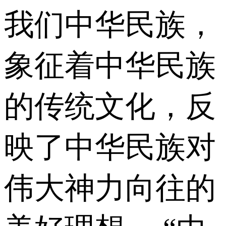
我们中华民族，
象征着中华民族
的传统文化，反
映了中华民族对
伟大神力向往的