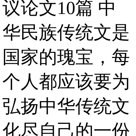
议论文10篇 中
华民族传统文是
国家的瑰宝，每
个人都应该要为
弘扬中华传统文
化尽自己的一份