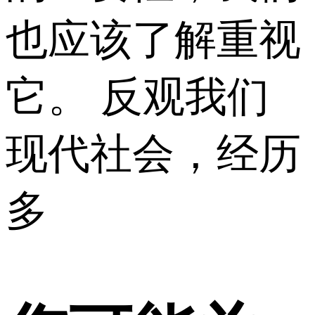
也应该了解重视
它。 反观我们
现代社会，经历
多