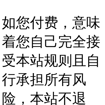
如您付费，意味
着您自己完全接
受本站规则且自
行承担所有风
险，本站不退