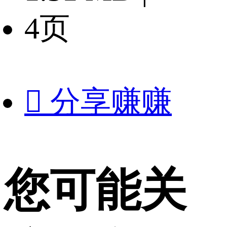
4页

分享赚赚
您可能关