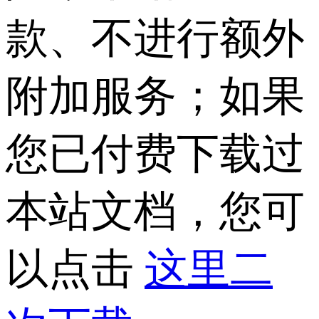
款、不进行额外
附加服务；如果
您已付费下载过
本站文档，您可
以点击
这里二