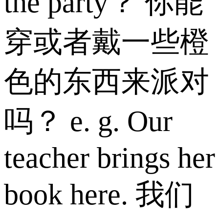
the party？ 你能
穿或者戴一些橙
色的东西来派对
吗？ e. g. Our
teacher brings her
book here. 我们