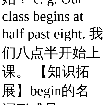
class begins at
half past eight. 我
们八点半开始上
课。 【知识拓
展】begin的名