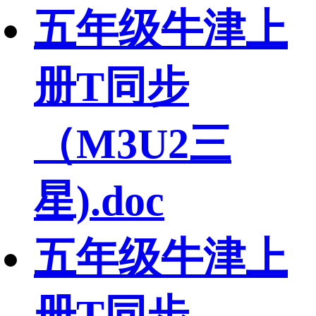
五年级牛津上
册T同步
（M3U2三
星).doc
五年级牛津上
册T同步