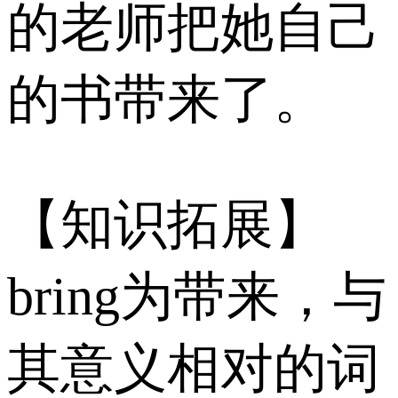
的老师把她自己
的书带来了。
【知识拓展】
bring为带来，与
其意义相对的词