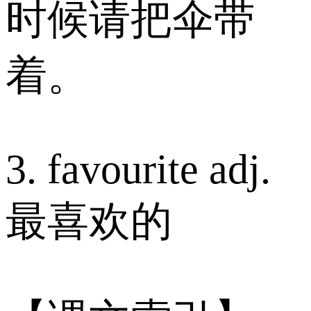
时候请把伞带
着。
3. favourite adj.
最喜欢的