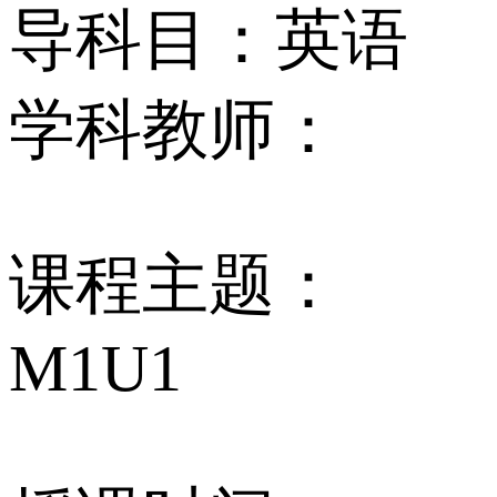
导科目：英语
学科教师：
课程主题：
M1U1