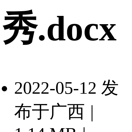
秀.docx
2022-05-12 发
布于广西
|