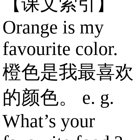
【课文索引】
Orange is my
favourite color.
橙色是我最喜欢
的颜色。 e. g.
What’s your