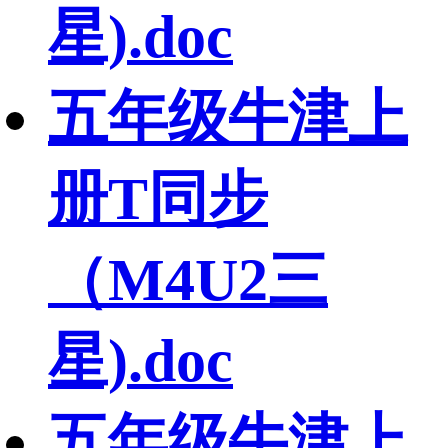
星).doc
五年级牛津上
册T同步
（M4U2三
星).doc
五年级牛津上