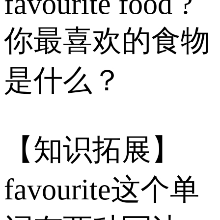
favourite food ?
你最喜欢的食物
是什么？
【知识拓展】
favourite这个单