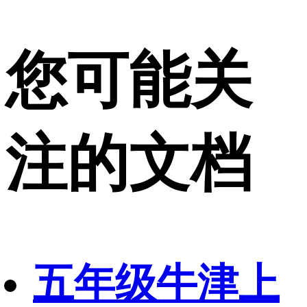
您可能关
注的文档
五年级牛津上