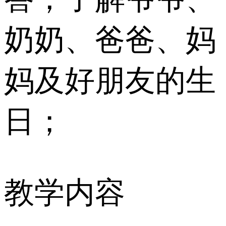
奶奶、爸爸、妈
妈及好朋友的生
日；
教学内容