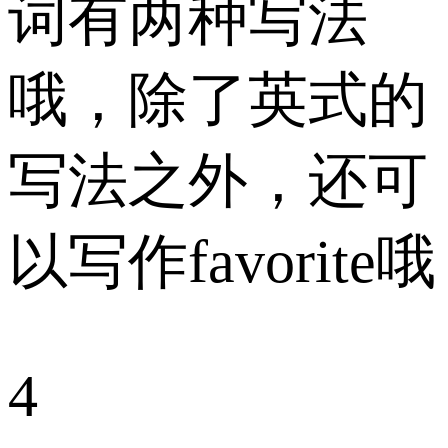
词有两种写法
哦，除了英式的
写法之外，还可
以写作favorite哦
4