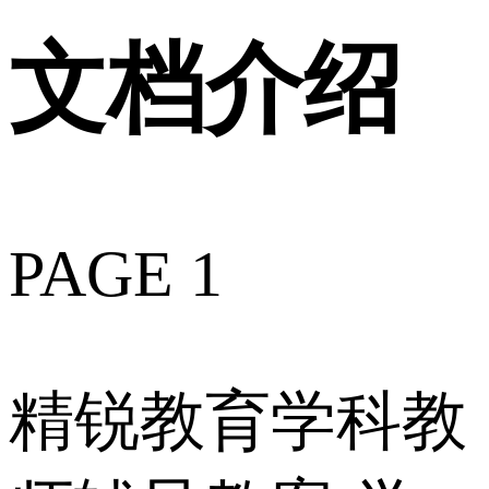
文档介绍
PAGE 1
精锐教育学科教