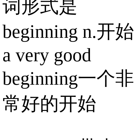
词形式是
beginning n.开始
a very good
beginning一个非
常好的开始