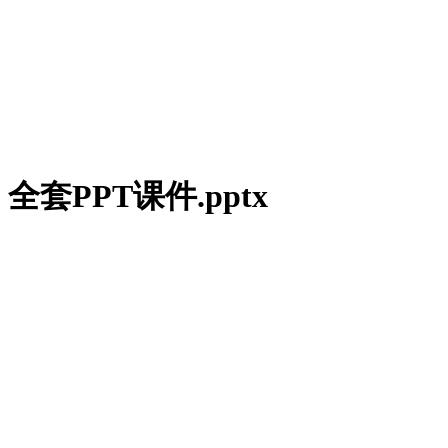
）全套PPT课件.pptx