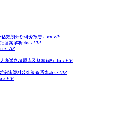
估规划分析研究报告.docx
VIP
答案解析.docx
VIP
cx
VIP
人考试参考题库及答案解析.docx
VIP
乙烯泡沫塑料装饰线条系统.docx
VIP
cx
VIP