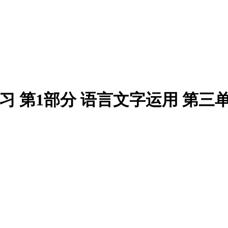
复习 第1部分 语言文字运用 第