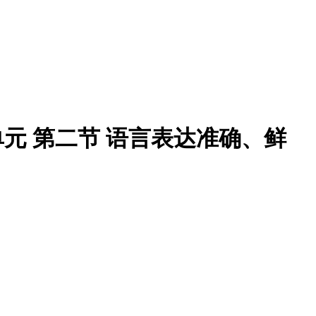
三单元 第二节 语言表达准确、鲜