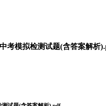
考模拟检测试题(含答案解析).p
试题(含答案解析).pdf