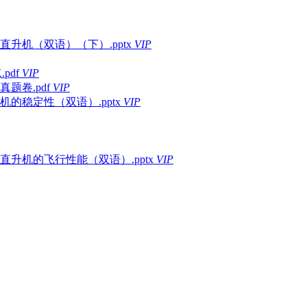
机（双语）（下）.pptx
VIP
pdf
VIP
题卷.pdf
VIP
稳定性（双语）.pptx
VIP
升机的飞行性能（双语）.pptx
VIP