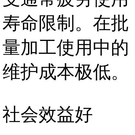
寿命限制。在批
量加工使用中的
维护成本极低。
社会效益好