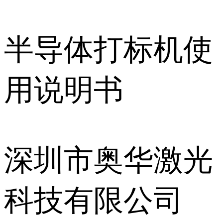
半导体打标机使
用说明书
深圳市奥华激光
科技有限公司