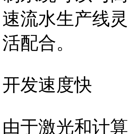
速流水生产线灵
活配合。
开发速度快
由于激光和计算