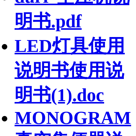
明书.pdf
LED灯具使用
说明书使用说
明书(1).doc
MONOGRAM