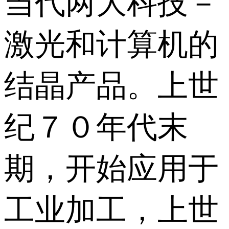
当代两大科技－
激光和计算机的
结晶产品。上世
纪７０年代末
期，开始应用于
工业加工，上世