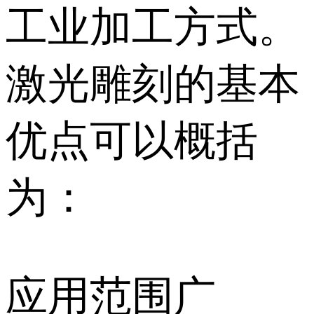
工业加工方式。
激光雕刻的基本
优点可以概括
为：
应用范围广