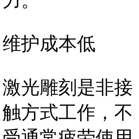
力。
维护成本低
激光雕刻是非接
触方式工作，不
受通常疲劳使用