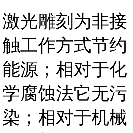
激光雕刻为非接
触工作方式节约
能源；相对于化
学腐蚀法它无污
染；相对于机械