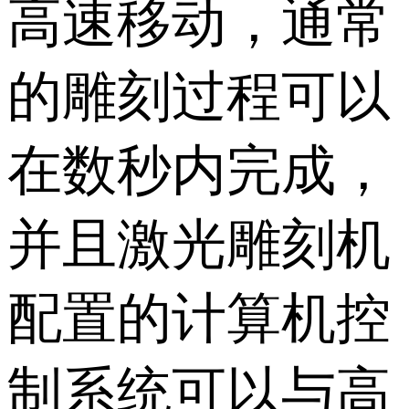
高速移动，通常
的雕刻过程可以
在数秒内完成，
并且激光雕刻机
配置的计算机控
制系统可以与高