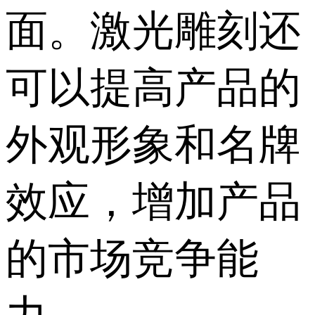
面。激光雕刻还
可以提高产品的
外观形象和名牌
效应，增加产品
的市场竞争能