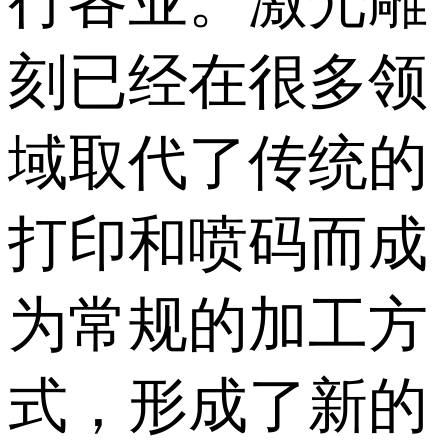
行各业。激光雕
刻已经在很多领
域取代了传统的
打印和喷码而成
为常规的加工方
式，形成了新的