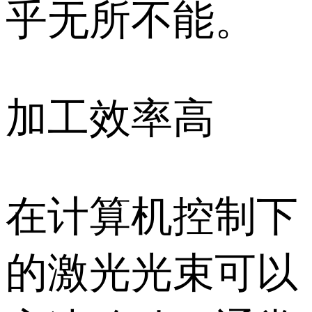
乎无所不能。
加工效率高
在计算机控制下
的激光光束可以