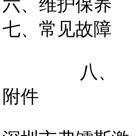
六、维护保养
七、常见故障
八、
附件