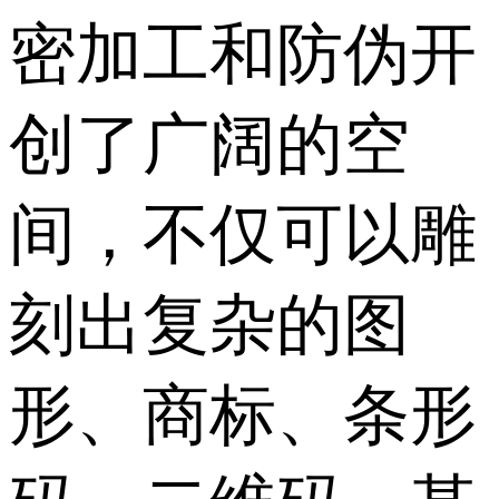
密加工和防伪开
创了广阔的空
间，不仅可以雕
刻出复杂的图
形、商标、条形