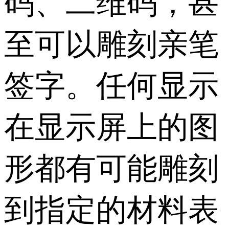
码、二维码，甚
至可以雕刻亲笔
签字。任何显示
在显示屏上的图
形都有可能雕刻
到指定的材料表