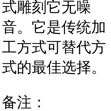
式雕刻它无噪
音。它是传统加
工方式可替代方
式的最佳选择。
备注：