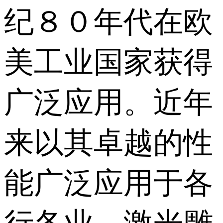
纪８０年代在欧
美工业国家获得
广泛应用。近年
来以其卓越的性
能广泛应用于各