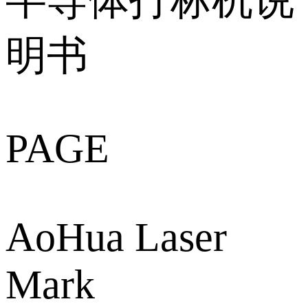
半导体打标机说
明书
PAGE
AoHua Laser
Mark