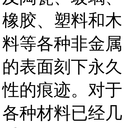
橡胶、塑料和木
料等各种非金属
的表面刻下永久
性的痕迹。对于
各种材料已经几