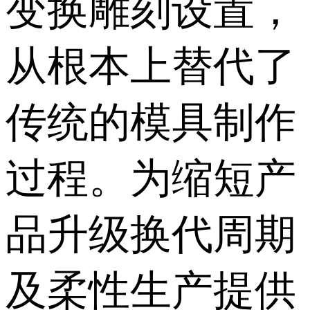
变换雕刻设置，
从根本上替代了
传统的模具制作
过程。为缩短产
品升级换代周期
及柔性生产提供