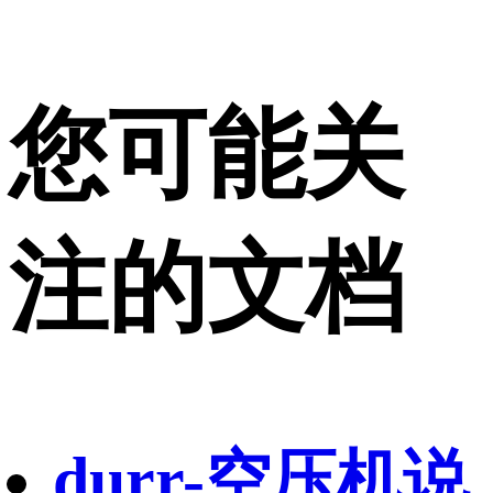
您可能关
注的文档
durr-空压机说