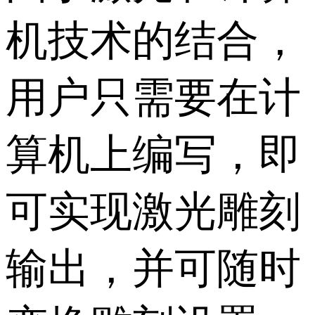
机技术的结合，
用户只需要在计
算机上编写，即
可实现激光雕刻
输出，并可随时