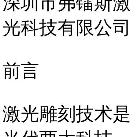
深圳市弗镭斯激
光科技有限公司
前言
激光雕刻技术是