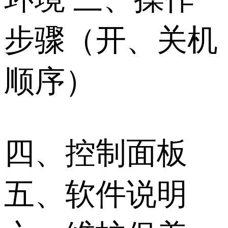
步骤（开、关机
顺序）
四、控制面板
五、软件说明