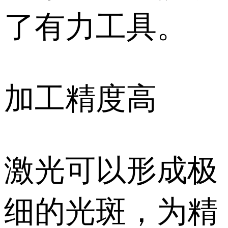
了有力工具。
加工精度高
激光可以形成极
细的光斑，为精