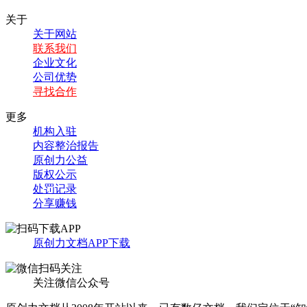
关于
关于网站
联系我们
企业文化
公司优势
寻找合作
更多
机构入驻
内容整治报告
原创力公益
版权公示
处罚记录
分享赚钱
原创力文档APP下载
关注微信公众号