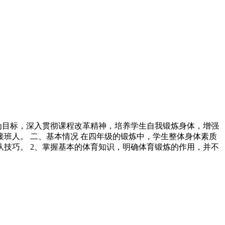
为目标，深入贯彻课程改革精神，培养学生自我锻炼身体，增强
班人。 二、基本情况 在四年级的锻炼中，学生整体身体素质
队技巧。 2、掌握基本的体育知识，明确体育锻炼的作用，并不