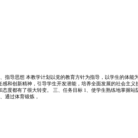
一、指导思想 本教学计划以党的教育方针为指导，以学生的体能
感和创新精神，引导学生开发潜能，培养全面发展的社会主义接
态度都有了很大转变。 三、任务目标 1、使学生熟练地掌握站
4、通过体育锻炼，