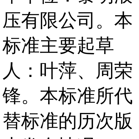
压有限公司。本
标准主要起草
人：叶萍、周荣
锋。本标准所代
替标准的历次版