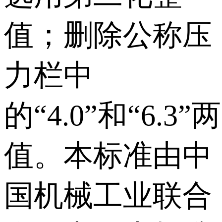
值；删除公称压
力栏中
的“4.0”和“6.3”两
值。本标准由中
国机械工业联合