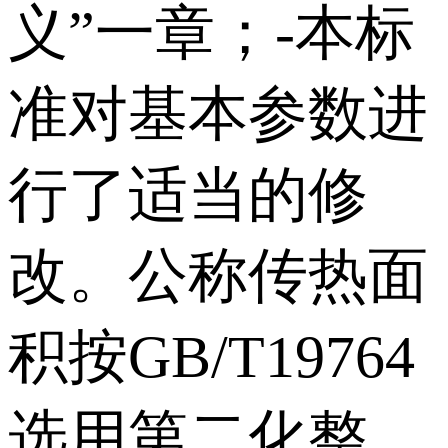
义”一章；-本标
准对基本参数进
行了适当的修
改。公称传热面
积按GB/T19764
选用第二化整