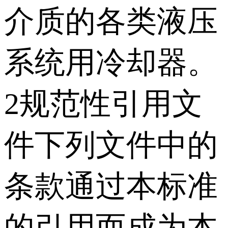
介质的各类液压
系统用冷却器。
2规范性引用文
件下列文件中的
条款通过本标准
的引用而成为本