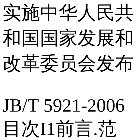
实施中华人民共
和国国家发展和
改革委员会发布
JB/T 5921-2006
目次I1前言.范