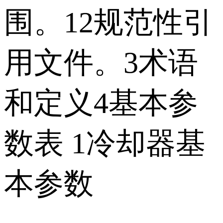
围。12规范性引
用文件。3术语
和定义4基本参
数表 1冷却器基
本参数