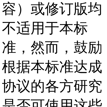
容）或修订版均
不适用于本标
准，然而，鼓励
根据本标准达成
协议的各方研究
是否可使用这些