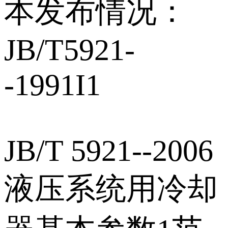
本发布情况：
JB/T5921-
-1991I1
JB/T 5921--2006
液压系统用冷却