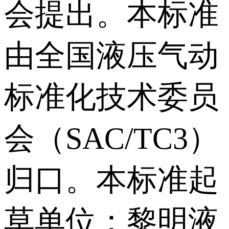
会提出。本标准
由全国液压气动
标准化技术委员
会（SAC/TC3）
归口。本标准起
草单位：黎明液