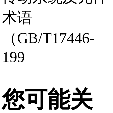
术语
（GB/T17446-
199
您可能关