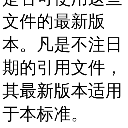
文件的最新版
本。凡是不注日
期的引用文件，
其最新版本适用
于本标准。