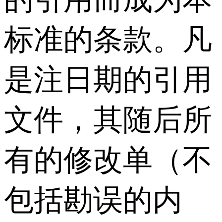
标准的条款。凡
是注日期的引用
文件，其随后所
有的修改单（不
包括勘误的内