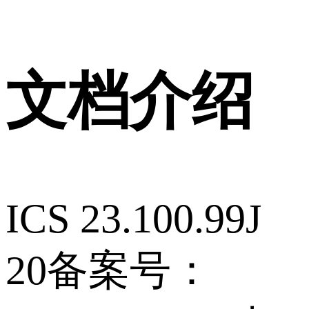
文档介绍
ICS 23.100.99J
20备案号：