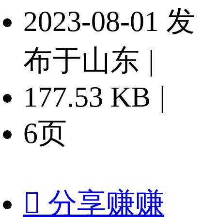
2023-08-01 发
布于山东
|
177.53 KB
|
6页

分享赚赚