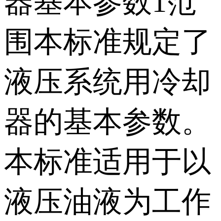
器基本参数1范
围本标准规定了
液压系统用冷却
器的基本参数。
本标准适用于以
液压油液为工作