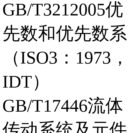
GB/T3212005优
先数和优先数系
（ISO3：1973，
IDT）
GB/T17446流体
传动系统及元件