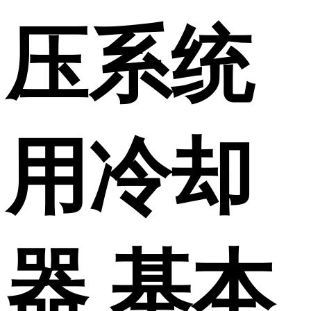
压系统
用冷却
器 基本