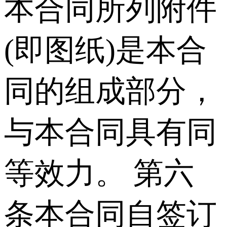
本合同所列附件
(即图纸)是本合
同的组成部分，
与本合同具有同
等效力。 第六
条本合同自签订