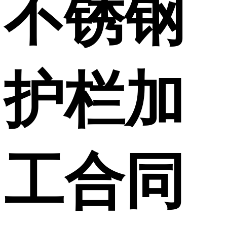
不锈钢
护栏加
工合同