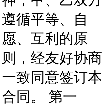
神，甲、乙双方
遵循平等、自
愿、互利的原
则，经友好协商
一致同意签订本
合同。 第一