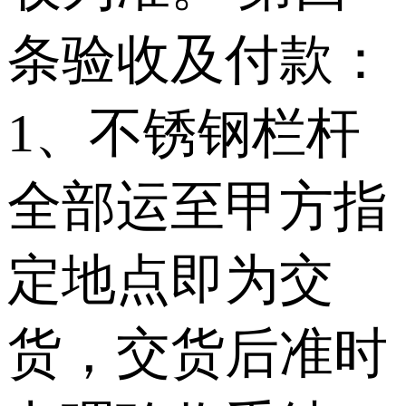
条验收及付款：
1、不锈钢栏杆
全部运至甲方指
定地点即为交
货，交货后准时