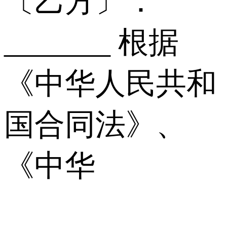
〔乙方〕：
_______ 根据
《中华人民共和
国合同法》、
《中华