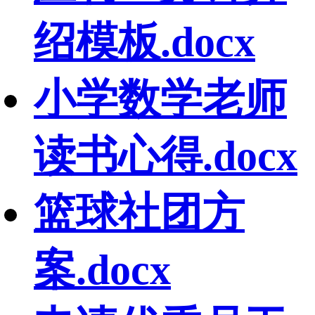
绍模板.docx
小学数学老师
读书心得.docx
篮球社团方
案.docx