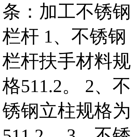
条：加工不锈钢
栏杆 1、不锈钢
栏杆扶手材料规
格511.2。 2、不
锈钢立柱规格为
511.2。 3、不锈