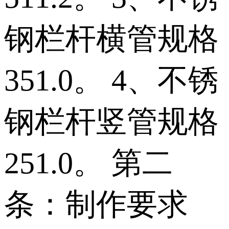
钢栏杆横管规格
351.0。 4、不锈
钢栏杆竖管规格
251.0。 第二
条：制作要求