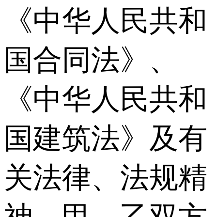
《中华人民共和
国合同法》、
《中华人民共和
国建筑法》及有
关法律、法规精