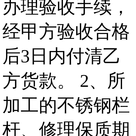
办理验收手续，
经甲方验收合格
后3日内付清乙
方货款。 2、所
加工的不锈钢栏
杆、修理保质期