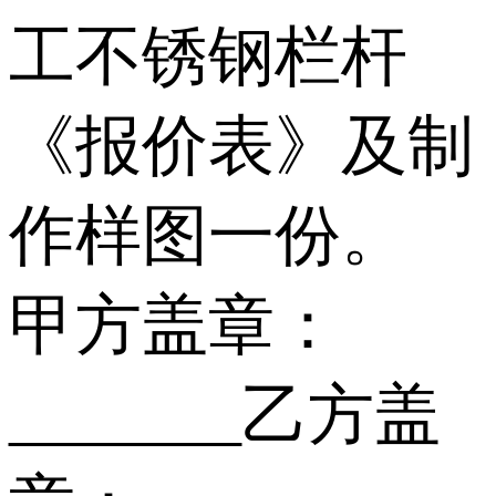
工不锈钢栏杆
《报价表》及制
作样图一份。
甲方盖章：
_______乙方盖