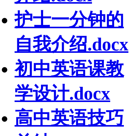
护士一分钟的
自我介绍.docx
初中英语课教
学设计.docx
高中英语技巧