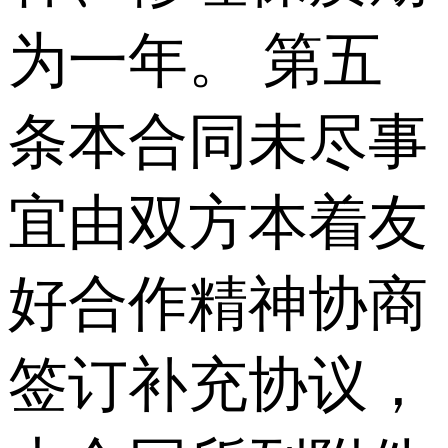
为一年。 第五
条本合同未尽事
宜由双方本着友
好合作精神协商
签订补充协议，