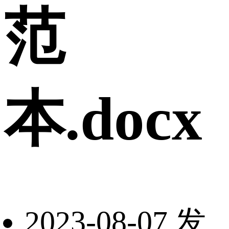
范
本.docx
2023-08-07 发