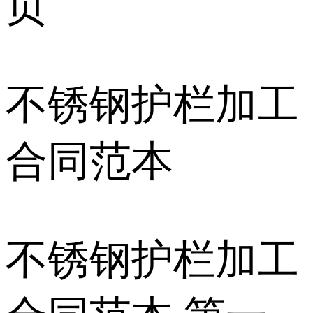
页
不锈钢护栏加工
合同范本
不锈钢护栏加工