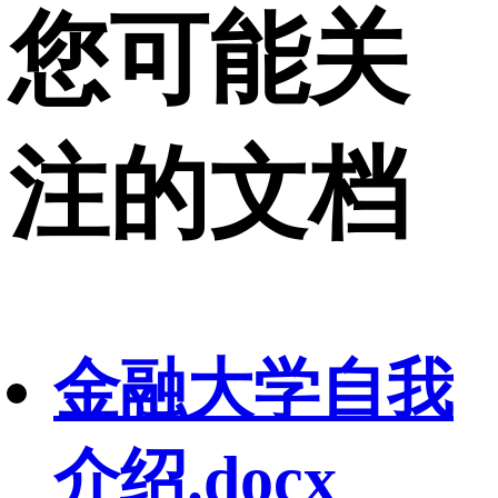
您可能关
注的文档
金融大学自我
介绍.docx