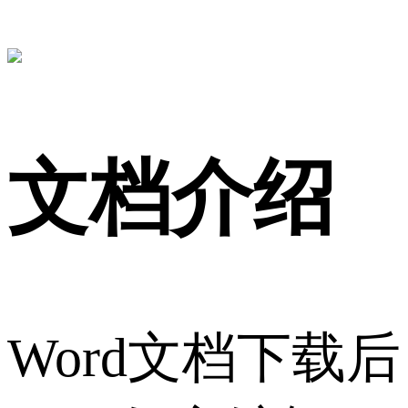
文档介绍
Word文档下载后