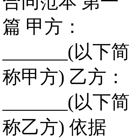
合同范本 第一
篇 甲方：
_______(以下简
称甲方) 乙方：
_______(以下简
称乙方) 依据