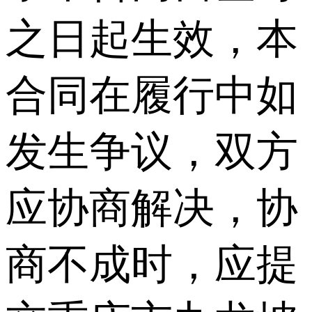
之日起生效，本
合同在履行中如
发生争议，双方
应协商解决，协
商不成时，应提