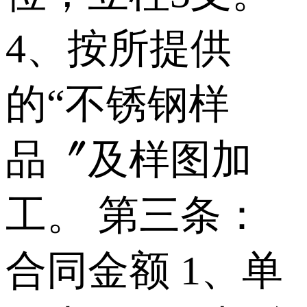
4、按所提供
的“不锈钢样
品〞及样图加
工。 第三条：
合同金额 1、单