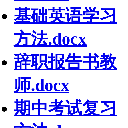
基础英语学习
方法.docx
辞职报告书教
师.docx
期中考试复习