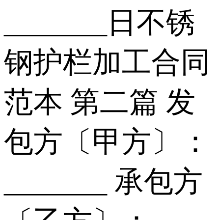
_______日 不锈
钢护栏加工合同
范本 第二篇 发
包方〔甲方〕：
_______ 承包方