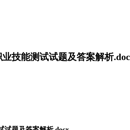
业技能测试试题及答案解析.doc
试题及答案解析.docx