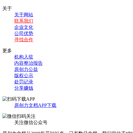
关于
关于网站
联系我们
企业文化
公司优势
寻找合作
更多
机构入驻
内容整治报告
原创力公益
版权公示
处罚记录
分享赚钱
原创力文档APP下载
关注微信公众号