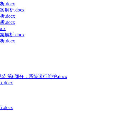
docx
解析.docx
docx
docx
cx
解析.docx
docx
术规范 第6部分：系统运行维护.docx
docx
docx