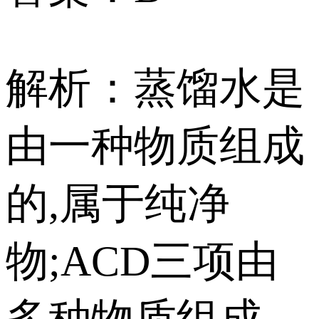
解析：蒸馏水是
由一种物质组成
的,属于纯净
物;ACD三项由
多种物质组成,