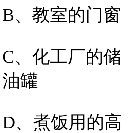
B、教室的门窗
C、化工厂的储
油罐
D、煮饭用的高