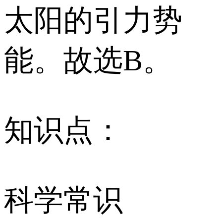
太阳的引力势
能。故选B。
知识点：
科学常识