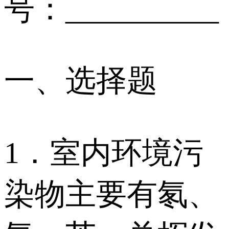
号：__________
一、选择题
1．室内环境污
染物主要有氡、