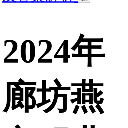
2024年
廊坊燕