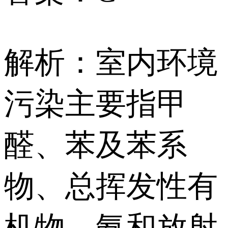
解析：室内环境
污染主要指甲
醛、苯及苯系
物、总挥发性有
机物、氨和放射