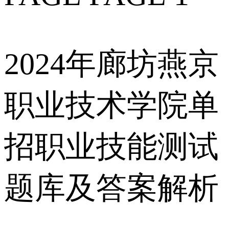
2024年廊坊燕京
职业技术学院单
招职业技能测试
题库及答案解析