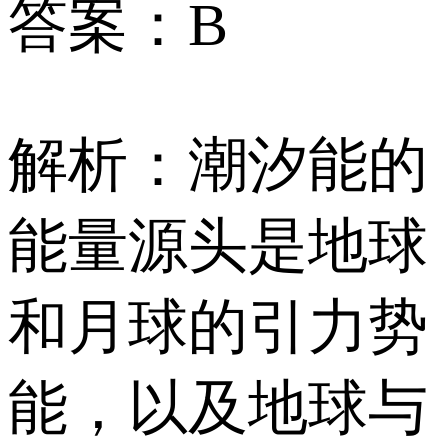
答案：B
解析：潮汐能的
能量源头是地球
和月球的引力势
能，以及地球与