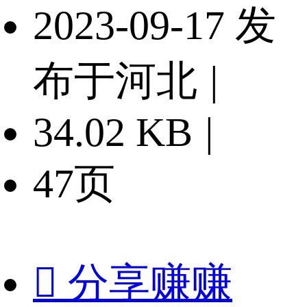
2023-09-17 发
布于河北
|
34.02 KB
|
47页

分享赚赚