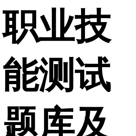
职业技
能测试
题库及