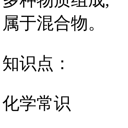
属于混合物。
知识点：
化学常识