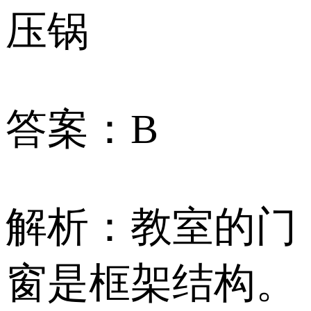
压锅
答案：B
解析：教室的门
窗是框架结构。