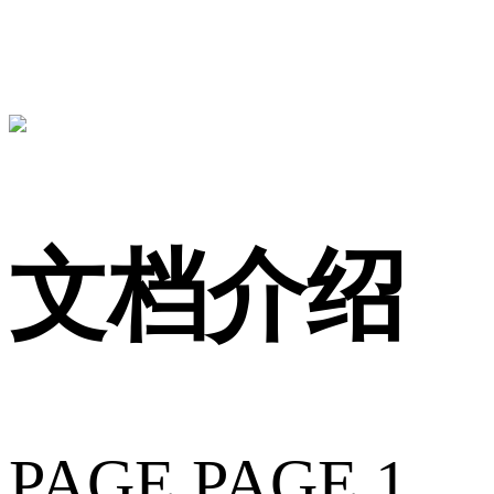
文档介绍
PAGE PAGE 1