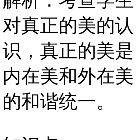
解析：考查学生
对真正的美的认
识，真正的美是
内在美和外在美
的和谐统一。