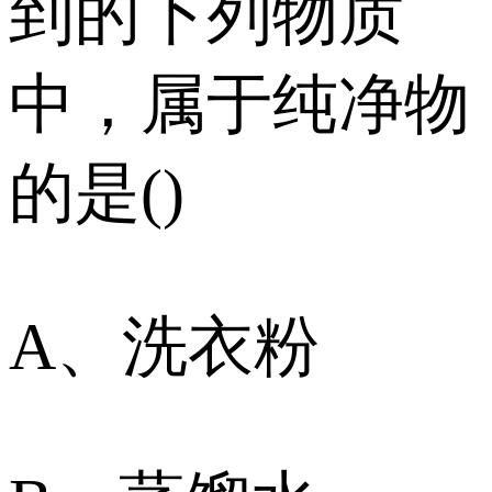
到的下列物质
中，属于纯净物
的是()
A、洗衣粉