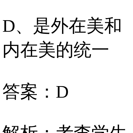
D、是外在美和
内在美的统一
答案：D