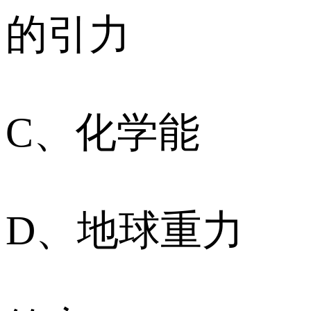
的引力
C、化学能
D、地球重力