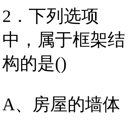
2．下列选项
中，属于框架结
构的是()
A、房屋的墙体