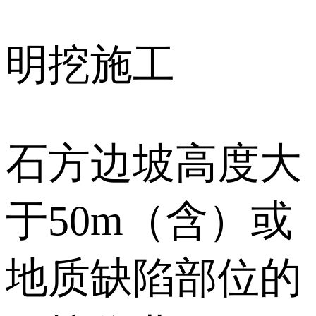
明挖施工
石方边坡高度大
于50m（含）或
地质缺陷部位的