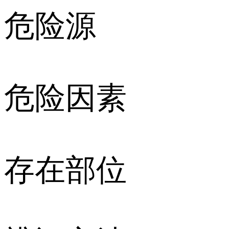
危险源
危险因素
存在部位