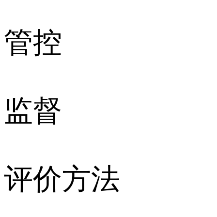
管控
监督
评价方法