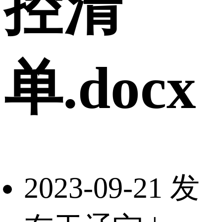
控清
单.docx
2023-09-21 发