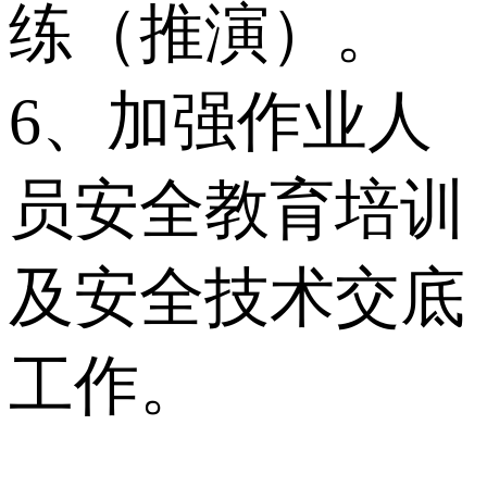
练（推演）。
6、加强作业人
员安全教育培训
及安全技术交底
工作。