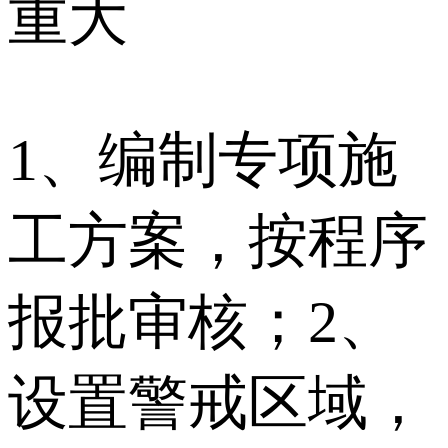
重大
1、编制专项施
工方案，按程序
报批审核；2、
设置警戒区域，