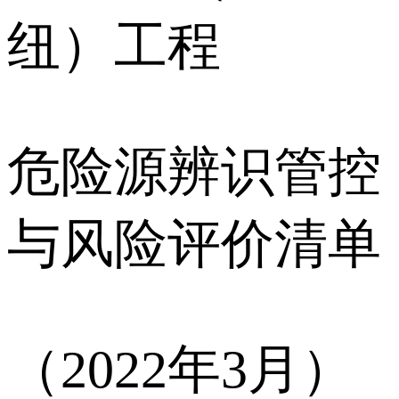
纽）工程
危险源辨识管控
与风险评价清单
（2022年3月）