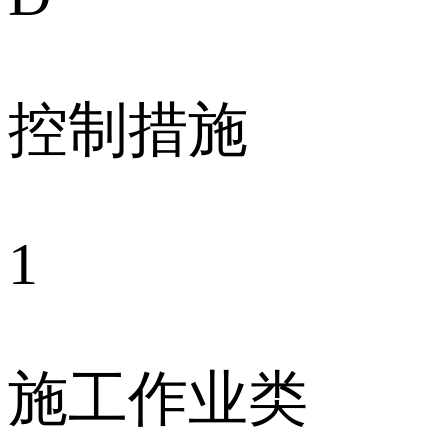
控制措施
1
施工作业类