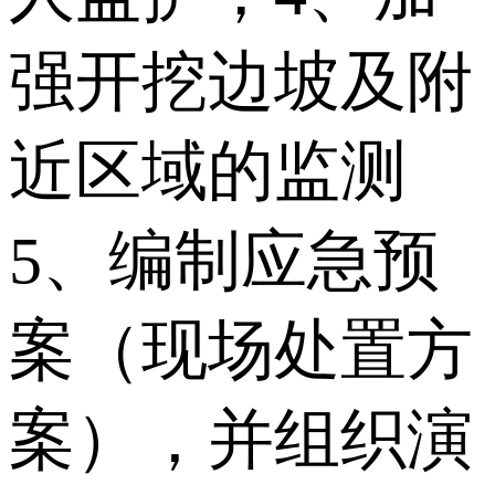
强开挖边坡及附
近区域的监测
5、编制应急预
案（现场处置方
案），并组织演