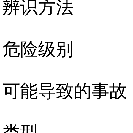
辨识方法
危险级别
可能导致的事故
类型