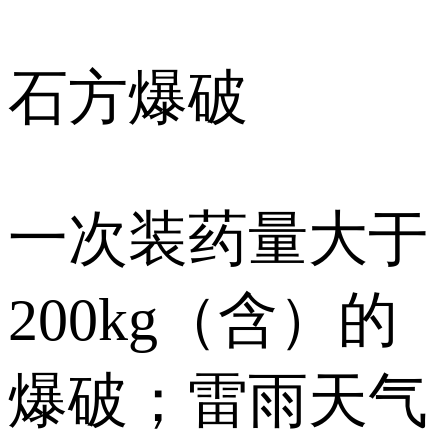
石方爆破
一次装药量大于
200kg（含）的
爆破；雷雨天气