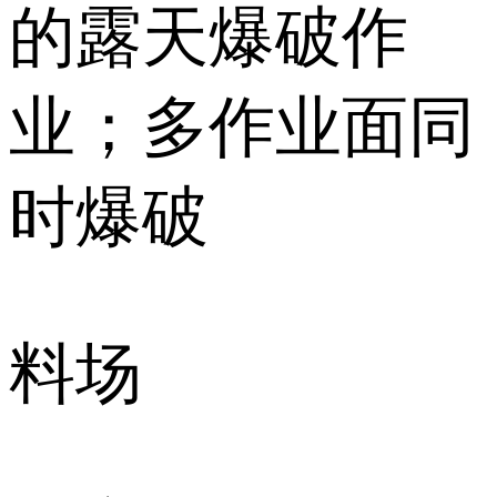
的露天爆破作
业；多作业面同
时爆破
料场