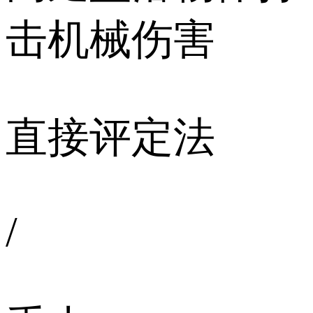
击机械伤害
直接评定法
/