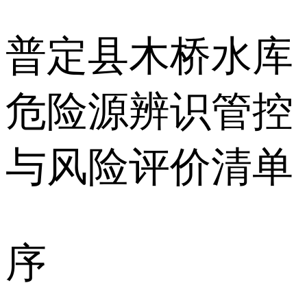
普定县木桥水库
危险源辨识管控
与风险评价清单
序