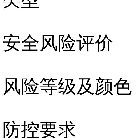
安全风险评价
风险等级及颜色
防控要求