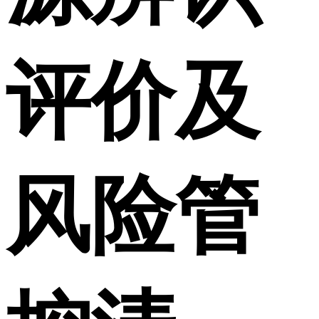
评价及
风险管