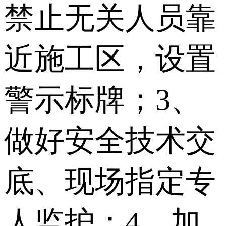
禁止无关人员靠
近施工区，设置
警示标牌；3、
做好安全技术交
底、现场指定专
人监护；4、加