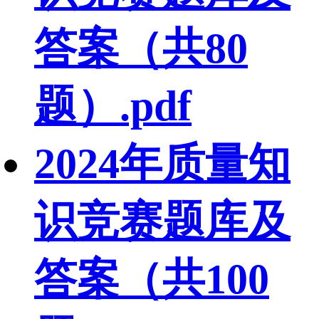
答案（共80
题）.pdf
2024年质量知
识竞赛题库及
答案（共100