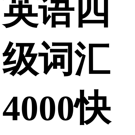
英语四
级词汇
4000快