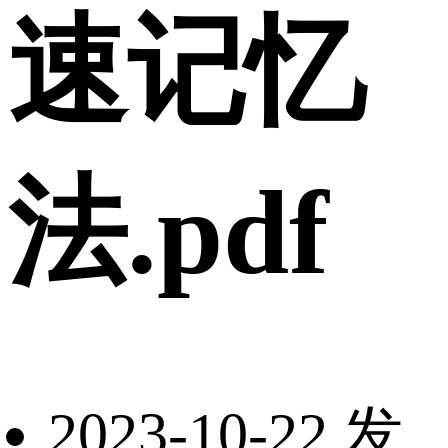
速记忆
法.pdf
2023-10-22 发