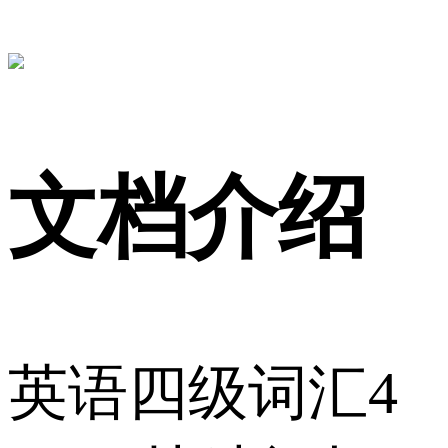
文档介绍
英语四级词汇4