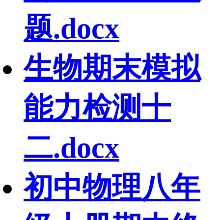
题.docx
生物期末模拟
能力检测十
二.docx
初中物理八年