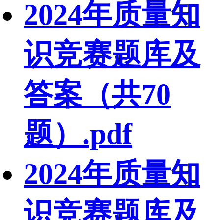
2024年质量知
识竞赛题库及
答案（共70
题）.pdf
2024年质量知
识竞赛题库及