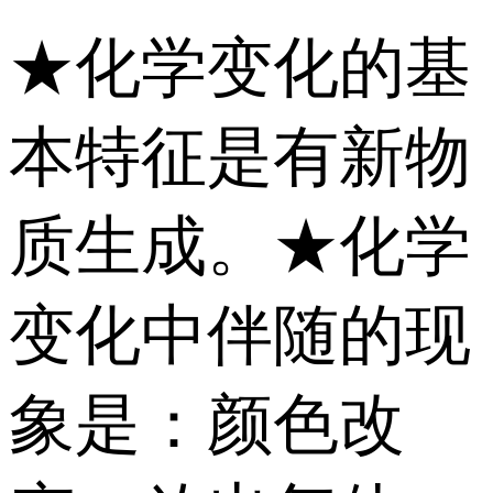
★化学变化的基
本特征是有新物
质生成。★化学
变化中伴随的现
象是：颜色改