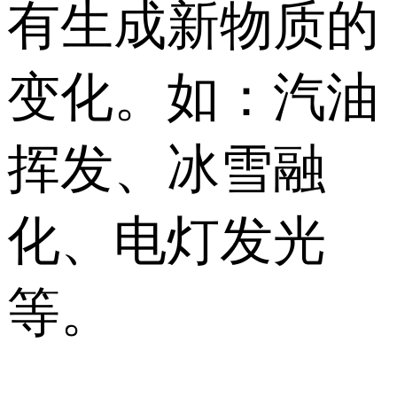
有生成新物质的
变化。如：汽油
挥发、冰雪融
化、电灯发光
等。