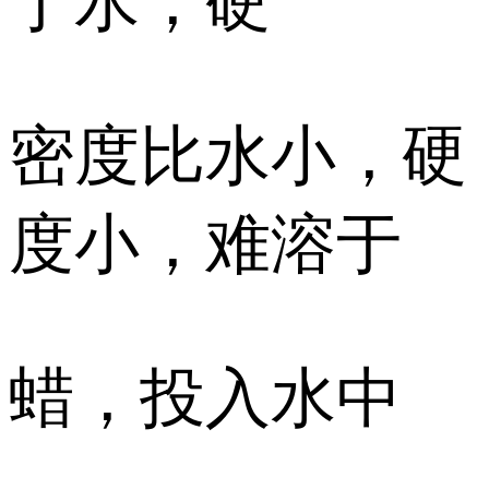
于水，硬
密度比水小，硬
度小，难溶于
蜡，投入水中