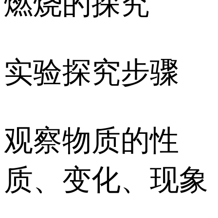
燃烧的探究
实验探究步骤
观察物质的性
质、变化、现象