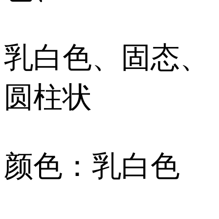
乳白色、固态、
圆柱状
颜色：乳白色