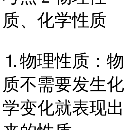
质、化学性质
⒈物理性质：物
质不需要发生化
学变化就表现出