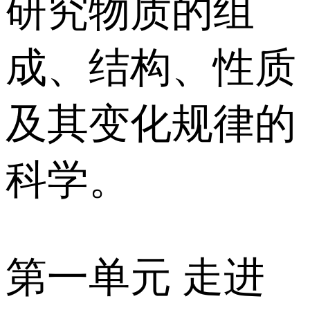
研究物质的组
成、结构、性质
及其变化规律的
科学。
第一单元 走进