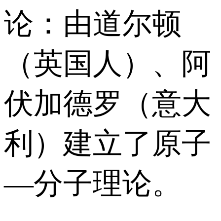
论：由道尔顿
（英国人）、阿
伏加德罗（意大
利）建立了原子
—分子理论。