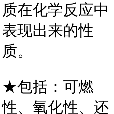
质在化学反应中
表现出来的性
质。
★包括：可燃
性、氧化性、还