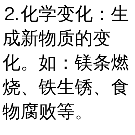
⒉化学变化：生
成新物质的变
化。如：镁条燃
烧、铁生锈、食
物腐败等。