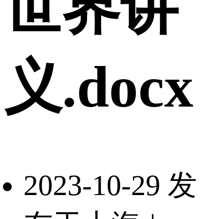
世界讲
义.docx
2023-10-29 发