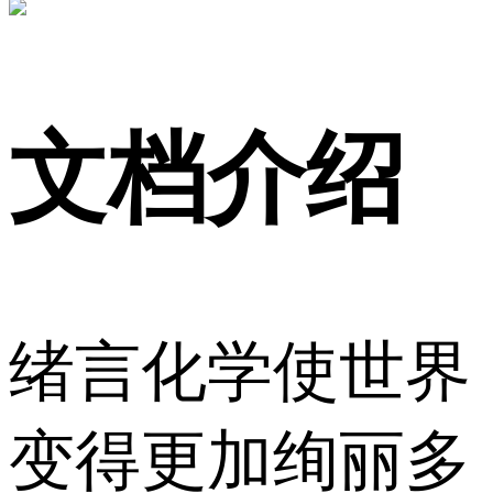
文档介绍
绪言化学使世界
变得更加绚丽多