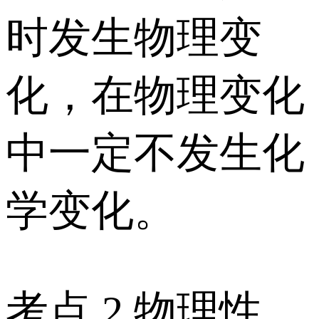
时发生物理变
化，在物理变化
中一定不发生化
学变化。
考点 2 物理性