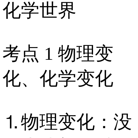
化学世界
考点 1 物理变
化、化学变化
⒈物理变化：没