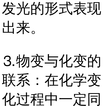
发光的形式表现
出来。
⒊物变与化变的
联系：在化学变
化过程中一定同