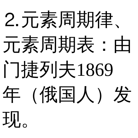
⒉元素周期律、
元素周期表：由
门捷列夫1869
年（俄国人）发
现。