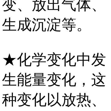
变、放出气体、
生成沉淀等。
★化学变化中发
生能量变化，这
种变化以放热、