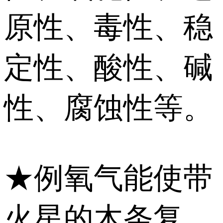
原性、毒性、稳
定性、酸性、碱
性、腐蚀性等。
★例氧气能使带
火星的木条复