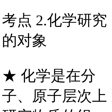
考点 2.化学研究
的对象
★ 化学是在分
子、原子层次上