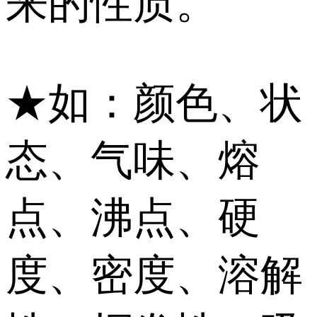
来的性质。
★如：颜色、状
态、气味、熔
点、沸点、硬
度、密度、溶解