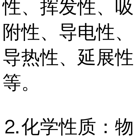
性、挥发性、吸
附性、导电性、
导热性、延展性
等。
⒉化学性质：物