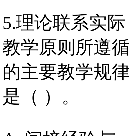
5.理论联系实际
教学原则所遵循
的主要教学规律
是（ ）。