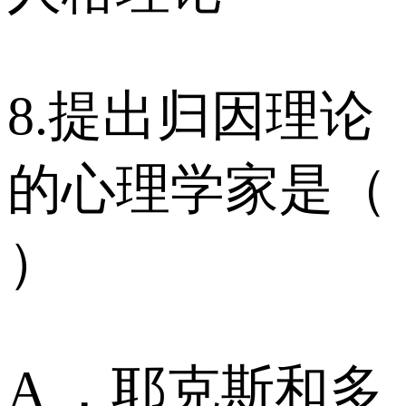
8.提出归因理论
的心理学家是（
）
A ．耶克斯和多