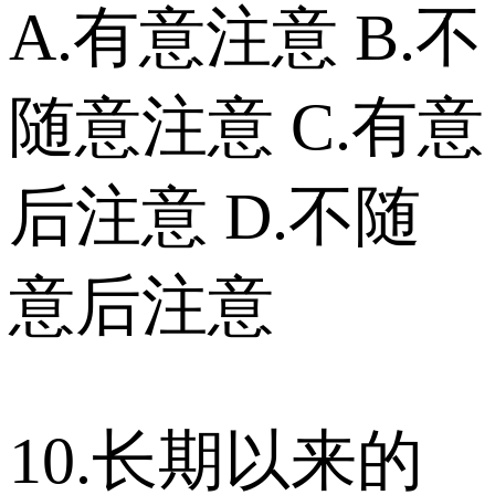
A.有意注意 B.不
随意注意 C.有意
后注意 D.不随
意后注意
10.长期以来的