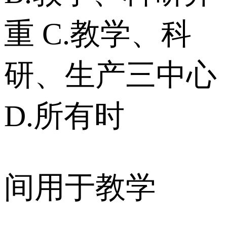
重 C.教学、科
研、生产三中心
D.所有时
间用于教学