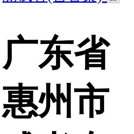
广东省
惠州市