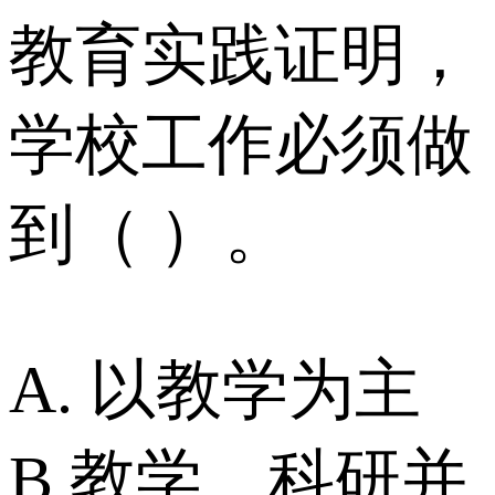
教育实践证明，
学校工作必须做
到（ ）。
A. 以教学为主
B.教学、科研并