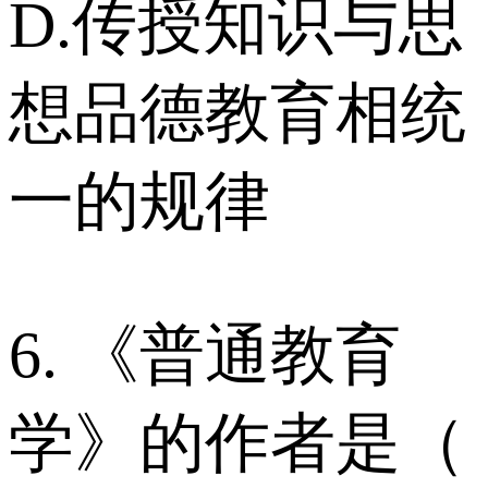
D.传授知识与思
想品德教育相统
一的规律
6. 《普通教育
学》的作者是（