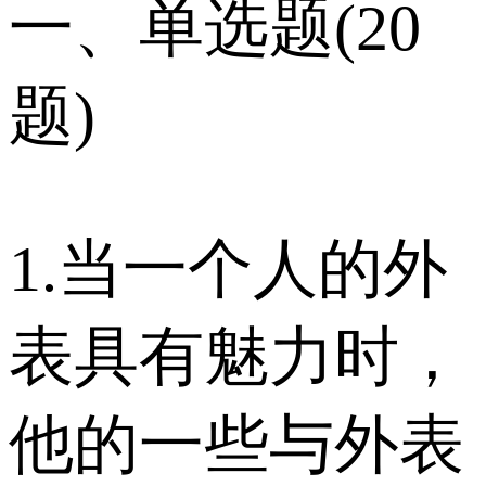
一、单选题(20
题)
1.当一个人的外
表具有魅力时，
他的一些与外表