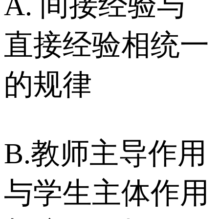
A. 间接经验与
直接经验相统一
的规律
B.教师主导作用
与学生主体作用