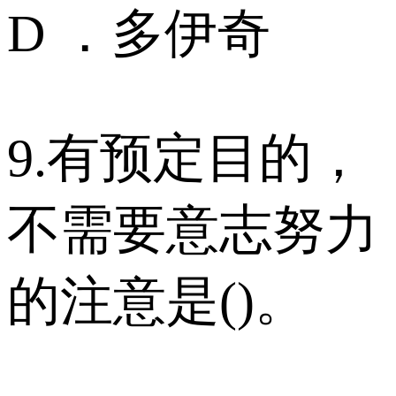
D ．多伊奇
9.有预定目的，
不需要意志努力
的注意是()。