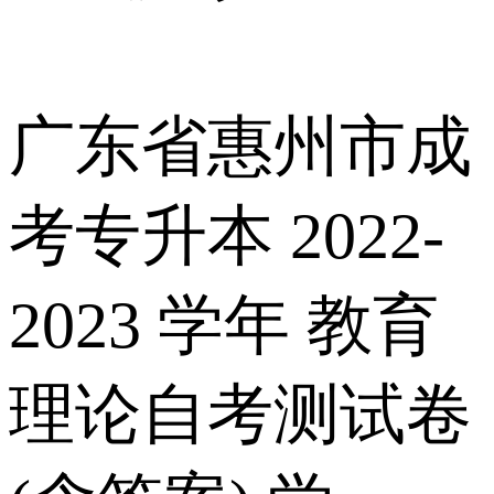
广东省惠州市成
考专升本 2022-
2023 学年 教育
理论自考测试卷