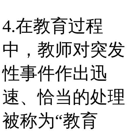
4.在教育过程
中，教师对突发
性事件作出迅
速、恰当的处理
被称为“教育