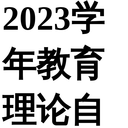
2023学
年教育
理论自