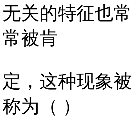
无关的特征也常
常被肯
定，这种现象被
称为（ ）