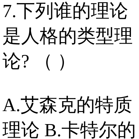
7.下列谁的理论
是人格的类型理
论? （ ）
A.艾森克的特质
理论 B.卡特尔的