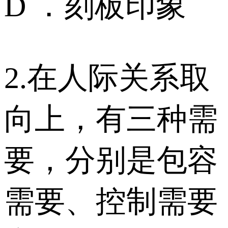
D ．刻板印象
2.在人际关系取
向上，有三种需
要，分别是包容
需要、控制需要