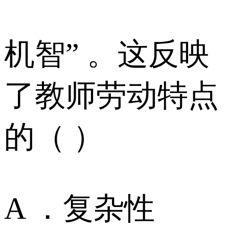
机智” 。这反映
了教师劳动特点
的（ ）
A ．复杂性