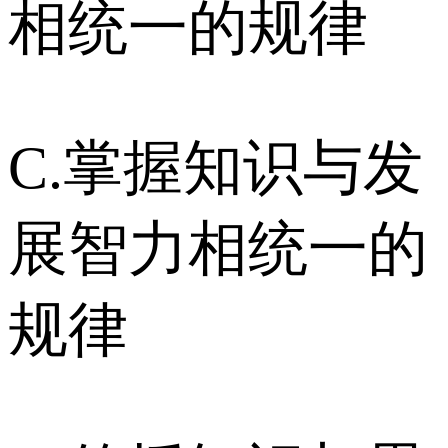
相统一的规律
C.掌握知识与发
展智力相统一的
规律