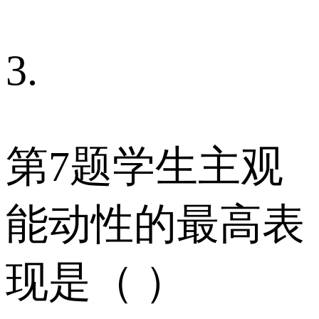
3.
第7题学生主观
能动性的最高表
现是（ ）