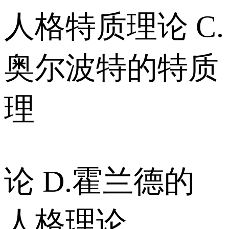
人格特质理论 C.
奥尔波特的特质
理
论 D.霍兰德的
人格理论