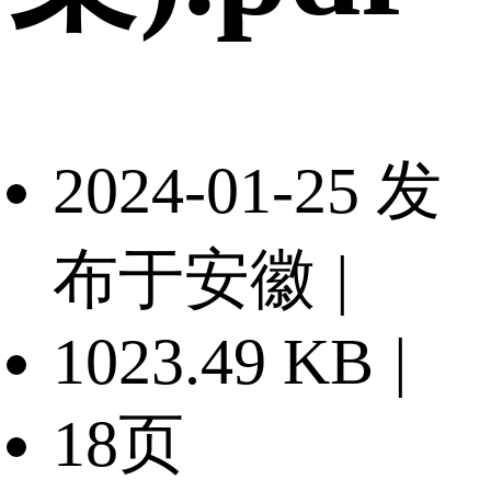
2024-01-25 发
布于安徽
|
1023.49 KB
|
18页