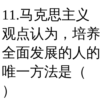
11.马克思主义
观点认为，培养
全面发展的人的
唯一方法是（
）