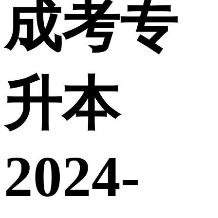
成考专
升本
2024-