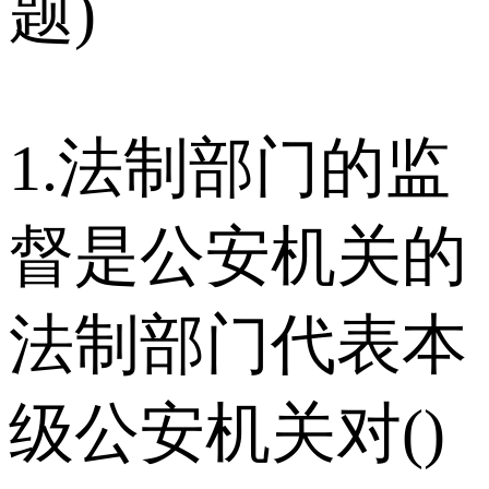
题)
1.法制部门的监
督是公安机关的
法制部门代表本
级公安机关对()