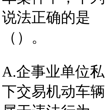
说法正确的是
（）。
A.企事业单位私
下交易机动车辆