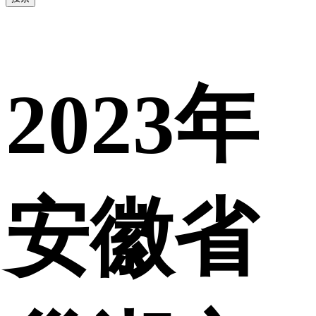
2023年
安徽省