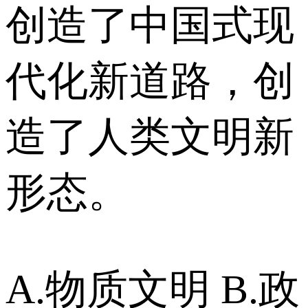
创造了中国式现
代化新道路，创
造了人类文明新
形态。
A.物质文明 B.政