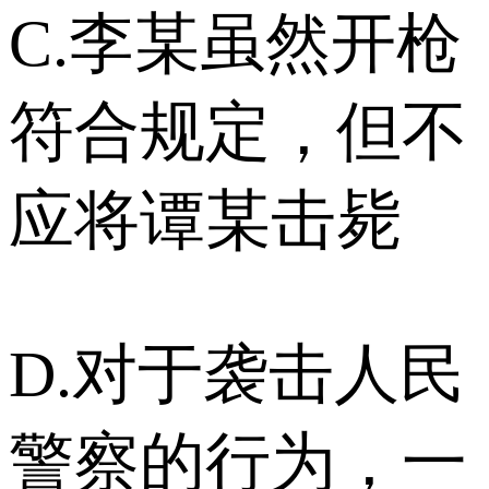
C.李某虽然开枪
符合规定，但不
应将谭某击毙
D.对于袭击人民
警察的行为，一