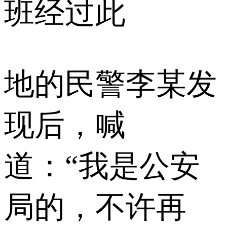
班经过此
地的民警李某发
现后，喊
道：“我是公安
局的，不许再