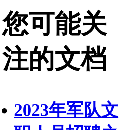
您可能关
注的文档
2023年军队文