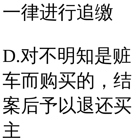
一律进行追缴
D.对不明知是赃
车而购买的，结
案后予以退还买
主