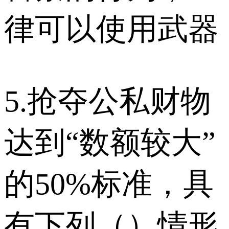
律可以使用武器
5.抢夺公私财物
达到“数额较大”
的50%标准，具
有下列（）情形