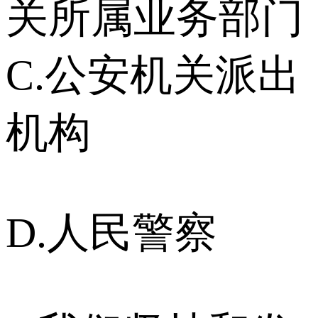
关所属业务部门
C.公安机关派出
机构
D.人民警察