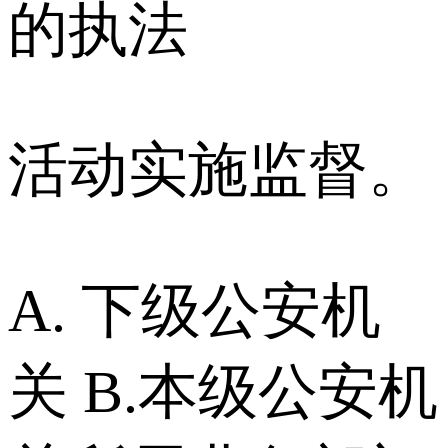
的执法
活动实施监督。
A. 下级公安机
关 B.本级公安机