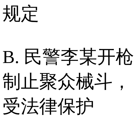
规定
B. 民警李某开枪
制止聚众械斗，
受法律保护