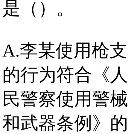
是（）。
A.李某使用枪支
的行为符合《人
民警察使用警械
和武器条例》的