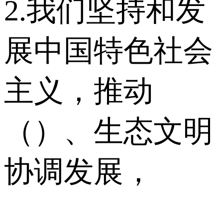
2.我们坚持和发
展中国特色社会
主义，推动
（）、生态文明
协调发展，