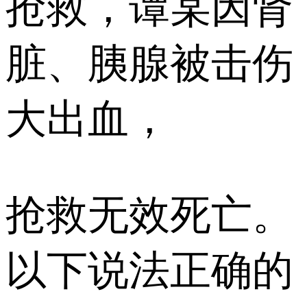
抢救，谭某因肾
脏、胰腺被击伤
大出血，
抢救无效死亡。
以下说法正确的