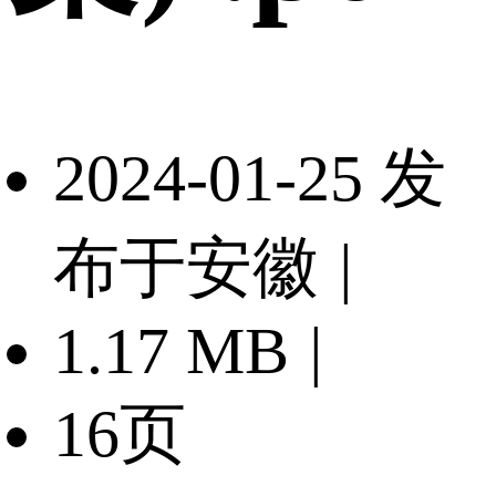
2024-01-25 发
布于安徽
|
1.17 MB
|
16页