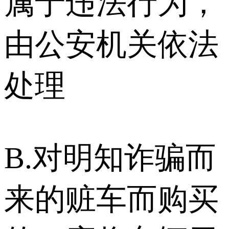
属于违法行为，
由公安机关依法
处理
B.对明知诈骗而
来的赃车而购买