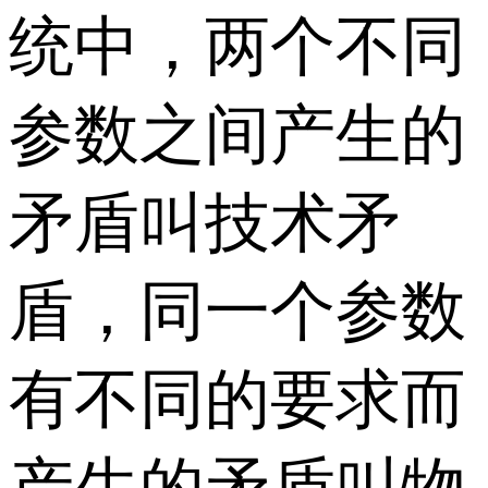
统中，两个不同
参数之间产生的
矛盾叫技术矛
盾，同一个参数
有不同的要求而
产生的矛盾叫物