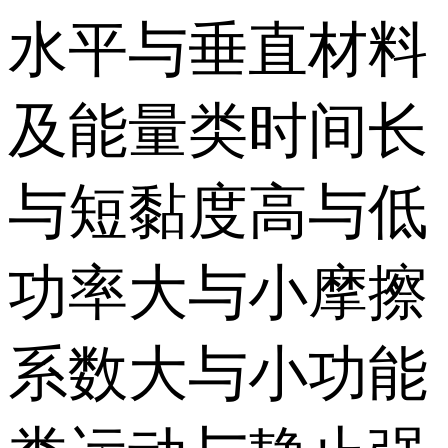
水平与垂直材料
及能量类时间长
与短黏度高与低
功率大与小摩擦
系数大与小功能