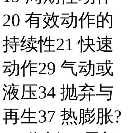
20 有效动作的
持续性21 快速
动作29 气动或
液压34 抛弃与
再生37 热膨胀?