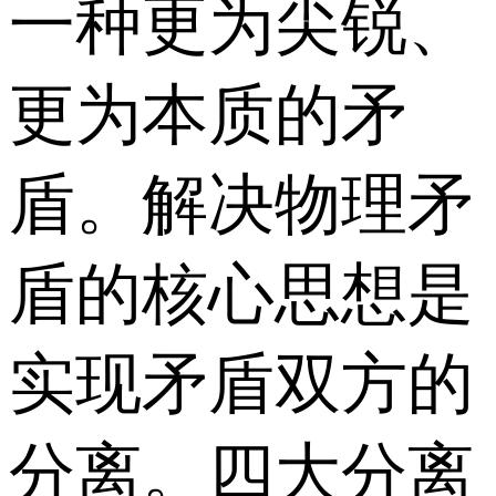
一种更为尖锐、
更为本质的矛
盾。解决物理矛
盾的核心思想是
实现矛盾双方的
分离。四大分离