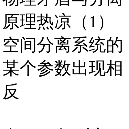
原理热凉（1）
空间分离系统的
某个参数出现相
反