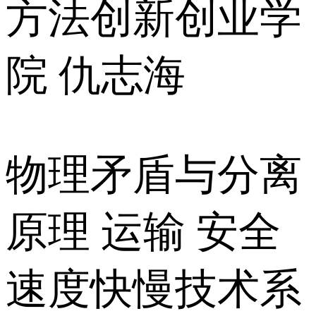
方法创新创业学
院 仇志海
物理矛盾与分离
原理 运输 安全
速度快慢技术系