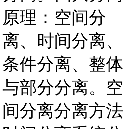
原理：空间分
离、时间分离、
条件分离、整体
与部分分离。空
间分离分离方法