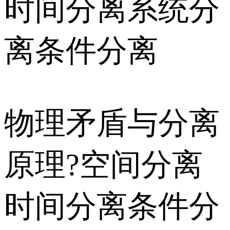
时间分离系统分
离条件分离
物理矛盾与分离
原理?空间分离
时间分离条件分