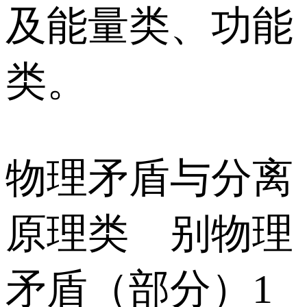
及能量类、功能
类。
物理矛盾与分离
原理类 别物理
矛盾（部分）1