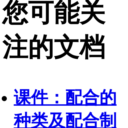
您可能关
注的文档
课件：配合的
种类及配合制