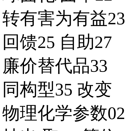
转有害为有益23
回馈25 自助27
廉价替代品33
同构型35 改变
物理化学参数02