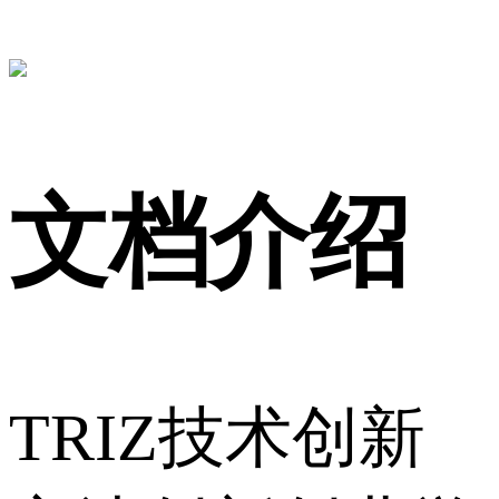
文档介绍
TRIZ技术创新