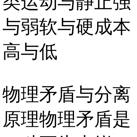
类运动与静止强
与弱软与硬成本
高与低
物理矛盾与分离
原理物理矛盾是