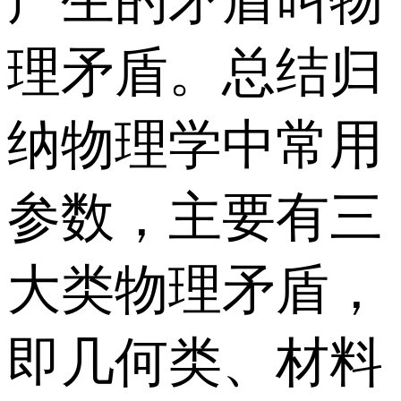
理矛盾。总结归
纳物理学中常用
参数，主要有三
大类物理矛盾，
即几何类、材料