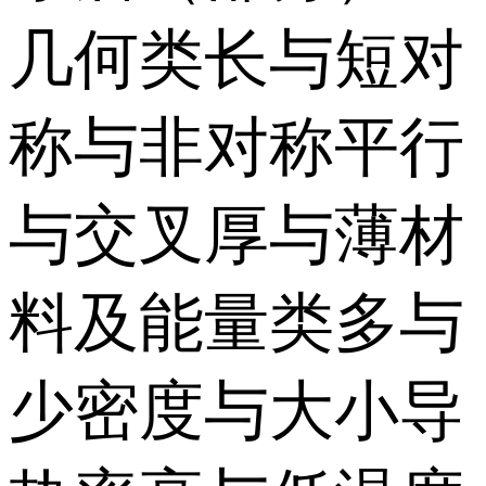
几何类长与短对
称与非对称平行
与交叉厚与薄材
料及能量类多与
少密度与大小导