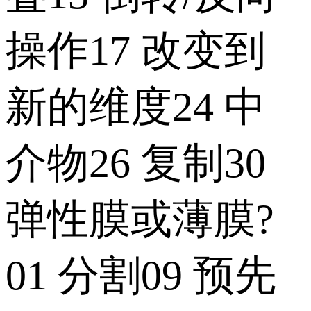
操作17 改变到
新的维度24 中
介物26 复制30
弹性膜或薄膜?
01 分割09 预先