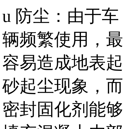
u 防尘：由于车
辆频繁使用，最
容易造成地表起
砂起尘现象，而
密封固化剂能够