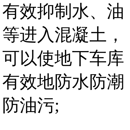
有效抑制水、油
等进入混凝土，
可以使地下车库
有效地防水防潮
防油污;