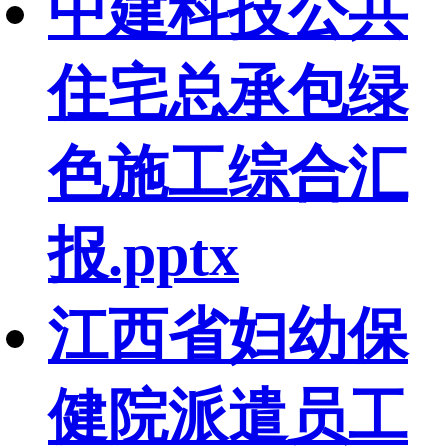
中建科技公共
住宅总承包绿
色施工综合汇
报.pptx
江西省妇幼保
健院派遣员工