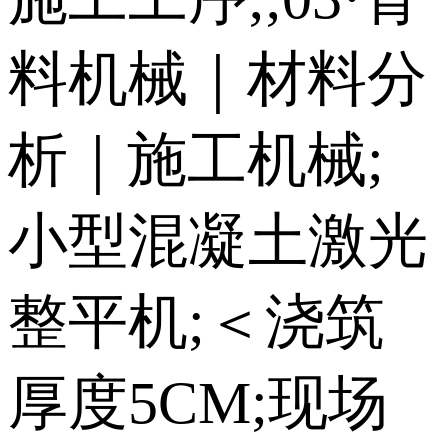
料机械｜材料分
析｜施工机械;
小型混凝土激光
整平机;＜浇筑
厚度5CM;现场