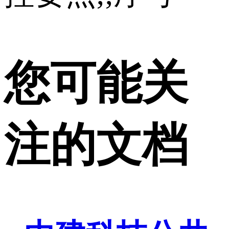
您可能关
注的文档