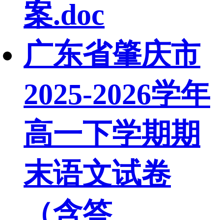
案.doc
广东省肇庆市
2025-2026学年
高一下学期期
末语文试卷
（含答