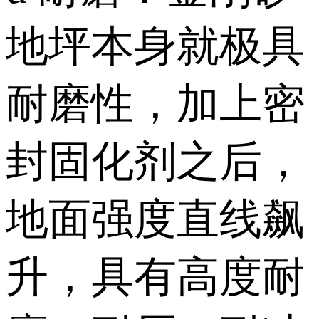
地坪本身就极具
耐磨性，加上密
封固化剂之后，
地面强度直线飙
升，具有高度耐