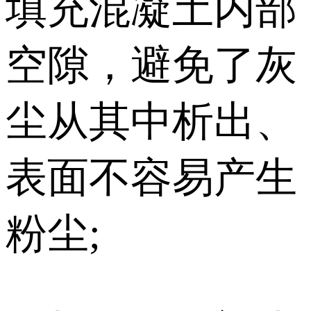
填充混凝土内部
空隙，避免了灰
尘从其中析出、
表面不容易产生
粉尘;