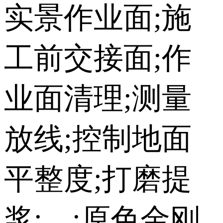
实景作业面;施
工前交接面;作
业面清理;测量
放线;控制地面
平整度;打磨提
浆;，;原色金刚