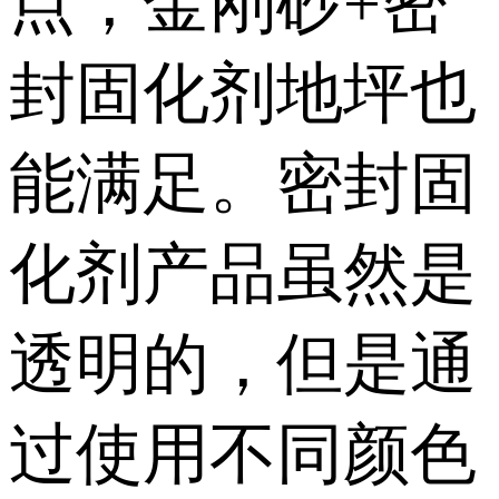
点，金刚砂+密
封固化剂地坪也
能满足。密封固
化剂产品虽然是
透明的，但是通
过使用不同颜色