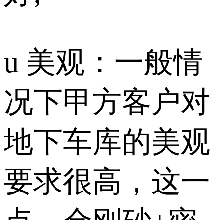
u 美观：一般情
况下甲方客户对
地下车库的美观
要求很高，这一