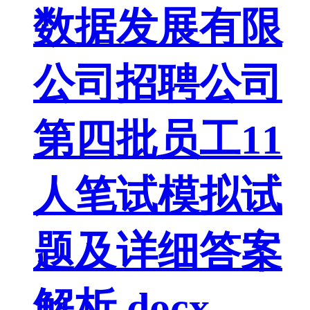
数据发展有限
公司招聘公司
第四批员工11
人笔试模拟试
题及详细答案
解析.docx