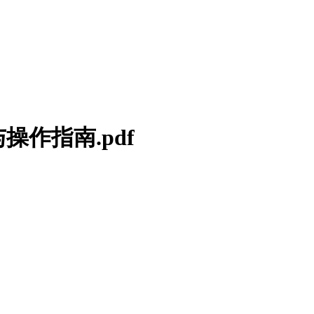
与操作指南.pdf