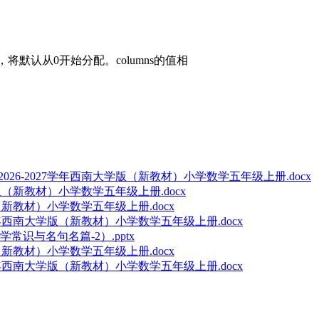
值，将默认从0开始分配。columns的值相
6-2027学年西南大学版（新教材）小学数学五年级上册.docx
版（新教材）小学数学五年级上册.docx
（新教材）小学数学五年级上册.docx
学年西南大学版（新教材）小学数学五年级上册.docx
识与名句名篇-2）.pptx
（新教材）小学数学五年级上册.docx
学年西南大学版（新教材）小学数学五年级上册.docx