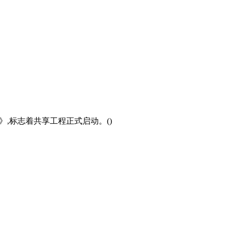
》,标志着共享工程正式启动。()