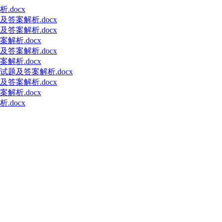
docx
答案解析.docx
答案解析.docx
解析.docx
答案解析.docx
解析.docx
题及答案解析.docx
答案解析.docx
解析.docx
docx