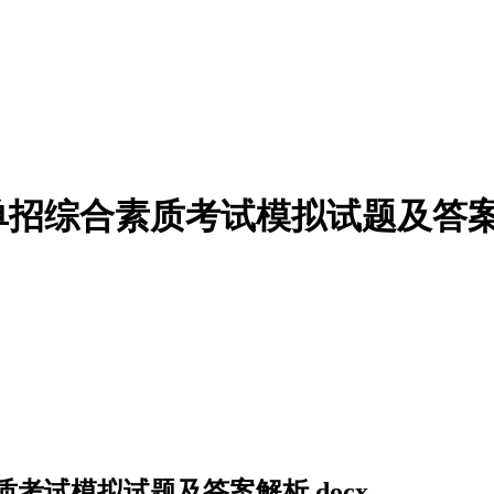
单招综合素质考试模拟试题及答案解
考试模拟试题及答案解析.docx