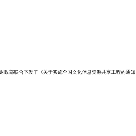
化部和财政部联合下发了《关于实施全国文化信息资源共享工程的通知