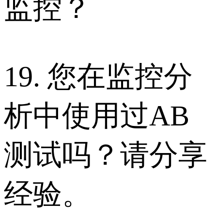
监控？
19. 您在监控分
析中使用过AB
测试吗？请分享
经验。