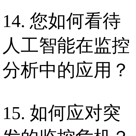
14. 您如何看待
人工智能在监控
分析中的应用？
15. 如何应对突