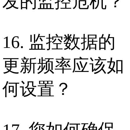
发的监控危机？
16. 监控数据的
更新频率应该如
何设置？