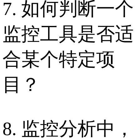
7. 如何判断一个
监控工具是否适
合某个特定项
目？
8. 监控分析中，