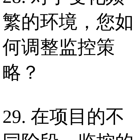
繁的环境，您如
何调整监控策
略？
29. 在项目的不