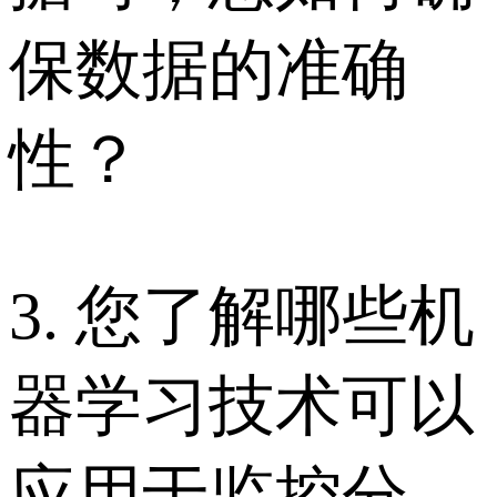
保数据的准确
性？
3. 您了解哪些机
器学习技术可以
应用于监控分