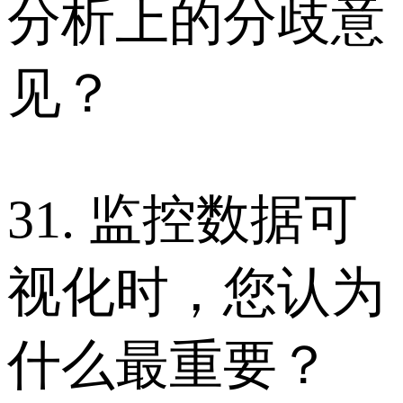
分析上的分歧意
见？
31. 监控数据可
视化时，您认为
什么最重要？