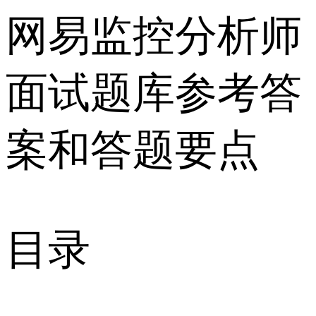
网易监控分析师
面试题库参考答
案和答题要点
目录