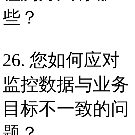
些？
26. 您如何应对
监控数据与业务
目标不一致的问
题？