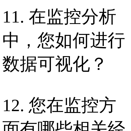
11. 在监控分析
中，您如何进行
数据可视化？
12. 您在监控方
面有哪些相关经