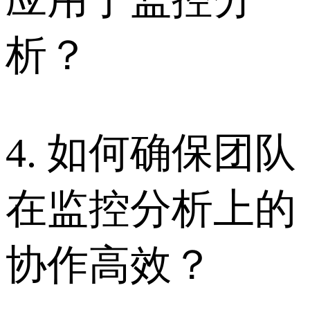
析？
4. 如何确保团队
在监控分析上的
协作高效？