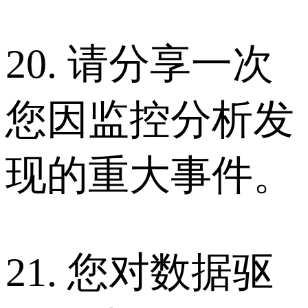
20. 请分享一次
您因监控分析发
现的重大事件。
21. 您对数据驱