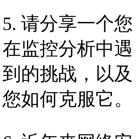
5. 请分享一个您
在监控分析中遇
到的挑战，以及
您如何克服它。