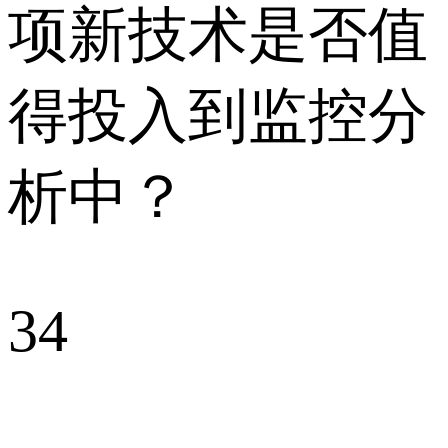
项新技术是否值
得投入到监控分
析中？
34