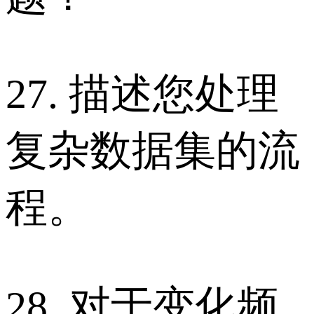
27. 描述您处理
复杂数据集的流
程。
28. 对于变化频