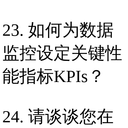
23. 如何为数据
监控设定关键性
能指标KPIs？
24. 请谈谈您在