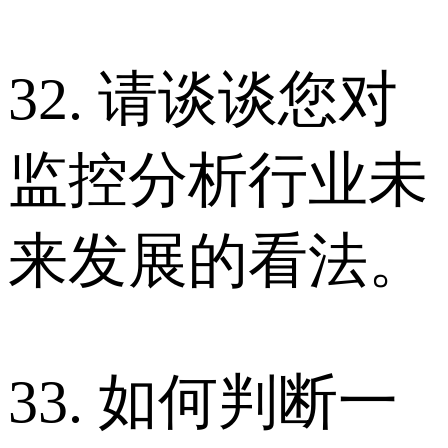
32. 请谈谈您对
监控分析行业未
来发展的看法。
33. 如何判断一