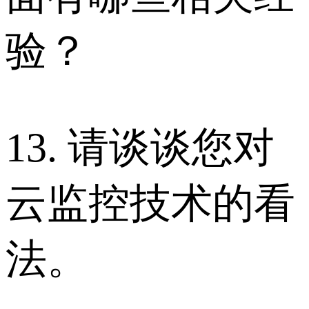
验？
13. 请谈谈您对
云监控技术的看
法。