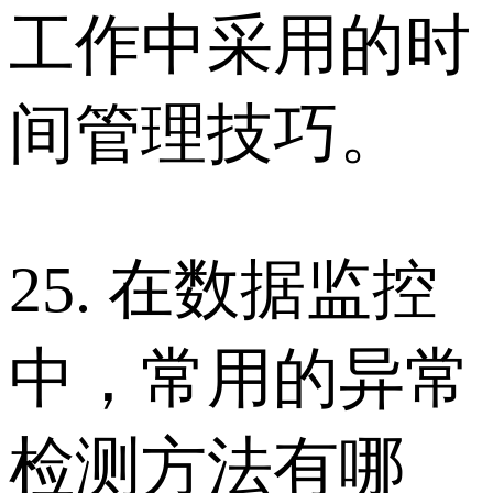
工作中采用的时
间管理技巧。
25. 在数据监控
中，常用的异常
检测方法有哪