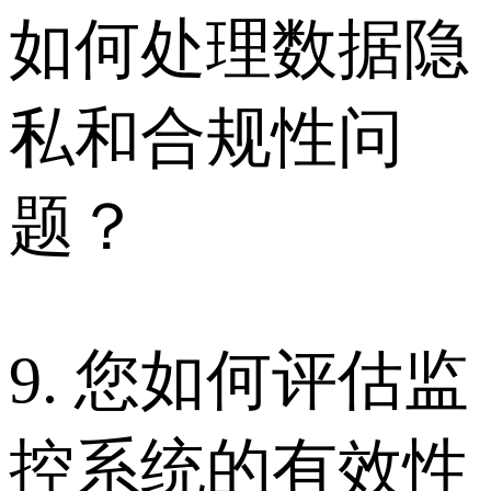
如何处理数据隐
私和合规性问
题？
9. 您如何评估监
控系统的有效性