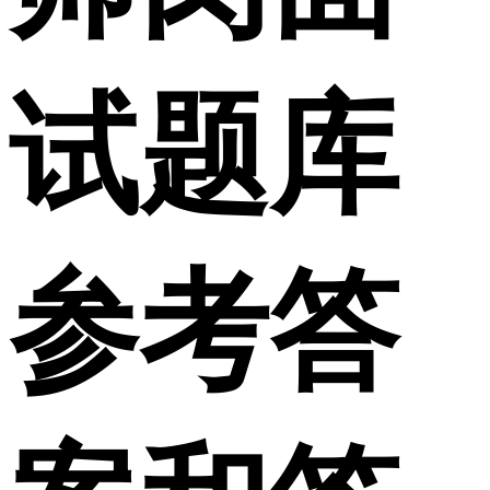
试题库
参考答