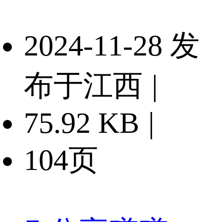
2024-11-28 发
布于江西
|
75.92 KB
|
104页