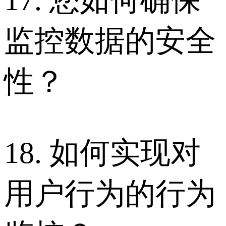
17. 您如何确保
监控数据的安全
性？
18. 如何实现对
用户行为的行为