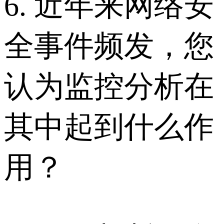
6. 近年来网络安
全事件频发，您
认为监控分析在
其中起到什么作
用？