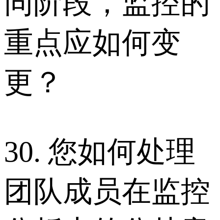
同阶段，监控的
重点应如何变
更？
30. 您如何处理
团队成员在监控