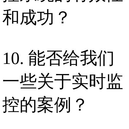
和成功？
10. 能否给我们
一些关于实时监
控的案例？