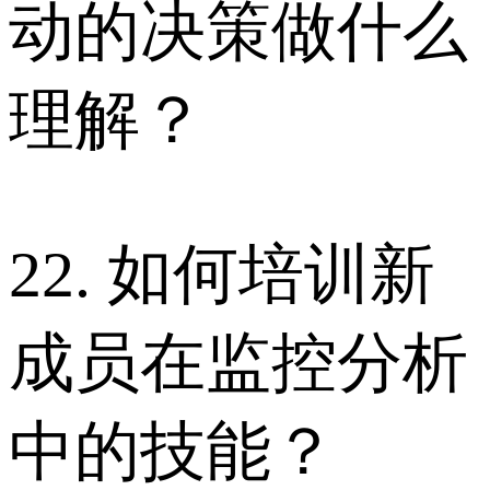
动的决策做什么
理解？
22. 如何培训新
成员在监控分析
中的技能？