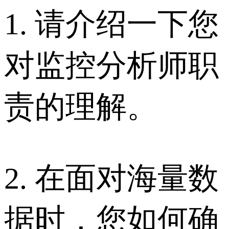
1. 请介绍一下您
对监控分析师职
责的理解。
2. 在面对海量数
据时，您如何确