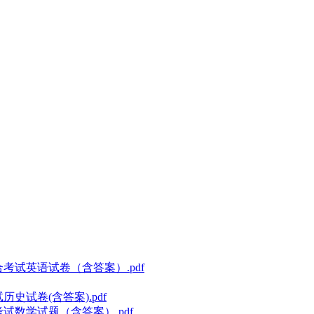
合考试英语试卷（含答案）.pdf
史试卷(含答案).pdf
考试数学试题（含答案）.pdf