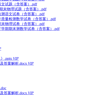
文试题（含答案）.pdf
期末物理试题（含答案）.pdf
检测语文试卷（含答案）.pdf
学质量检测数学试卷（含答案）.pdf
期末物理试卷（含答案）.pdf
下学期期末测数学试卷（含答案）.pdf
P
.pptx
VIP
答案解析.docx
VIP
oc
答案解析.docx
VIP