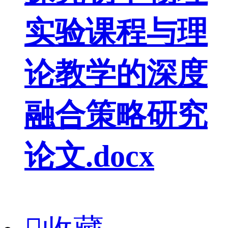
实验课程与理
论教学的深度
融合策略研究
论文.docx