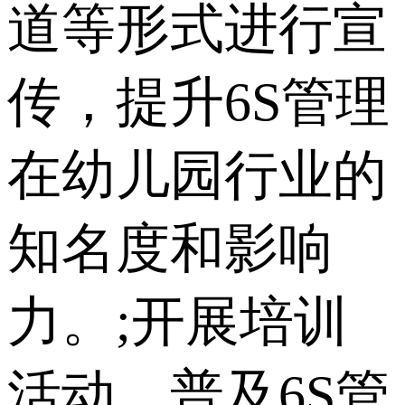
道等形式进行宣
传，提升6S管理
在幼儿园行业的
知名度和影响
力。;开展培训
活动，普及6S管