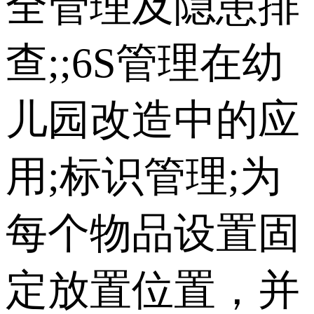
全管理及隐患排
查;;6S管理在幼
儿园改造中的应
用;标识管理;为
每个物品设置固
定放置位置，并