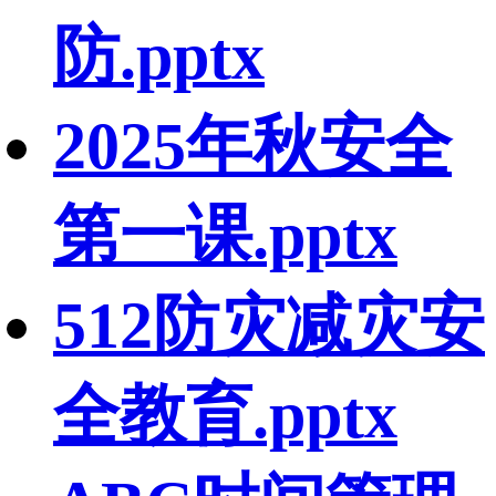
防.pptx
2025年秋安全
第一课.pptx
512防灾减灾安
全教育.pptx