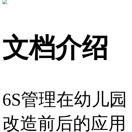
文档介绍
6S管理在幼儿园
改造前后的应用