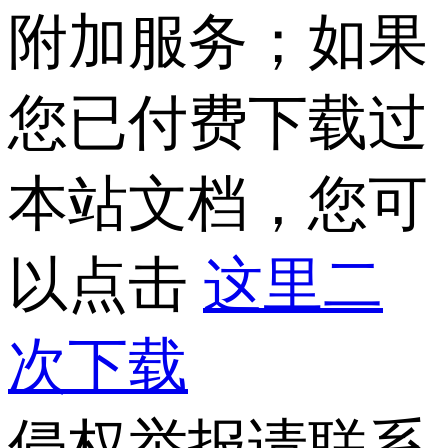
附加服务；如果
您已付费下载过
本站文档，您可
以点击
这里二
次下载
侵权举报请联系