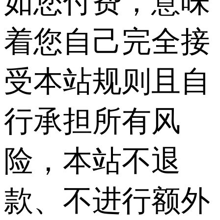
如您付费，意味
着您自己完全接
受本站规则且自
行承担所有风
险，本站不退
款、不进行额外