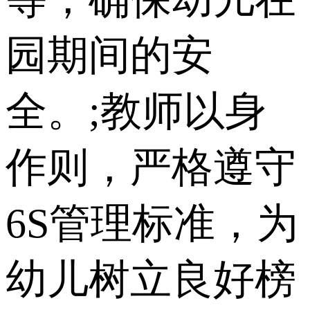
园期间的安
全。;教师以身
作则，严格遵守
6S管理标准，为
幼儿树立良好榜