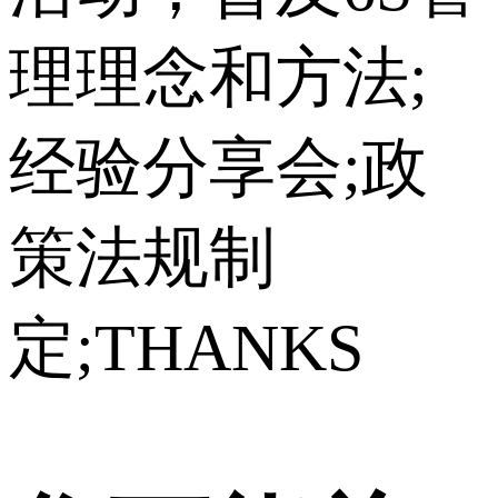
理理念和方法;
经验分享会;政
策法规制
定;THANKS