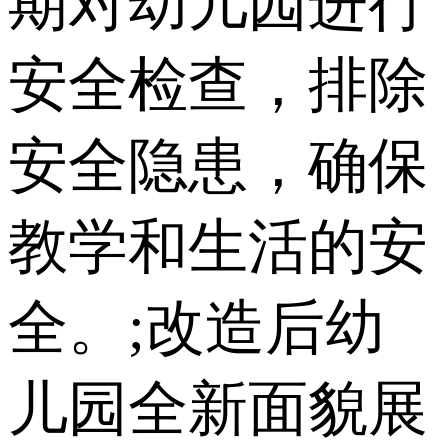
期对幼儿园进行
安全检查，排除
安全隐患，确保
教学和生活的安
全。;改造后幼
儿园全新面貌展