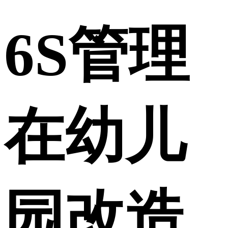
6S管理
在幼儿
园改造