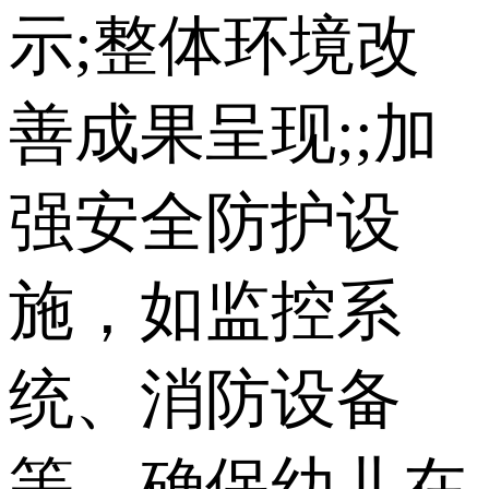
示;整体环境改
善成果呈现;;加
强安全防护设
施，如监控系
统、消防设备
等，确保幼儿在