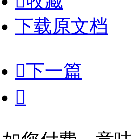

收藏
下载原文档

下一篇
