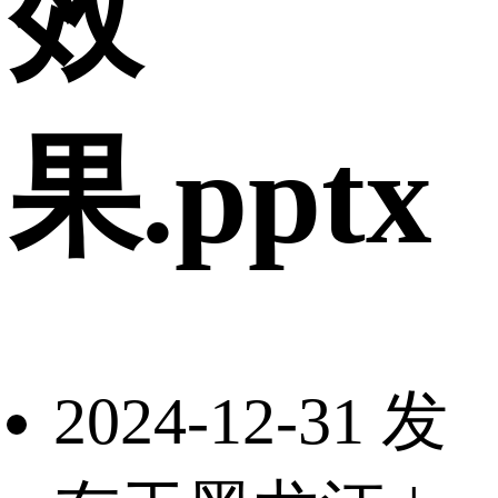
效
果.pptx
2024-12-31 发