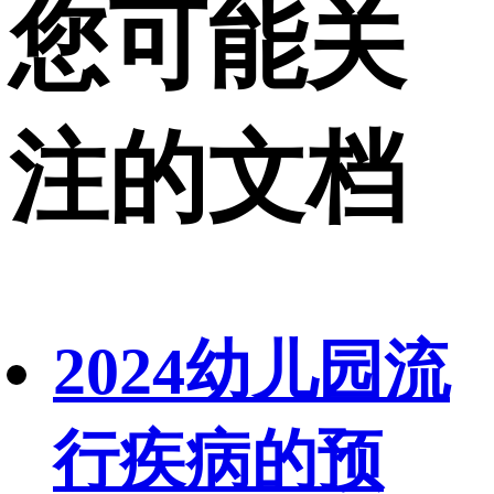
您可能关
注的文档
2024幼儿园流
行疾病的预