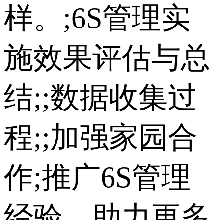
样。;6S管理实
施效果评估与总
结;;数据收集过
程;;加强家园合
作;推广6S管理
经验，助力更多