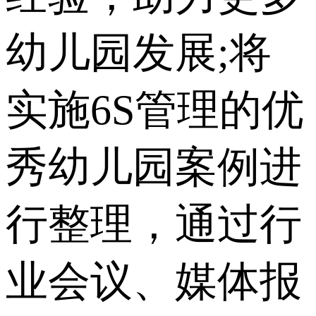
幼儿园发展;将
实施6S管理的优
秀幼儿园案例进
行整理，通过行
业会议、媒体报