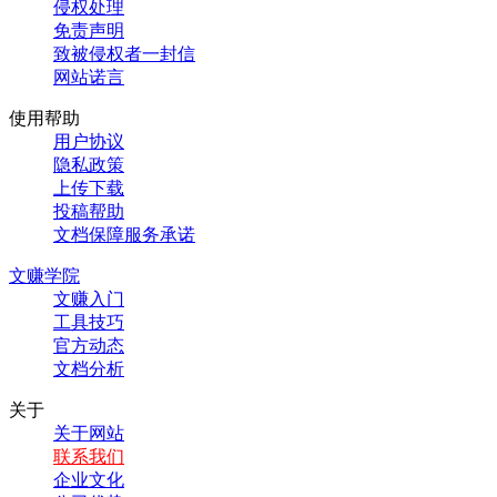
侵权处理
免责声明
致被侵权者一封信
网站诺言
使用帮助
用户协议
隐私政策
上传下载
投稿帮助
文档保障服务承诺
文赚学院
文赚入门
工具技巧
官方动态
文档分析
关于
关于网站
联系我们
企业文化