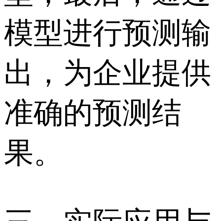
模型进行预测输
出，为企业提供
准确的预测结
果。