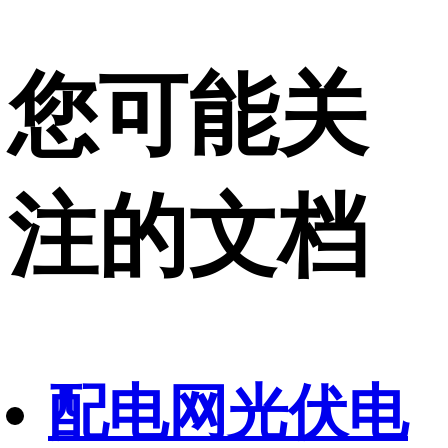
您可能关
注的文档
配电网光伏电