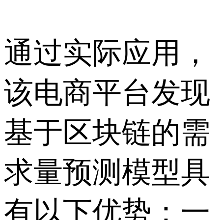
通过实际应用，
该电商平台发现
基于区块链的需
求量预测模型具
有以下优势：一