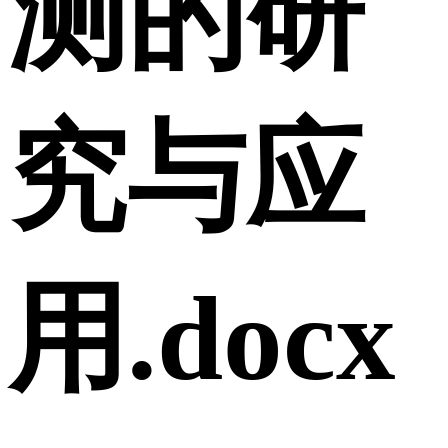
测的研
究与应
用.docx