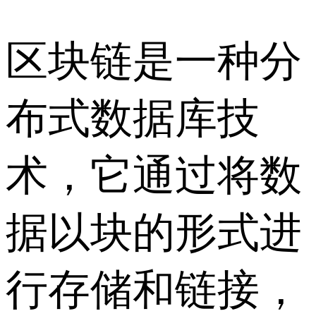
区块链是一种分
布式数据库技
术，它通过将数
据以块的形式进
行存储和链接，