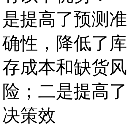
是提高了预测准
确性，降低了库
存成本和缺货风
险；二是提高了
决策效