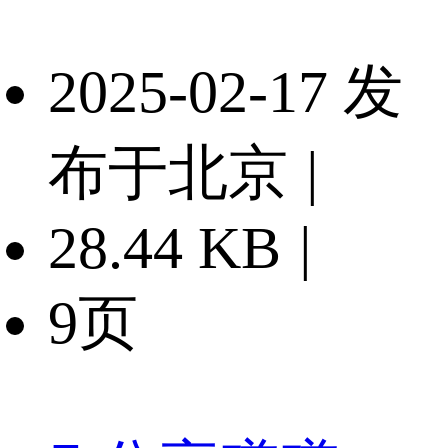
2025-02-17 发
布于北京
|
28.44 KB
|
9页