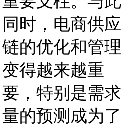
重要支柱。与此
同时，电商供应
链的优化和管理
变得越来越重
要，特别是需求
量的预测成为了