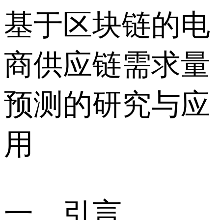
基于区块链的电
商供应链需求量
预测的研究与应
用
一、引言