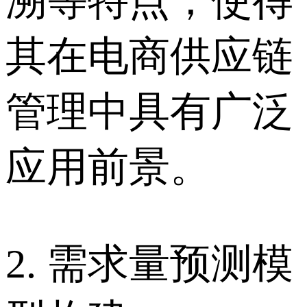
溯等特点，使得
其在电商供应链
管理中具有广泛
应用前景。
2. 需求量预测模