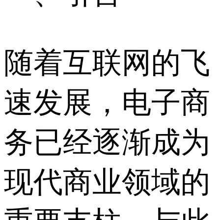
随着互联网的飞
速发展，电子商
务已经逐渐成为
现代商业领域的