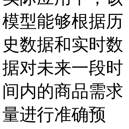
模型能够根据历
史数据和实时数
据对未来一段时
间内的商品需求
量进行准确预