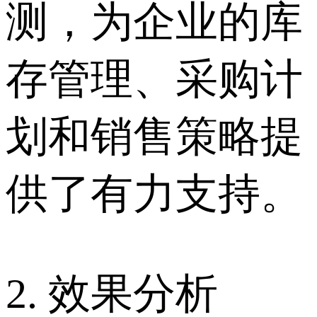
测，为企业的库
存管理、采购计
划和销售策略提
供了有力支持。
2. 效果分析