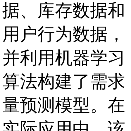
据、库存数据和
用户行为数据，
并利用机器学习
算法构建了需求
量预测模型。在
实际应用中，该