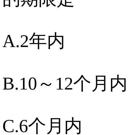
A.2年内
B.10～12个月内
C.6个月内