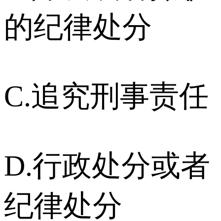
的纪律处分
C.追究刑事责任
D.行政处分或者
纪律处分