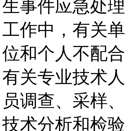
生事件应急处理
工作中，有关单
位和个人不配合
有关专业技术人
员调查、采样、
技术分析和检验