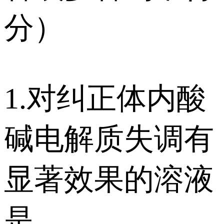
分）
1.对纠正体内酸
碱电解质失调有
显著效果的溶液
是