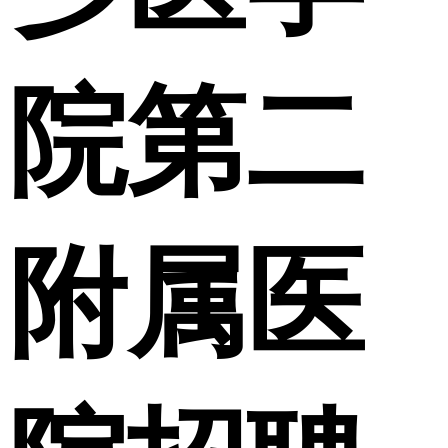
院第二
附属医