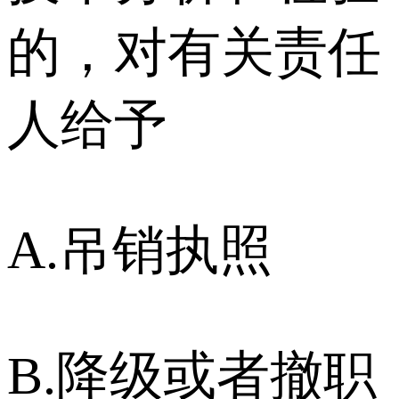
的，对有关责任
人给予
A.吊销执照
B.降级或者撤职