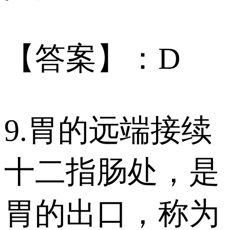
【答案】：D
9.胃的远端接续
十二指肠处，是
胃的出口，称为