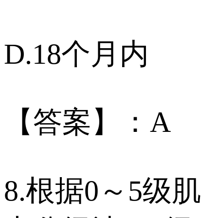
D.18个月内
【答案】：A
8.根据0～5级肌