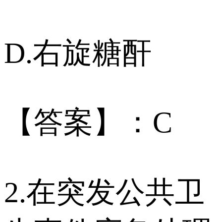
D.右旋糖酐
【答案】：C
2.在突发公共卫