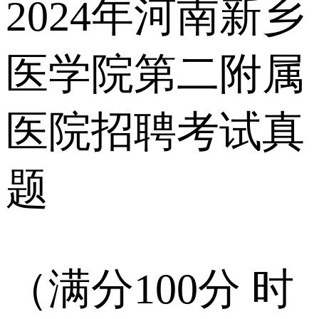
2024年河南新乡
医学院第二附属
医院招聘考试真
题
（满分100分 时