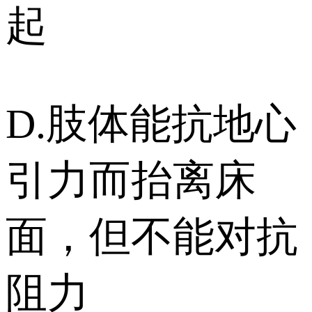
起
D.肢体能抗地心
引力而抬离床
面，但不能对抗
阻力