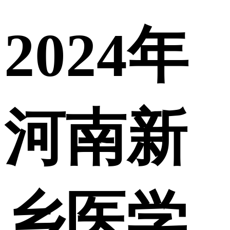
2024年
河南新
乡医学