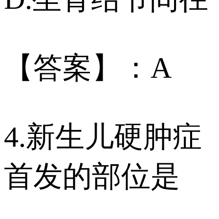
【答案】：A
4.新生儿硬肿症
首发的部位是