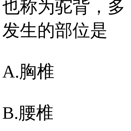
也称为驼背，多
发生的部位是
A.胸椎
B.腰椎