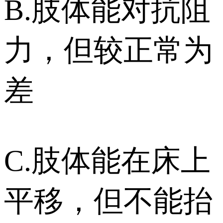
B.肢体能对抗阻
力，但较正常为
差
C.肢体能在床上
平移，但不能抬