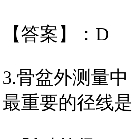
【答案】：D
3.骨盆外测量中
最重要的径线是