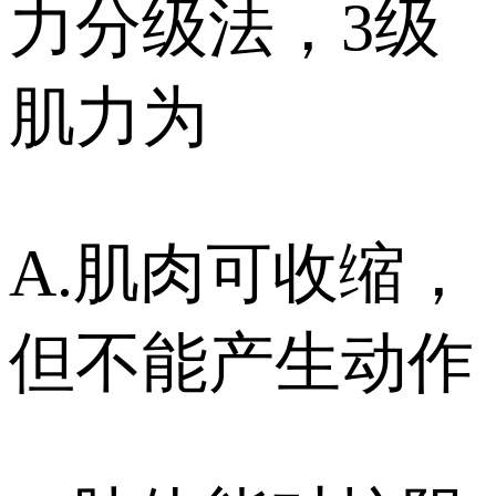
力分级法，3级
肌力为
A.肌肉可收缩，
但不能产生动作