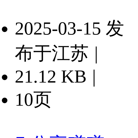
2025-03-15 发
布于江苏
|
21.12 KB
|
10页