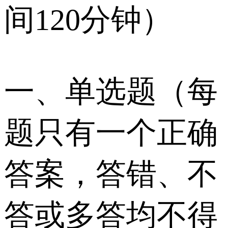
间120分钟）
一、单选题（每
题只有一个正确
答案，答错、不
答或多答均不得