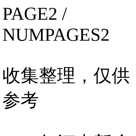
PAGE2 /
NUMPAGES2
收集整理，仅供
参考