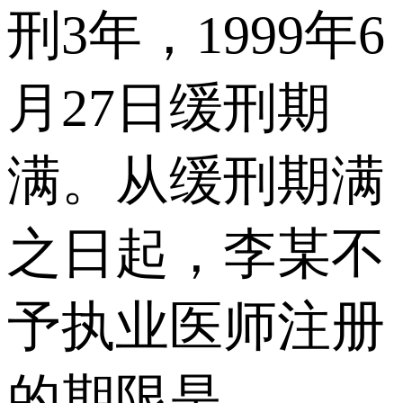
刑3年，1999年6
月27日缓刑期
满。从缓刑期满
之日起，李某不
予执业医师注册
的期限是