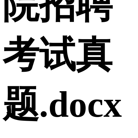
院招聘
考试真
题.docx