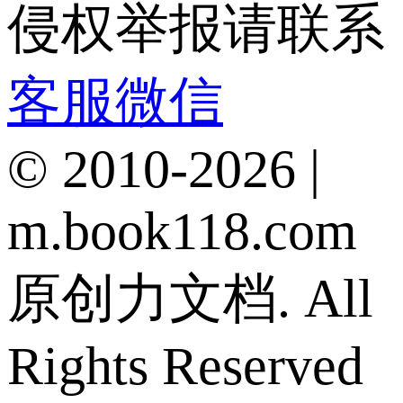
侵权举报请联系
客服微信
© 2010-2026 |
m.book118.com
原创力文档. All
Rights Reserved