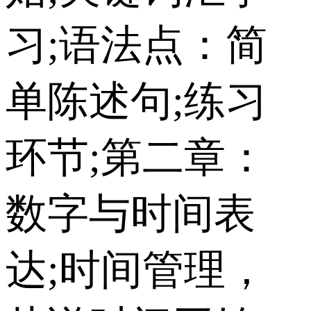
习;语法点：简
单陈述句;练习
环节;第二章：
数字与时间表
达;时间管理，