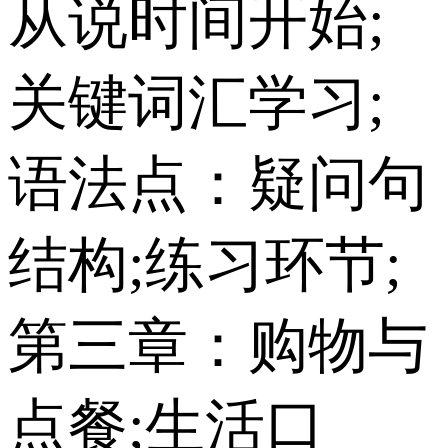
从说时间开始;
关键词汇学习;
语法点：疑问句
结构;练习环节;
第三章：购物与
点餐;生活口