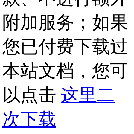
附加服务；如果
您已付费下载过
本站文档，您可
以点击
这里二
次下载