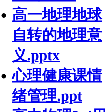
高一地理地球
自转的地理意
义.pptx
心理健康课情
绪管理.ppt