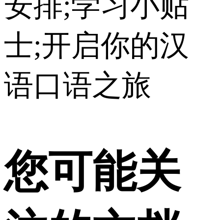
安排;学习小贴
士;开启你的汉
语口语之旅
您可能关