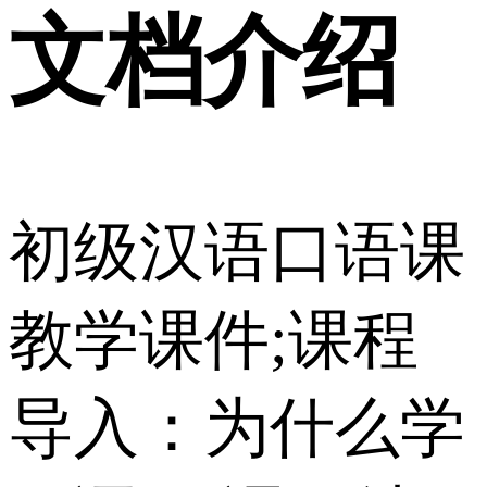
文档介绍
初级汉语口语课
教学课件;课程
导入：为什么学