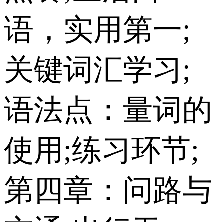
语，实用第一;
关键词汇学习;
语法点：量词的
使用;练习环节;
第四章：问路与