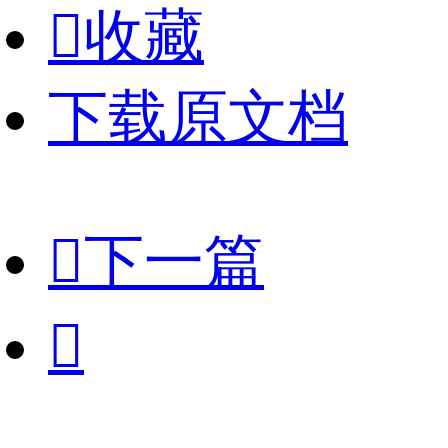

收藏
下载原文档

下一篇
