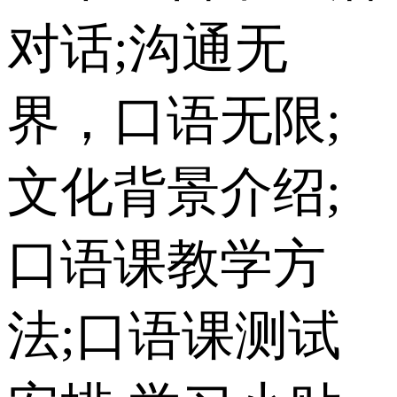
对话;沟通无
界，口语无限;
文化背景介绍;
口语课教学方
法;口语课测试