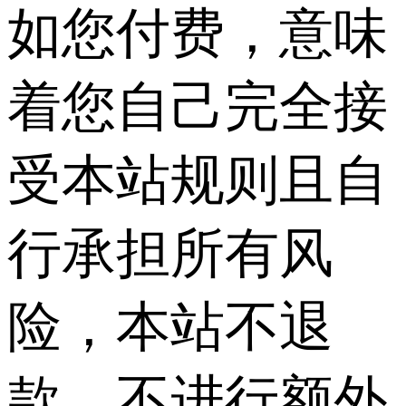
如您付费，意味
着您自己完全接
受本站规则且自
行承担所有风
险，本站不退
款、不进行额外