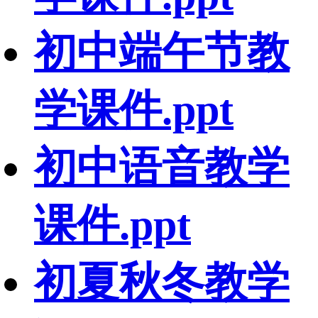
初中端午节教
学课件.ppt
初中语音教学
课件.ppt
初夏秋冬教学