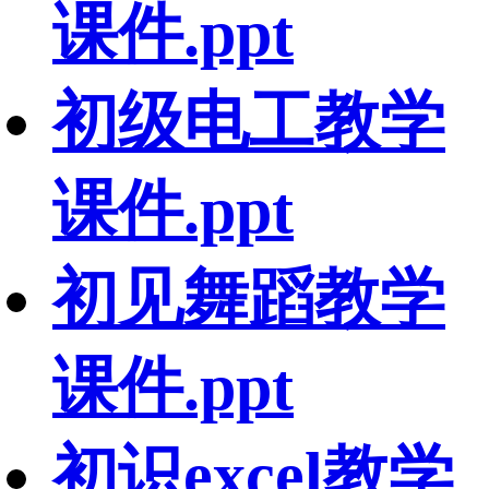
课件.ppt
初级电工教学
课件.ppt
初见舞蹈教学
课件.ppt
初识excel教学