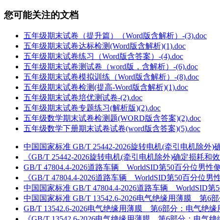
您可能关注的文档
五年级期末试卷（提升篇）（Word版含解析）-(3).doc
五年级期末试卷达标检测(Word版含解析)(1).doc
五年级期末试卷练习（Word版含答案）-(4).doc
五年级期末试卷测试卷（word版，含解析）-(6).doc
五年级期末试卷模拟训练（Word版含解析）-(8).doc
五年级期末试卷检测(提高-Word版含解析)(1).doc
五年级期末试卷培优测试卷-(2).doc
五年级期末试卷专题练习(解析版)(2).doc
五年级数学期末试卷检测题(WORD版含答案)(2).doc
五年级数学下册期末试卷试卷(word版含答案)(5).doc
中国国家标准 GB/T 25442-2026旋转电机(牵引电机除外
《GB/T 25442-2026旋转电机(牵引电机除外)确定损耗和
GB/T 47804.4-2026道路车辆 WorldSID第50
《GB/T 47804.4-2026道路车辆 WorldSID第5
中国国家标准 GB/T 47804.4-2026道路车辆 Wor
中国国家标准 GB/T 13542.6-2026电气绝缘用薄膜 
GB/T 13542.6-2026电气绝缘用薄膜 第6部分：电气绝
《GB/T 13542.6-2026电气绝缘用薄膜 第6部分：电气