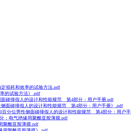
)确定损耗和效率的试验方法.pdf
效率的试验方法》.pdf
百分位男性侧面碰撞假人的设计和性能规范 第4部分：用户手册.pdf
0百分位男性侧面碰撞假人的设计和性能规范 第4部分：用户手册》.pdf
ldSID第50百分位男性侧面碰撞假人的设计和性能规范 第4部分：用户手册
第6部分：电气绝缘用聚酰亚胺薄膜.pdf
缘用聚酰亚胺薄膜.pdf
绝缘用聚酰亚胺薄膜》.pdf