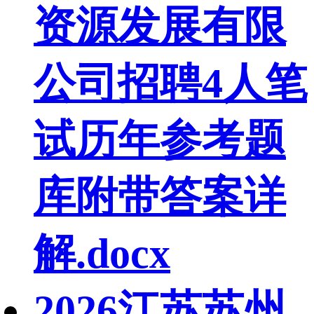
资源发展有限
公司招聘4人笔
试历年参考题
库附带答案详
解.docx
2026江苏苏州