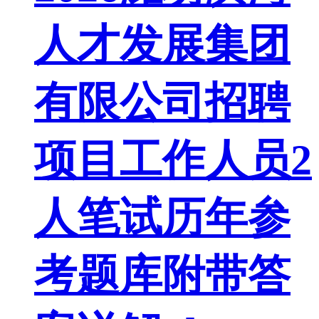
人才发展集团
有限公司招聘
项目工作人员2
人笔试历年参
考题库附带答