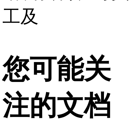
工及
您可能关
注的文档