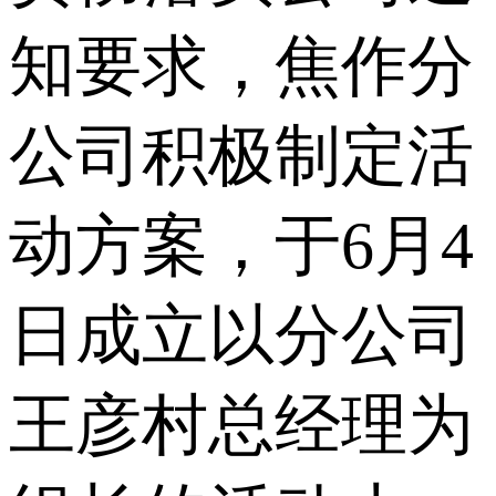
知要求，焦作分
公司积极制定活
动方案，于6月4
日成立以分公司
王彦村总经理为