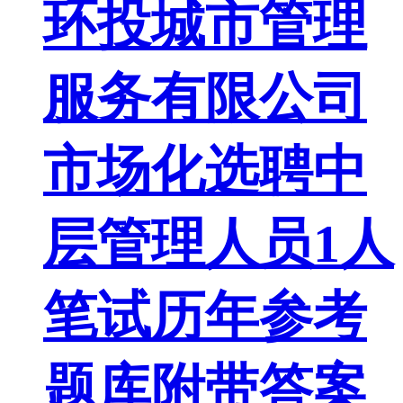
环投城市管理
服务有限公司
市场化选聘中
层管理人员1人
笔试历年参考
题库附带答案