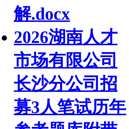
解.docx
2026湖南人才
市场有限公司
长沙分公司招
募3人笔试历年