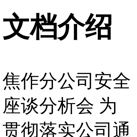
文档介绍
焦作分公司安全
座谈分析会 为
贯彻落实公司通