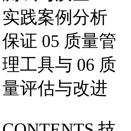
实践案例分析
保证 05 质量管
理工具与 06 质
量评估与改进
CONTENTS 技