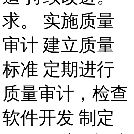
求。 实施质量
审计 建立质量
标准 定期进行
质量审计，检查
软件开发 制定