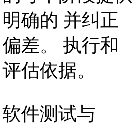
明确的 并纠正
偏差。 执行和
评估依据。
软件测试与