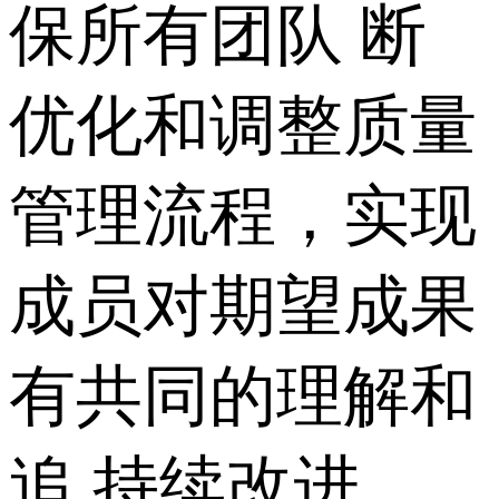
保所有团队 断
优化和调整质量
管理流程，实现
成员对期望成果
有共同的理解和
追 持续改进。