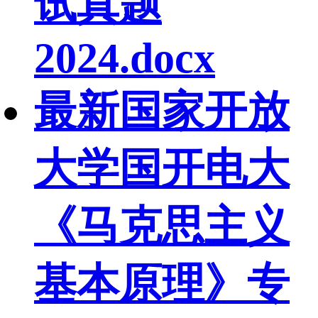
试真题
2024.docx
最新国家开放
大学国开电大
《马克思主义
基本原理》专