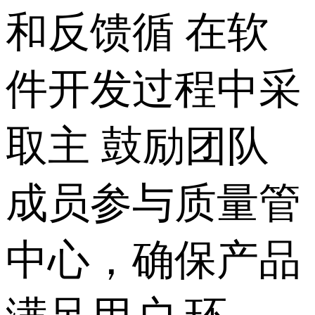
和反馈循 在软
件开发过程中采
取主 鼓励团队
成员参与质量管
中心，确保产品