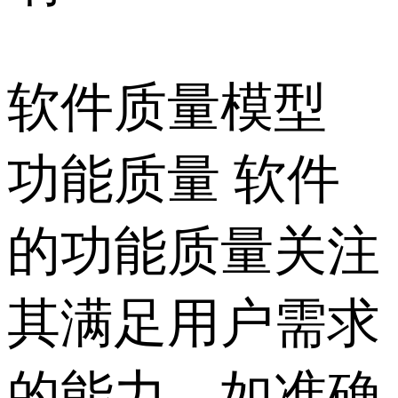
软件质量模型
功能质量 软件
的功能质量关注
其满足用户需求
的能力，如准确