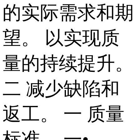
的实际需求和期
望。 以实现质
量的持续提升。
二 减少缺陷和
返工。 一 质量
标准。 一•