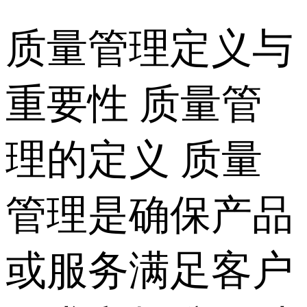
质量管理定义与
重要性 质量管
理的定义 质量
管理是确保产品
或服务满足客户