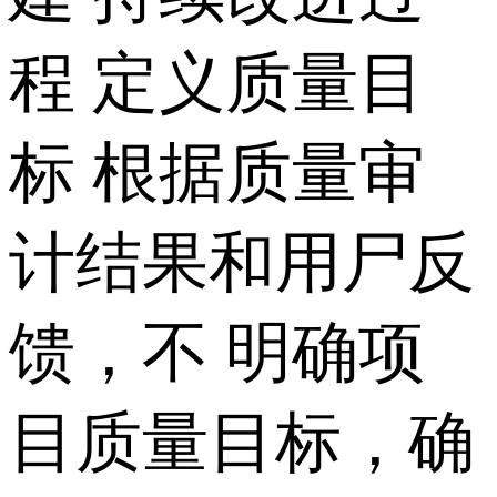
程 定义质量目
标 根据质量审
计结果和用尸反
馈，不 明确项
目质量目标，确