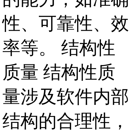
性、可靠性、效
率等。 结构性
质量 结构性质
量涉及软件内部
结构的合理性，