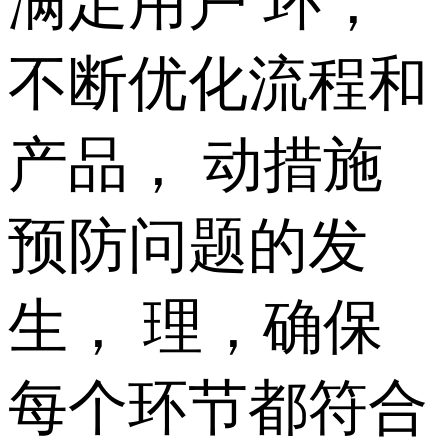
满足用户 环，
不断优化流程和
产品， 动措施
预防问题的发
生， 理，确保
每个环节都符合