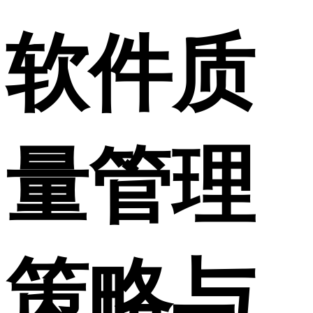
软件质
量管理
策略与