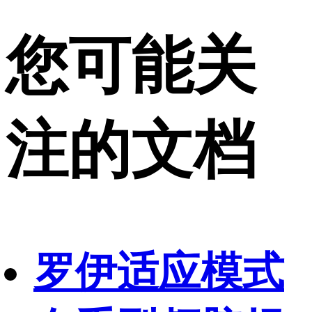
您可能关
注的文档
罗伊适应模式