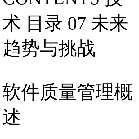
术 目录 07 未来
趋势与挑战
软件质量管理概
述