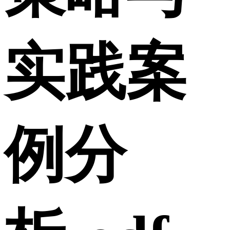
实践案
例分