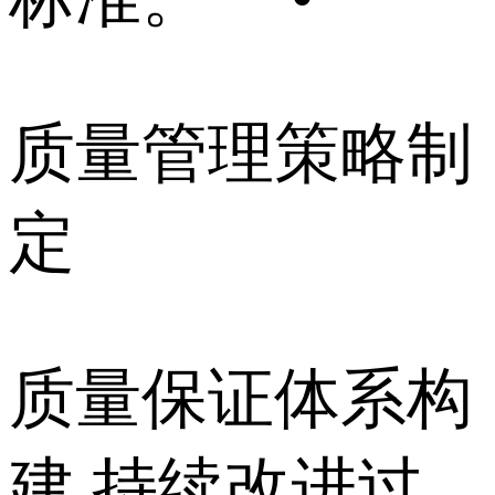
质量管理策略制
定
质量保证体系构
建 持续改进过