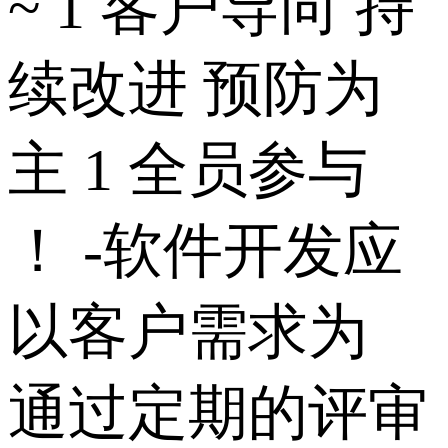
~ 1 客户导向 持
续改进 预防为
主 1 全员参与
！ -软件开发应
以客户需求为
通过定期的评审