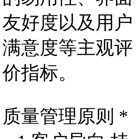
友好度以及用户
满意度等主观评
价指标。
质量管理原则 *