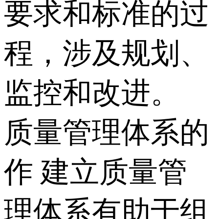
要求和标准的过
程，涉及规划、
监控和改进。
质量管理体系的
作 建立质量管
理体系有助于组