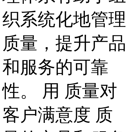
织系统化地管理
质量，提升产品
和服务的可靠
性。 用 质量对
客户满意度 质