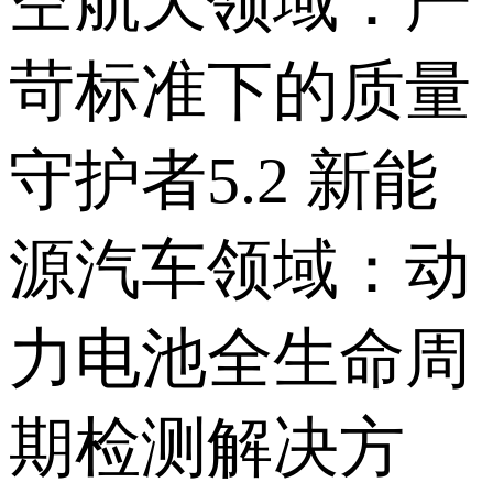
空航天领域：严
苛标准下的质量
守护者 5.2 新能
源汽车领域：动
力电池全生命周
期检测解决方