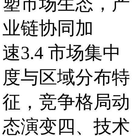
塑市场生态，产
业链协同加
速 3.4 市场集中
度与区域分布特
征，竞争格局动
态演变 四、技术