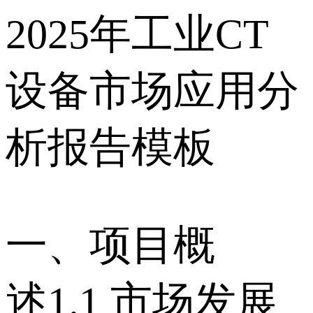
2025年工业CT
设备市场应用分
析报告模板
一、项目概
述 1.1 市场发展