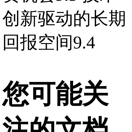
创新驱动的长期
回报空间 9.4
您可能关
注的文档