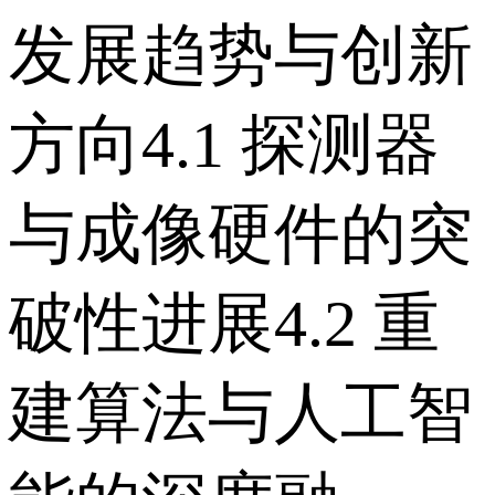
发展趋势与创新
方向 4.1 探测器
与成像硬件的突
破性进展 4.2 重
建算法与人工智