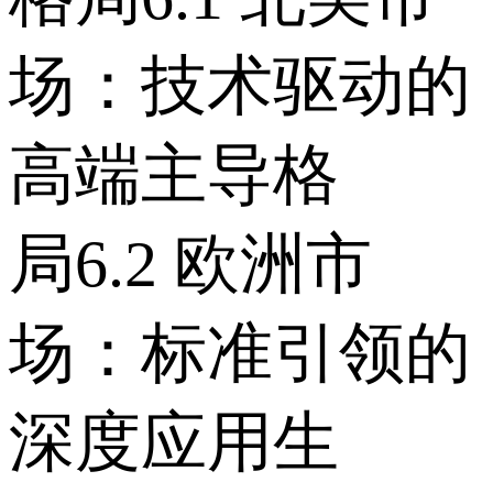
场：技术驱动的
高端主导格
局 6.2 欧洲市
场：标准引领的
深度应用生