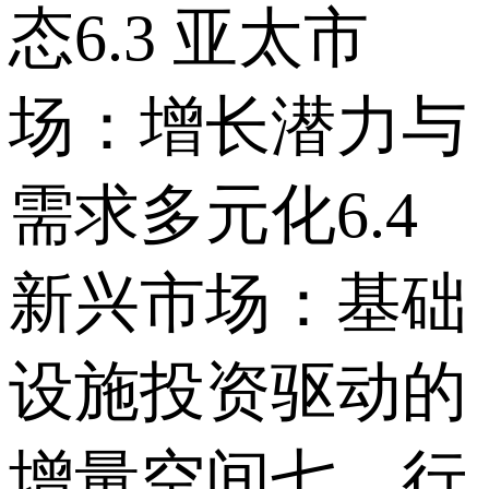
态 6.3 亚太市
场：增长潜力与
需求多元化 6.4
新兴市场：基础
设施投资驱动的
增量空间 七、行