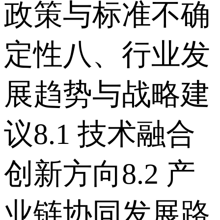
政策与标准不确
定性 八、行业发
展趋势与战略建
议 8.1 技术融合
创新方向 8.2 产
业链协同发展路