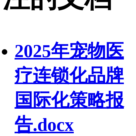
2025年宠物医
疗连锁化品牌
国际化策略报
告.docx