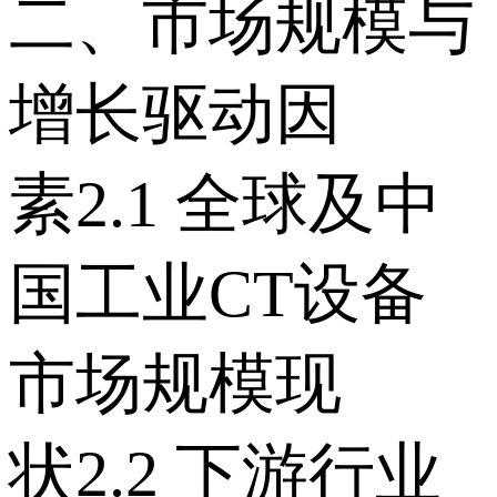
二、市场规模与
增长驱动因
素 2.1 全球及中
国工业CT设备
市场规模现
状 2.2 下游行业