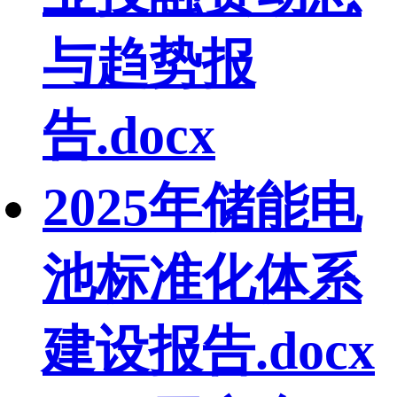
与趋势报
告.docx
2025年储能电
池标准化体系
建设报告.docx