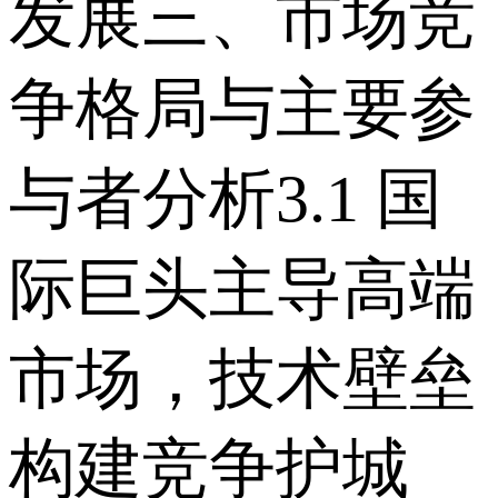
发展 三、市场竞
争格局与主要参
与者分析 3.1 国
际巨头主导高端
市场，技术壁垒
构建竞争护城