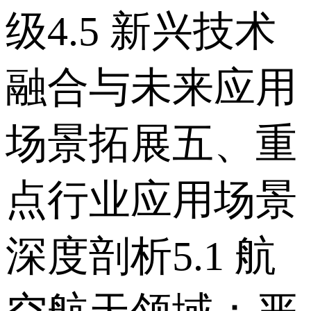
级 4.5 新兴技术
融合与未来应用
场景拓展 五、重
点行业应用场景
深度剖析 5.1 航