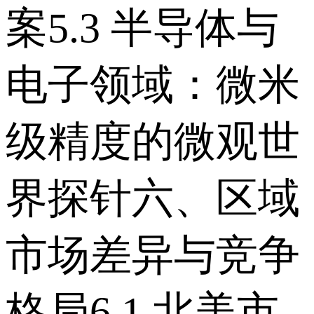
案 5.3 半导体与
电子领域：微米
级精度的微观世
界探针 六、区域
市场差异与竞争
格局 6.1 北美市