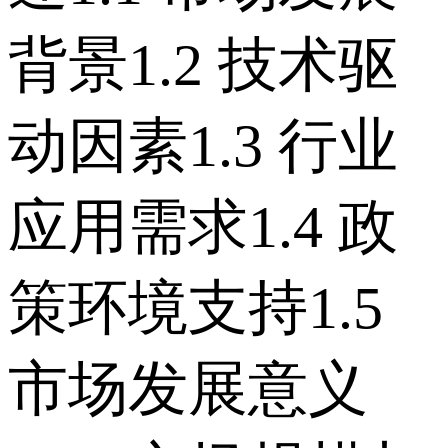
背景 1.2 技术驱
动因素 1.3 行业
应用需求 1.4 政
策环境支持 1.5
市场发展意义