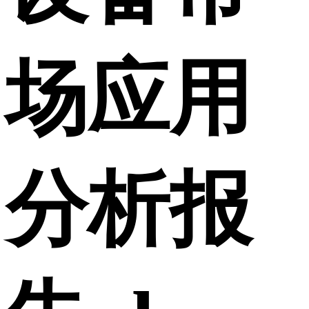
场应用
分析报