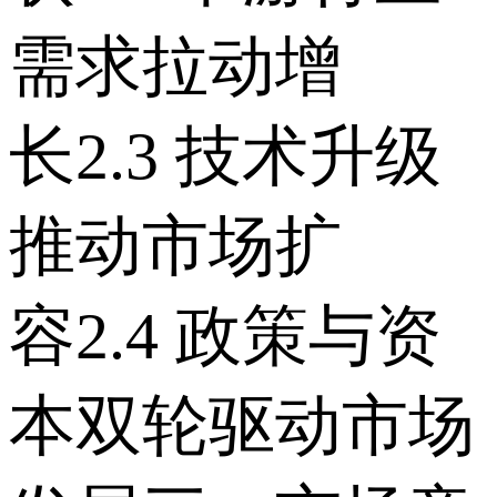
需求拉动增
长 2.3 技术升级
推动市场扩
容 2.4 政策与资
本双轮驱动市场