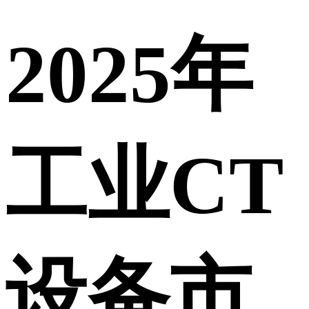
2025年
工业CT
设备市