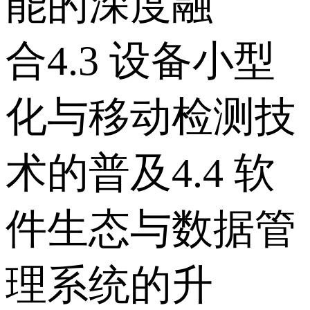
能的深度融
合 4.3 设备小型
化与移动检测技
术的普及 4.4 软
件生态与数据管
理系统的升